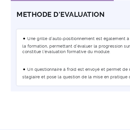
METHODE D'EVALUATION
Une grille d’auto-positionnement est également à 
la formation, permettant d’évaluer la progression sur 
constitue l’évaluation formative du module.
Un questionnaire à froid est envoyé et permet de m
stagiaire et pose la question de la mise en pratique