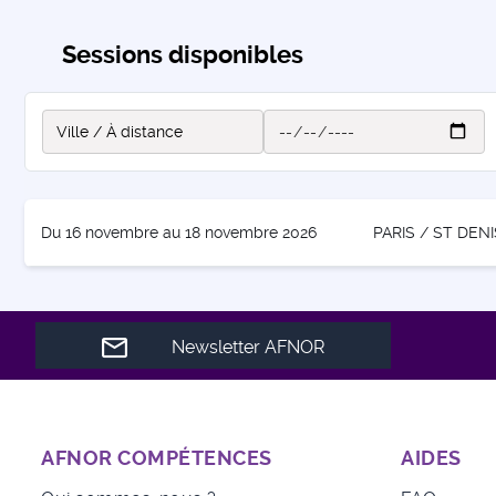
Sessions disponibles
Du 16 novembre au 18 novembre 2026
PARIS / ST DENI
Newsletter AFNOR
AFNOR COMPÉTENCES
AIDES