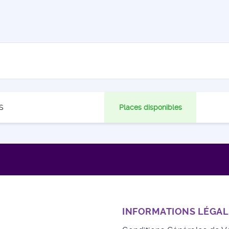
S
Places disponibles
INFORMATIONS LÉGAL