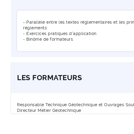
- Parallèle entre les textes réglementaires et les pr
règlements
- Exercices pratiques d’application
- Binôme de formateurs
LES FORMATEURS
Responsable Technique Géotechnique et Ouvrages Soute
Directeur Métier Géotechnique