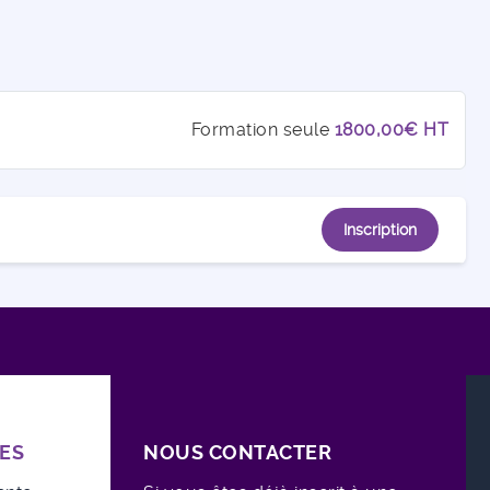
Formation seule
1800,00€ HT
Inscription
ES
NOUS CONTACTER