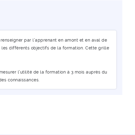
renseigner par l’apprenant en amont et en aval de
les différents objectifs de la formation. Cette grille
esurer l’utilité de la formation à 3 mois auprès du
 des connaissances.