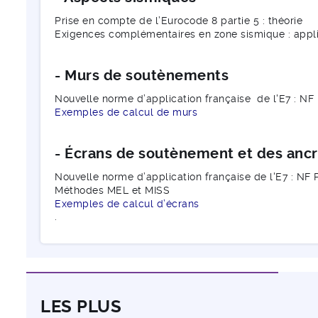
Prise en compte de l’Eurocode 8 partie 5 : théorie
Exigences complémentaires en zone sismique : appli
- Murs de soutènements
Nouvelle norme d’application française de l'E7 : NF
Exemples de calcul de murs
- Écrans de soutènement et des anc
Nouvelle norme d’application française de l'E7 : NF 
Méthodes MEL et MISS
Exemples de calcul d’écrans
.
LES PLUS