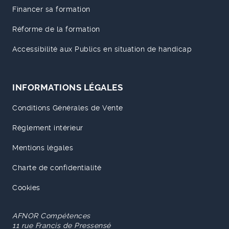
Financer sa formation
Réforme de la formation
Accessibilité aux Publics en situation de handicap
INFORMATIONS LÉGALES
Conditions Générales de Vente
Règlement intérieur
Mentions légales
Charte de confidentialité
Cookies
AFNOR Compétences
11 rue Francis de Pressensé