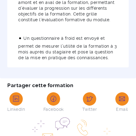
amont et en aval de la formation, permettant
d’évaluer la progression sur les différents
objectifs de la formation. Cette grille
constitue l’évaluation formative du module.
Un questionnaire à froid est envoyé et
permet de mesurer l’utilité de la formation à 3
mois auprès du stagiaire et pose la question
de la mise en pratique des connaissances.
Partager cette formation
LinkedIn
Facebook
Twitter
Email