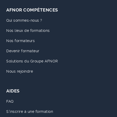
AFNOR COMPÉTENCES
Qui sommes-nous ?
Nos lieux de formations
Nos formateurs
Devenir formateur
Solutions du Groupe AFNOR
Nous rejoindre
AIDES
FAQ
S'inscrire à une formation