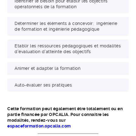
Identifier le besoin pour établir les objectifs
opératonnels de la formation
Déterminer les éléments à concevoir: ingénierie
de formation et ingénierie pédagogique
Etablir les ressources pédagogiques et modalités
d'évaluation d'atteinte des objectifs
Animer et adapter la formation
Auto-évaluer ses pratiques
Cette formation peut également être totalement ou en
partie financée par OPCALIA. Pour connaître les
modalités, rendez-vous sur
espaceformation.opcalia.com