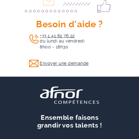
Besoin d'aide ?
+33 1 41 62 76 22
du lundi au vendredi
8h00 - 18h30
Envoyer une demande
Ensemble faisons
grandir vos talents !