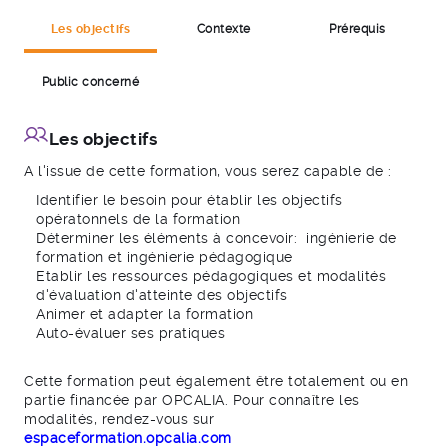
Les objectifs
Contexte
Prérequis
Public concerné
Les objectifs
A l'issue de cette formation, vous serez capable de :
Identifier le besoin pour établir les objectifs
opératonnels de la formation
Déterminer les éléments à concevoir: ingénierie de
formation et ingénierie pédagogique
Etablir les ressources pédagogiques et modalités
d'évaluation d'atteinte des objectifs
Animer et adapter la formation
Auto-évaluer ses pratiques
Cette formation peut également être totalement ou en
partie financée par OPCALIA. Pour connaître les
modalités, rendez-vous sur
espaceformation.opcalia.com