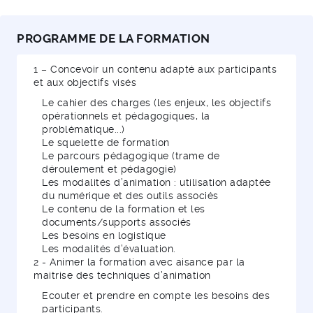
PROGRAMME DE LA FORMATION
1 – Concevoir un contenu adapté aux participants
et aux objectifs visés
Le cahier des charges (les enjeux, les objectifs
opérationnels et pédagogiques, la
problématique...)
Le squelette de formation
Le parcours pédagogique (trame de
déroulement et pédagogie)
Les modalités d’animation : utilisation adaptée
du numérique et des outils associés
Le contenu de la formation et les
documents/supports associés
Les besoins en logistique
Les modalités d’évaluation.
2 - Animer la formation avec aisance par la
maitrise des techniques d’animation
Ecouter et prendre en compte les besoins des
participants.