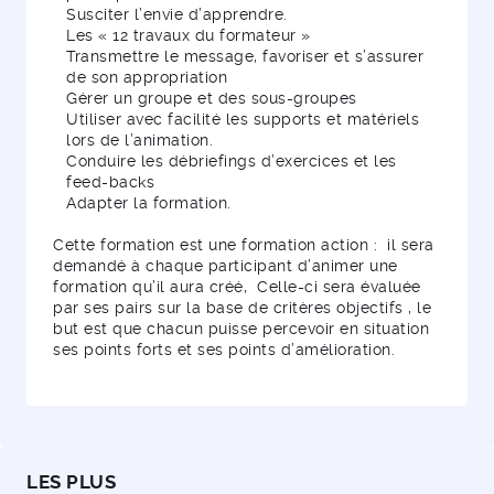
Susciter l’envie d’apprendre.
Les « 12 travaux du formateur »
Transmettre le message, favoriser et s’assurer
de son appropriation
Gérer un groupe et des sous-groupes
Utiliser avec facilité les supports et matériels
lors de l’animation.
Conduire les débriefings d’exercices et les
feed-backs
Adapter la formation.
Cette formation est une formation action : il sera
demandé à chaque participant d’animer une
formation qu’il aura créé, Celle-ci sera évaluée
par ses pairs sur la base de critères objectifs , le
but est que chacun puisse percevoir en situation
ses points forts et ses points d’amélioration.
LES PLUS