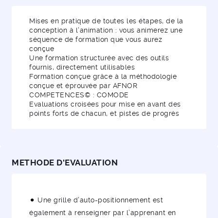
Mises en pratique de toutes les étapes, de la
conception à l’animation : vous animerez une
séquence de formation que vous aurez
conçue
Une formation structurée avec des outils
fournis, directement utilisables
Formation conçue grâce à la méthodologie
conçue et éprouvée par AFNOR
COMPETENCES© : COMODE
Evaluations croisées pour mise en avant des
points forts de chacun, et pistes de progrès
METHODE D'EVALUATION
Une grille d’auto-positionnement est
également à renseigner par l’apprenant en