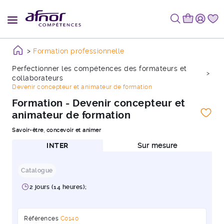
Formation professionnelle
Perfectionner les compétences des formateurs et
collaborateurs
Devenir concepteur et animateur de formation
Formation - Devenir concepteur et
animateur de formation
Savoir-être, concevoir et animer
INTER
Sur mesure
Catalogue
2 jours (14 heures);
Références
C0140