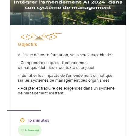
Objectifs
À l’issue de cette formation, vous serez capable de :
- Comprendre ce qu’est l’amendement
climatique (définition, contexte et enjeux)
- Identifier les impacts de l’amendement climatique
sur les systèmes de management des organismes
- Adapter et traduire ces exigences dans un système
de management existant
30 minutes
E-learning