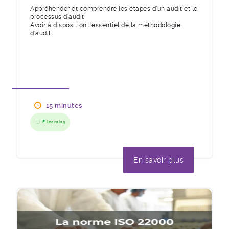
Appréhender et comprendre les étapes d'un audit et le
processus d'audit
Avoir à disposition l'essentiel de la méthodologie
d'audit
15 minutes
E-learning
En savoir plus