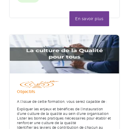
En savoir plus
Objectifs
A l'issue de cette formation, vous serez capable de :
Expliquer les enjeux et bénéfices de l'instauration
d'une culture de la qualité au sein d'une organisation
Lister les bonnes pratiques nécessaires pour établir et
renforcer une culture de la qualité
Identifier les leviers de contribution de chacun au