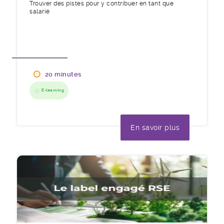
Trouver des pistes pour y contribuer en tant que
salarié
20 minutes
E-learning
En savoir plus