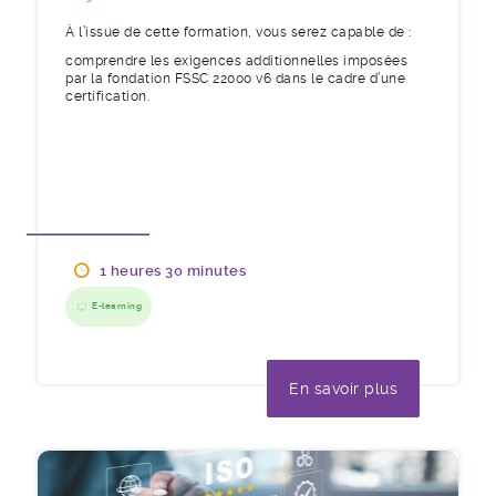
À l’issue de cette formation, vous serez capable de :
comprendre les exigences additionnelles imposées
par la fondation FSSC 22000 v6 dans le cadre d’une
certification.
1 heures 30 minutes
E-learning
En savoir plus