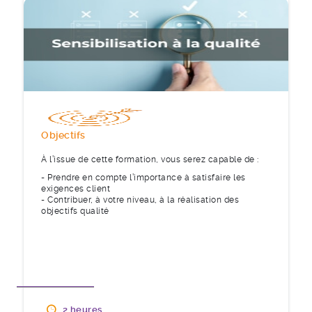
Objectifs
À l’issue de cette formation, vous serez capable de :
- Prendre en compte l’importance à satisfaire les
exigences client
- Contribuer, à votre niveau, à la réalisation des
objectifs qualité
2 heures