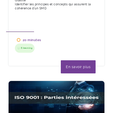
Qualité
Identifier les principes et concepts qui assurent la
cohérence d’un SMQ
20 minutes
E-learning
En savoir plus