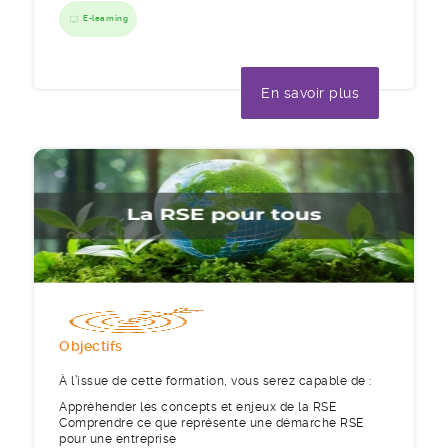
E-learning
En savoir plus
Objectifs
À l’issue de cette formation, vous serez capable de :
Appréhender les concepts et enjeux de la RSE
Comprendre ce que représente une démarche RSE
pour une entreprise