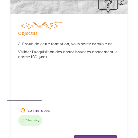
Objectifs
A l'issue de cette formation, vous serez capable de :
Valider l'acquisition des connaissances concernant la
norme ISO 9001
10 minutes
E-learning