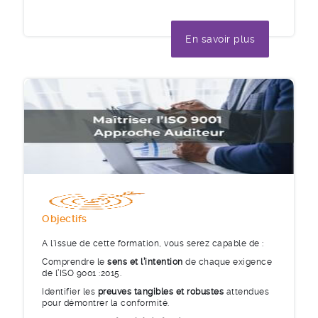
En savoir plus
Objectifs
A l'issue de cette formation, vous serez capable de :
Comprendre le
sens et l’intention
de chaque exigence
de l’ISO 9001 :2015.
Identifier les
preuves tangibles et robustes
attendues
pour démontrer la conformité.