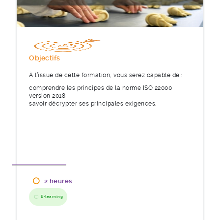
Objectifs
À l’issue de cette formation, vous serez capable de :
comprendre les principes de la norme ISO 22000
version 2018
savoir décrypter ses principales exigences.
2 heures
E-learning