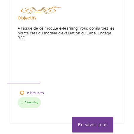
Objectifs
A l'issue de ce module e-learning, vous connaitrez les
points clés du modèle d'évaluation du Label Engagé
RSE.
2 heures
E-learning
En savoir plus