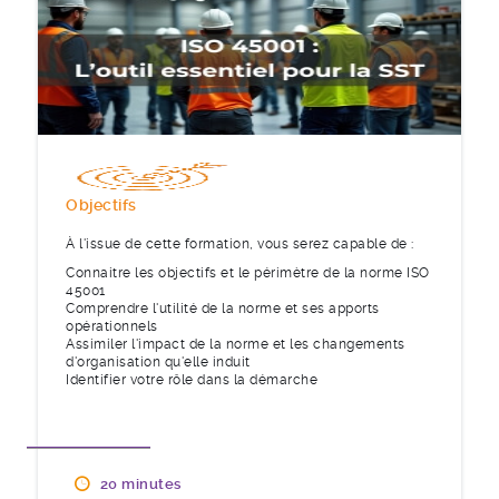
Objectifs
À l'issue de cette formation, vous serez capable de :
Connaitre les objectifs et le périmètre de la norme ISO
45001
Comprendre l'utilité de la norme et ses apports
opérationnels
Assimiler l'impact de la norme et les changements
d'organisation qu'elle induit
Identifier votre rôle dans la démarche
20 minutes