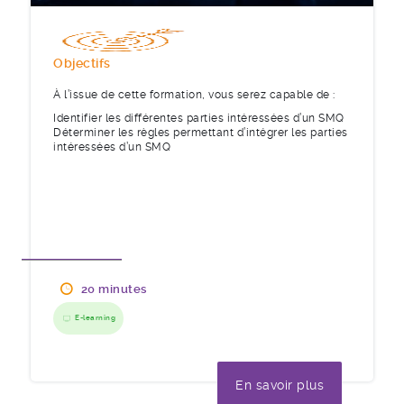
Objectifs
À l’issue de cette formation, vous serez capable de :
Identifier les différentes parties intéressées d’un SMQ
Déterminer les règles permettant d’intégrer les parties
intéressées d’un SMQ
20 minutes
E-learning
En savoir plus