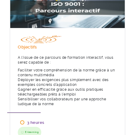
Objectifs
A l'issue de ce parcours de formation interactif, vous
serez capable de :
Faciliter votre compréhension de la norme grâce à un
contenu multimédia
Déployer les exigences plus simplement avec des
exemples concrets d’application
Gagner en efficacité grâce aux outils pratiques
téléchargeables prêts à l'emploi
Sensibiliser vos collaborateurs par une approche
ludique de la norme
3 heures
E-learning