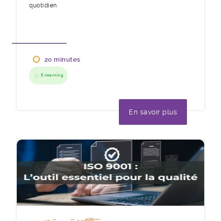
quotidien
20 minutes
E-learning
En savoir plus