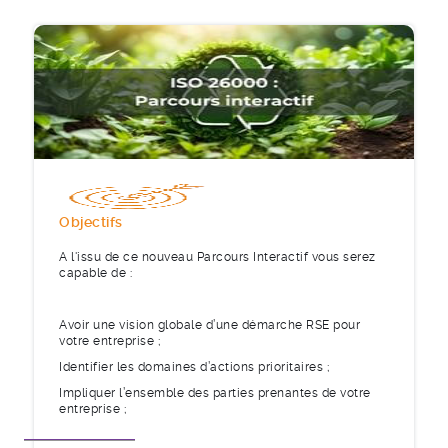
Objectifs
A l'issu de ce nouveau Parcours Interactif vous serez
capable de :
Avoir une vision globale d’une démarche RSE pour
votre entreprise ;
Identifier les domaines d’actions prioritaires ;
Impliquer l’ensemble des parties prenantes de votre
entreprise ;
Évaluer vos connaissances grâce à des quiz.