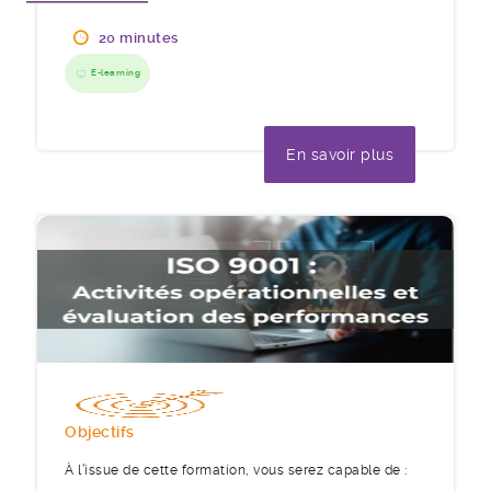
20 minutes
E-learning
En savoir plus
Objectifs
À l’issue de cette formation, vous serez capable de :