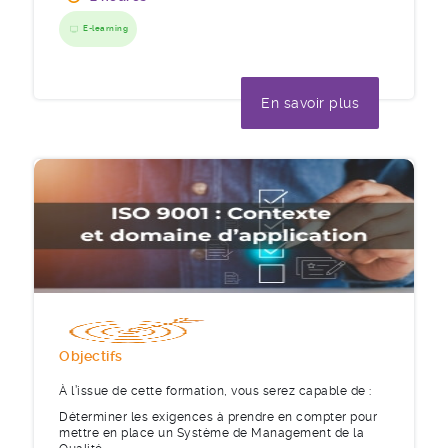
E-learning
En savoir plus
Objectifs
À l’issue de cette formation, vous serez capable de :
Déterminer les exigences à prendre en compter pour
mettre en place un Système de Management de la