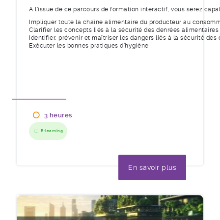
A l'issue de ce parcours de formation interactif, vous serez capab
Impliquer toute la chaîne alimentaire du producteur au consom
Clarifier les concepts liés à la sécurité des denrées alimentaires
Identifier, prévenir et maîtriser les dangers liés à la sécurité de
Exécuter les bonnes pratiques d’hygiène
3 heures
E-learning
En savoir plus