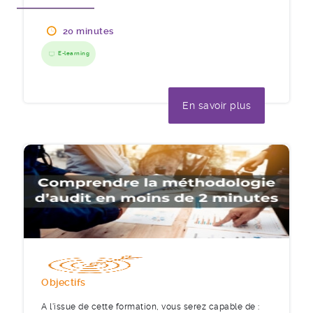
20 minutes
E-learning
En savoir plus
Objectifs
A l'issue de cette formation, vous serez capable de :