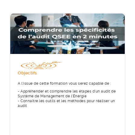
Objectifs
A l'issue de cette formation vous serez capable de :
- Appréhender et comprendre les étapes d'un audit de
Système de Management de l'Énergie
- Connaître les outils et les méthodes pour réaliser un
audit