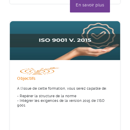
En savoir plus
Objectifs
A l'issue de cette formation, vous serez capable de:
- Repérer la structure de la norme
- Intégrer les exigences de la version 2015 de l'ISO
9001