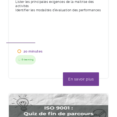
Lister les principales exigences de la maîtrise des
activités
Identifier les modalités d’évaluation des performances
20 minutes
E-learning
En savoir plus