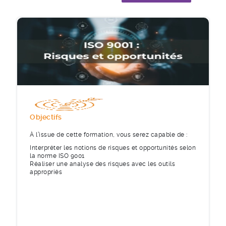
Objectifs
À l’issue de cette formation, vous serez capable de :
Interpréter les notions de risques et opportunités selon
la norme ISO 9001
Réaliser une analyse des risques avec les outils
appropriés