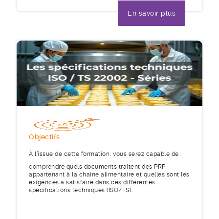
En savoir plus
Objectifs
À l’issue de cette formation, vous serez capable de :
comprendre quels documents traitent des PRP
appartenant à la chaine alimentaire et quelles sont les
exigences à satisfaire dans ces différentes
spécifications techniques (ISO/TS).