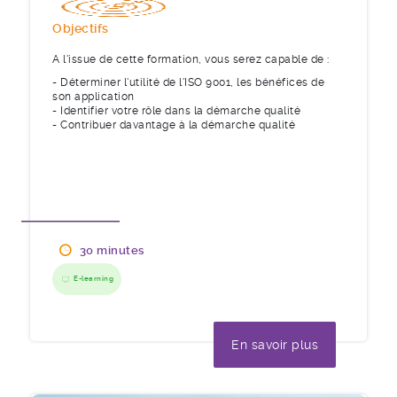
Objectifs
A l'issue de cette formation, vous serez capable de :
- Déterminer l'utilité de l'ISO 9001, les bénéfices de
son application
- Identifier votre rôle dans la démarche qualité
- Contribuer davantage à la démarche qualité
30 minutes
E-learning
En savoir plus