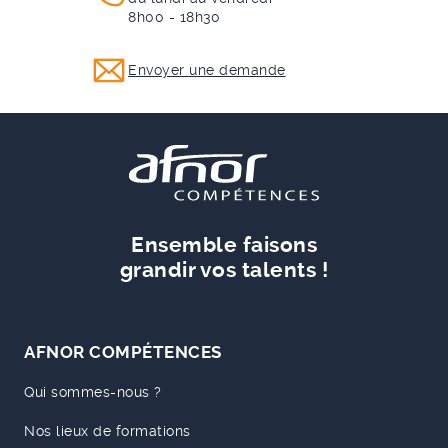
8h00 - 18h30
Envoyer une demande
Ensemble faisons
grandir vos talents !
AFNOR COMPÉTENCES
Qui sommes-nous ?
Nos lieux de formations