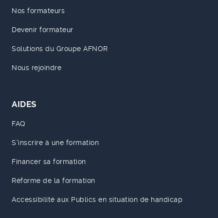
Nos formateurs
Devenir formateur
Solutions du Groupe AFNOR
Nous rejoindre
AIDES
FAQ
S'inscrire à une formation
Financer sa formation
Réforme de la formation
Accessibilité aux Publics en situation de handicap