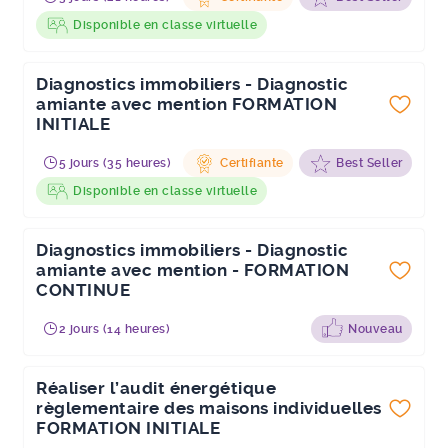
Disponible en classe virtuelle
Diagnostics immobiliers - Diagnostic
amiante avec mention FORMATION
INITIALE
5 jours (35 heures)
Certifiante
Best Seller
Disponible en classe virtuelle
Diagnostics immobiliers - Diagnostic
amiante avec mention - FORMATION
CONTINUE
2 jours (14 heures)
Nouveau
Réaliser l’audit énergétique
règlementaire des maisons individuelles
FORMATION INITIALE