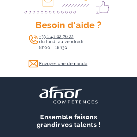
Besoin d'aide ?
+33 1 41 62 76 22
du lundi au vendredi
8h00 - 18h30
Envoyer une demande
Ensemble faisons
grandir vos talents !