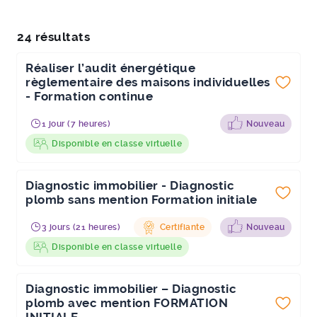
24 résultats
Réaliser l’audit énergétique
règlementaire des maisons individuelles
- Formation continue
1 jour (7 heures)
Nouveau
Disponible en classe virtuelle
Diagnostic immobilier - Diagnostic
plomb sans mention Formation initiale
3 jours (21 heures)
Certifiante
Nouveau
Disponible en classe virtuelle
Diagnostic immobilier – Diagnostic
plomb avec mention FORMATION