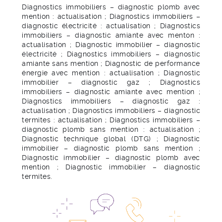
Diagnostics immobiliers – diagnostic plomb avec
mention : actualisation ; Diagnostics immobiliers –
diagnostic électricité : actualisation ; Diagnostics
immobiliers – diagnostic amiante avec menton :
actualisation ; Diagnostic immobilier – diagnostic
électricité ; Diagnostics immobiliers – diagnostic
amiante sans mention ; Diagnostic de performance
énergie avec mention : actualisation ; Diagnostic
immobilier – diagnostic gaz ; Diagnostics
immobiliers – diagnostic amiante avec mention ;
Diagnostics immobiliers – diagnostic gaz :
actualisation ; Diagnostics immobiliers – diagnostic
termites : actualisation ; Diagnostics immobiliers –
diagnostic plomb sans mention : actualisation ;
Diagnostic technique global (DTG) ; Diagnostic
immobilier – diagnostic plomb sans mention ;
Diagnostic immobilier – diagnostic plomb avec
mention ; Diagnostic immobilier – diagnostic
termites.