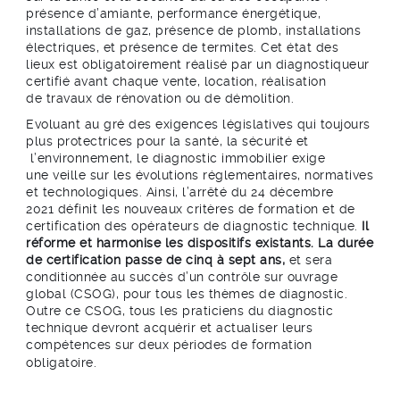
présence d’amiante, performance énergétique,
installations de gaz, présence de plomb, installations
électriques, et présence de termites. Cet état des
lieux est obligatoirement réalisé par un diagnostiqueur
certifié avant chaque vente, location, réalisation
de travaux de rénovation ou de démolition.
Evoluant au gré des exigences législatives qui toujours
plus protectrices pour la santé, la sécurité et
l’environnement, le diagnostic immobilier exige
une veille sur les évolutions réglementaires, normatives
et technologiques. Ainsi, l’arrêté du 24 décembre
2021 définit les nouveaux critères de formation et de
certification des opérateurs de diagnostic technique.
Il
réforme et harmonise les dispositifs existants. La durée
de certification passe de cinq à sept ans,
et sera
conditionnée au succès d’un contrôle sur ouvrage
global (CSOG), pour tous les thèmes de diagnostic.
Outre ce CSOG, tous les praticiens du diagnostic
technique devront acquérir et actualiser leurs
compétences sur deux périodes de formation
obligatoire.