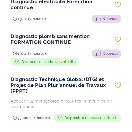
Diagnostic électricité Formation
continue
1 jour (7 heures)
Nouveau
Diagnostic plomb sans mention
FORMATION CONTINUE
1 jour (7 heures)
Nouveau
Disponible en classe virtuelle
Diagnostic Technique Global (DTG) et
Projet de Plan Pluriannuel de Travaux
(PPPT)
Acquérir la méthodologie pour les immeubles en
copropriété
3 jours (21 heures)
Disponible en classe virtuelle