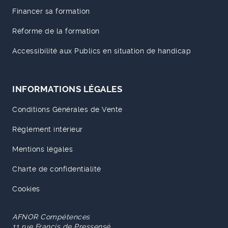
Financer sa formation
Réforme de la formation
Accessibilité aux Publics en situation de handicap
INFORMATIONS LÉGALES
Conditions Générales de Vente
Règlement intérieur
Mentions légales
Charte de confidentialité
Cookies
AFNOR Compétences
11 rue Francis de Pressensé