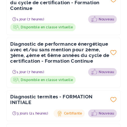
du cycle de certification - Formation
Continue
1 jour (7 heures)
Nouveau
Disponible en classe virtuelle
Diagnostic de performance énergétique
avec et/ou sans mention pour 2ème,
3ème, 4ème et 6ème années du cycle de
certification - Formation Continue
1 jour (7 heures)
Nouveau
Disponible en classe virtuelle
Diagnostic termites - FORMATION
INITIALE
3 jours (21 heures)
Certifiante
Nouveau