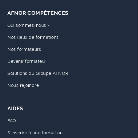
AFNOR COMPÉTENCES
Qui sommes-nous ?
Nos lieux de formations
Nos formateurs
Devenir formateur
Solutions du Groupe AFNOR
Nous rejoindre
AIDES
FAQ
S'inscrire à une formation