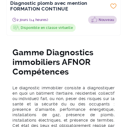
Diagnostic plomb avec mention
FORMATION CONTINUE
2 jours (14 heures)
Nouveau
Disponible en classe virtuelle
Gamme Diagnostics
immobiliers AFNOR
Compétences
Le diagnostic immobilier consiste à diagnostiquer
en quoi un bâtiment (tertiaire, résidentiel collectif
ou individuel) fait, ou non, peser des risques sur la
santé et la sécurité du ou des occupants :
présence d’amiante, performance énergétique,
installations de gaz, présence de plomb,
installations électriques, et présence de termites.
Cet état des lieux est obligatoirement réalisé par