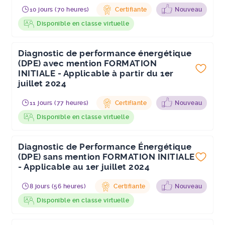
10 jours (70 heures)
Certifiante
Nouveau
Disponible en classe virtuelle
Diagnostic de performance énergétique
(DPE) avec mention FORMATION
INITIALE - Applicable à partir du 1er
juillet 2024
11 jours (77 heures)
Certifiante
Nouveau
Disponible en classe virtuelle
Diagnostic de Performance Énergétique
(DPE) sans mention FORMATION INITIALE
- Applicable au 1er juillet 2024
8 jours (56 heures)
Certifiante
Nouveau
Disponible en classe virtuelle