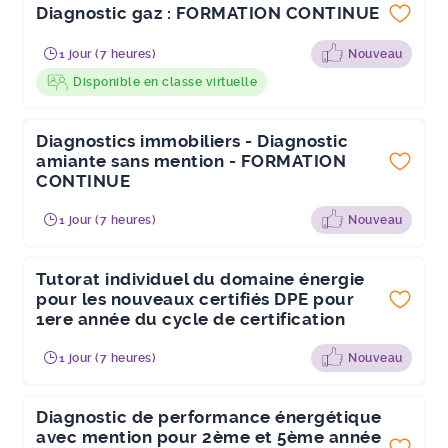
Diagnostic gaz : FORMATION CONTINUE
1 jour (7 heures)
Nouveau
Disponible en classe virtuelle
Diagnostics immobiliers - Diagnostic
amiante sans mention - FORMATION
CONTINUE
1 jour (7 heures)
Nouveau
Tutorat individuel du domaine énergie
pour les nouveaux certifiés DPE pour
1ere année du cycle de certification
1 jour (7 heures)
Nouveau
Diagnostic de performance énergétique
avec mention pour 2ème et 5ème année