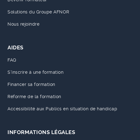
Solutions du Groupe AFNOR
Nous rejoindre
AIDES
FAQ
S'inscrire à une formation
Financer sa formation
Réforme de la formation
Accessibilité aux Publics en situation de handicap
INFORMATIONS LÉGALES