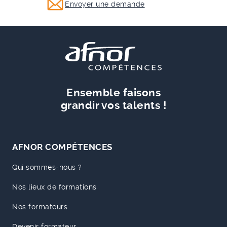
Envoyer une demande
Ensemble faisons
grandir vos talents !
AFNOR COMPÉTENCES
Qui sommes-nous ?
Nos lieux de formations
Nos formateurs
Devenir formateur