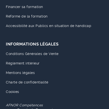
Financer sa formation
Réforme de la formation
Accessibilité aux Publics en situation de handicap
INFORMATIONS LÉGALES
Conditions Générales de Vente
Règlement intérieur
Mentions légales
Charte de confidentialité
Cookies
AFNOR Compétences