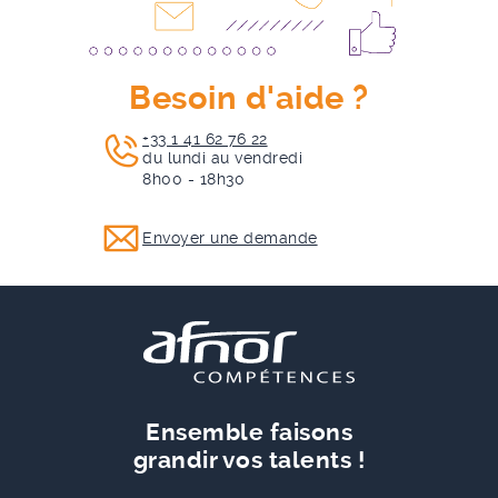
Besoin d'aide ?
+33 1 41 62 76 22
du lundi au vendredi
8h00 - 18h30
Envoyer une demande
Ensemble faisons
grandir vos talents !