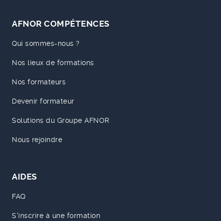
AFNOR COMPÉTENCES
Qui sommes-nous ?
Nos lieux de formations
Nos formateurs
Devenir formateur
Solutions du Groupe AFNOR
Nous rejoindre
AIDES
FAQ
S'inscrire à une formation