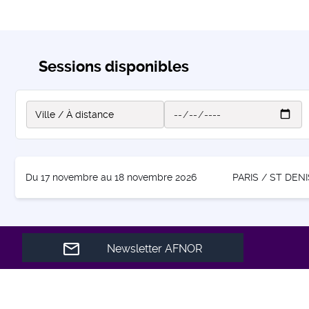
Sessions disponibles
Du 17 novembre au 18 novembre 2026
PARIS / ST DENI
Newsletter AFNOR