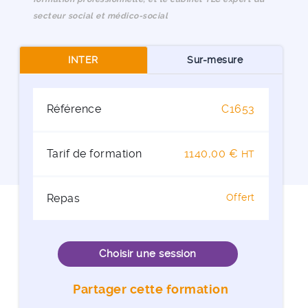
secteur social et médico-social
INTER
Sur-mesure
Référence
C1653
Tarif de formation
1140,00 €
HT
Repas
Offert
Choisir une session
Partager cette formation