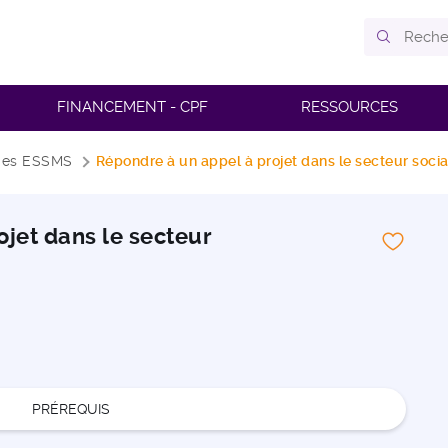
FINANCEMENT - CPF
RESSOURCES
 des ESSMS
Répondre à un appel à projet dans le secteur soci
jet dans le secteur
PRÉREQUIS