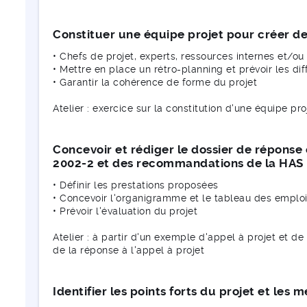
Constituer une équipe projet pour créer de
• Chefs de projet, experts, ressources internes et/ou
• Mettre en place un rétro-planning et prévoir les di
• Garantir la cohérence de forme du projet
Atelier : exercice sur la constitution d'une équipe pr
Concevoir et rédiger le dossier de réponse
2002-2 et des recommandations de la HAS
• Définir les prestations proposées
• Concevoir l'organigramme et le tableau des emplo
• Prévoir l'évaluation du projet
Atelier : à partir d'un exemple d'appel à projet et d
de la réponse à l'appel à projet
Identifier les points forts du projet et les 