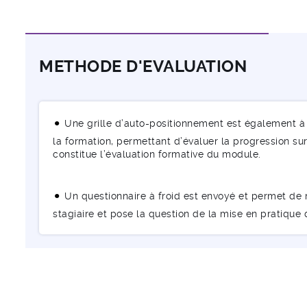
METHODE D'EVALUATION
Une grille d’auto-positionnement est également à 
la formation, permettant d’évaluer la progression sur 
constitue l’évaluation formative du module.
Un questionnaire à froid est envoyé et permet de m
stagiaire et pose la question de la mise en pratique