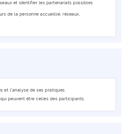
seaux et identifier les partenariats possibles
ours de la personne accueillie, réseaux,
s et l'analyse de ses pratiques.
qui peuvent être celles des participants.