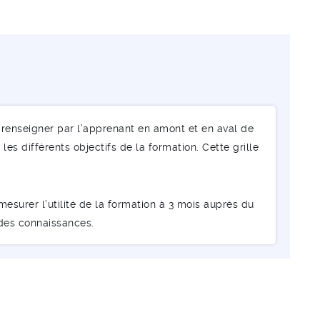
renseigner par l’apprenant en amont et en aval de
les différents objectifs de la formation. Cette grille
esurer l’utilité de la formation à 3 mois auprès du
 des connaissances.