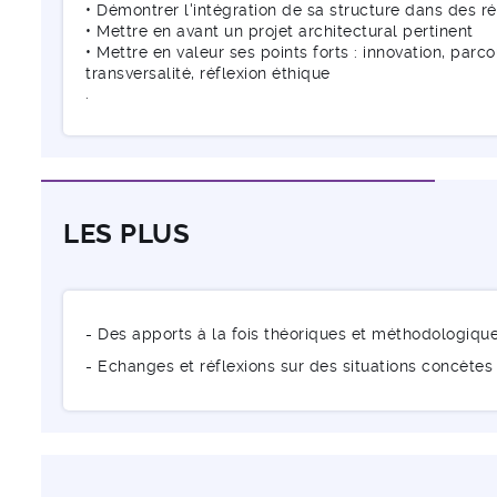
• Démontrer l'intégration de sa structure dans des ré
• Mettre en avant un projet architectural pertinent
• Mettre en valeur ses points forts : innovation, parc
transversalité, réflexion éthique
.
LES PLUS
- Des apports à la fois théoriques et méthodologique
- Echanges et réflexions sur des situations concètes 