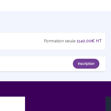
Formation seule
1140,00€ HT
Inscription