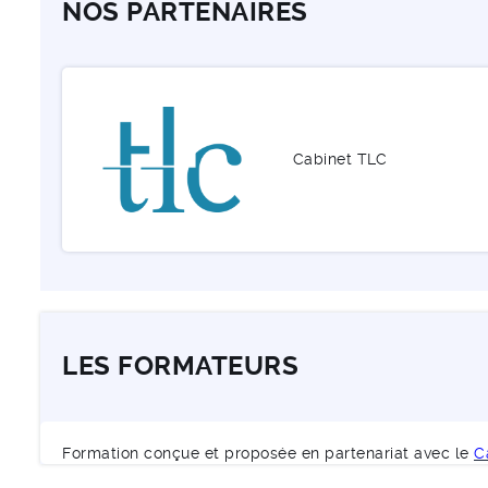
NOS PARTENAIRES
Cabinet TLC
LES FORMATEURS
Formation conçue et proposée en partenariat avec le
C