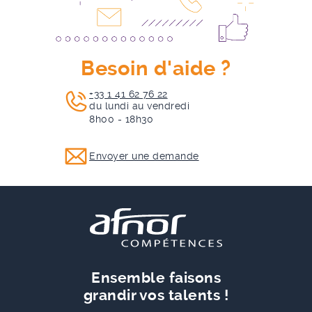
Besoin d'aide ?
+33 1 41 62 76 22
du lundi au vendredi
8h00 - 18h30
Envoyer une demande
Ensemble faisons
grandir vos talents !