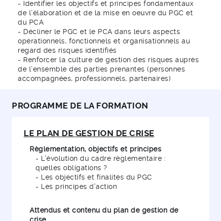
- Identifier les objectifs et principes fondamentaux
de l’élaboration et de la mise en oeuvre du PGC et
du PCA
- Décliner le PGC et le PCA dans leurs aspects
opérationnels, fonctionnels et organisationnels au
regard des risques identifiés
- Renforcer la culture de gestion des risques auprès
de l’ensemble des parties prenantes (personnes
accompagnées, professionnels, partenaires)
PROGRAMME DE LA FORMATION
LE PLAN DE GESTION DE CRISE
Règlementation, objectifs et principes
- L’évolution du cadre règlementaire :
quelles obligations ?
- Les objectifs et finalités du PGC
- Les principes d’action
Attendus et contenu du plan de gestion de
crise