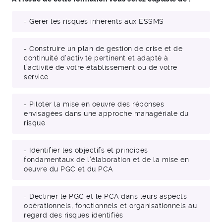
- Gérer les risques inhérents aux ESSMS
- Construire un plan de gestion de crise et de
continuité d’activité pertinent et adapté à
l’activité de votre établissement ou de votre
service
- Piloter la mise en oeuvre des réponses
envisagées dans une approche managériale du
risque
- Identifier les objectifs et principes
fondamentaux de l’élaboration et de la mise en
oeuvre du PGC et du PCA
- Décliner le PGC et le PCA dans leurs aspects
opérationnels, fonctionnels et organisationnels au
regard des risques identifiés