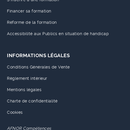
Financer sa formation
Réforme de la formation
Accessibilité aux Publics en situation de handicap
INFORMATIONS LÉGALES
Conditions Générales de Vente
Règlement intérieur
Mentions légales
Charte de confidentialité
Cookies
AFNOR Compétences