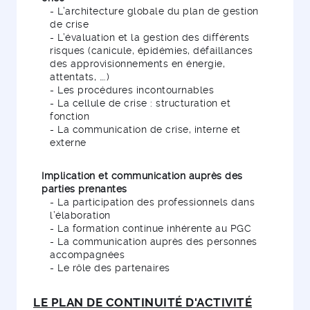
- L’architecture globale du plan de gestion
de crise
- L’évaluation et la gestion des différents
risques (canicule, épidémies, défaillances
des approvisionnements en énergie,
attentats, ….)
- Les procédures incontournables
- La cellule de crise : structuration et
fonction
- La communication de crise, interne et
externe
Implication et communication auprès des
parties prenantes
- La participation des professionnels dans
l’élaboration
- La formation continue inhérente au PGC
- La communication auprès des personnes
accompagnées
- Le rôle des partenaires
LE PLAN DE CONTINUITÉ D'ACTIVITÉ