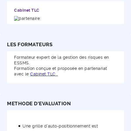
Cabinet TLC
LES FORMATEURS
Formateur expert de la gestion des risques en
ESSMS.
Formation conçue et proposée en partenariat
avec le
Cabinet TLC
.
METHODE D'EVALUATION
Une grille d’auto-positionnement est