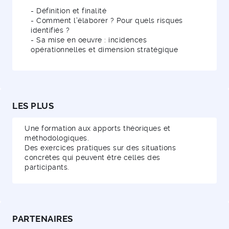
- Définition et finalité
- Comment l’élaborer ? Pour quels risques
identifiés ?
- Sa mise en oeuvre : incidences
opérationnelles et dimension stratégique
LES PLUS
Une formation aux apports théoriques et
méthodologiques.
Des exercices pratiques sur des situations
concrètes qui peuvent être celles des
participants.
PARTENAIRES