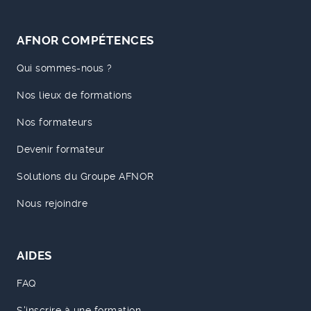
AFNOR COMPÉTENCES
Qui sommes-nous ?
Nos lieux de formations
Nos formateurs
Devenir formateur
Solutions du Groupe AFNOR
Nous rejoindre
AIDES
FAQ
S'inscrire à une formation