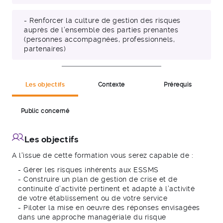
- Renforcer la culture de gestion des risques
auprès de l’ensemble des parties prenantes
(personnes accompagnées, professionnels,
partenaires)
Les objectifs
Contexte
Prérequis
Public concerné
Les objectifs
A l'issue de cette formation vous serez capable de :
- Gérer les risques inhérents aux ESSMS
- Construire un plan de gestion de crise et de
continuité d’activité pertinent et adapté à l’activité
de votre établissement ou de votre service
- Piloter la mise en oeuvre des réponses envisagées
dans une approche managériale du risque