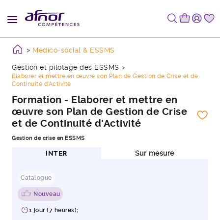
Médico-social & ESSMS
Gestion et pilotage des ESSMS
Elaborer et mettre en œuvre son Plan de Gestion de Crise et de
Continuité d'Activité
Formation - Elaborer et mettre en
œuvre son Plan de Gestion de Crise
et de Continuité d'Activité
Gestion de crise en ESSMS
INTER
Sur mesure
Catalogue
Nouveau
1 jour (7 heures);