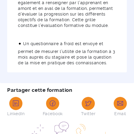
également à renseigner par l’apprenant en
amont et en aval de la formation, permettant
d’évaluer la progression sur les différents
objectifs de la formation. Cette grille
constitue l’évaluation formative du module.
Un questionnaire à froid est envoyé et
permet de mesurer l’utilité de la formation à 3
mois auprès du stagiaire et pose la question
de la mise en pratique des connaissances.
Partager cette formation
LinkedIn
Facebook
Twitter
Email