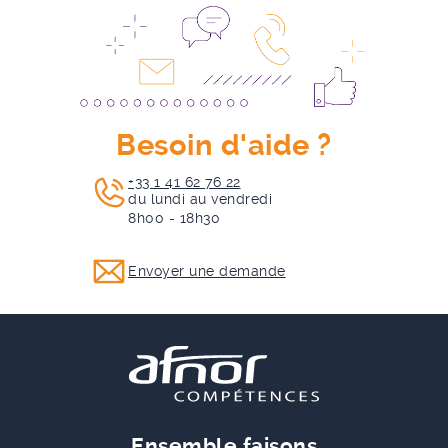
Besoin d'aide ?
+33 1 41 62 76 22
du lundi au vendredi
8h00 - 18h30
Envoyer une demande
Ensemble faisons