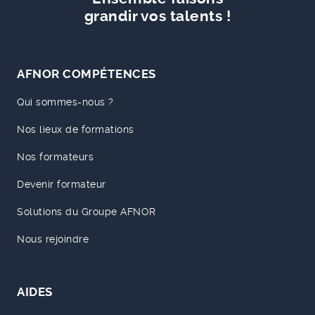
grandir vos talents !
AFNOR COMPÉTENCES
Qui sommes-nous ?
Nos lieux de formations
Nos formateurs
Devenir formateur
Solutions du Groupe AFNOR
Nous rejoindre
AIDES