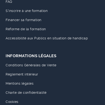
FAQ
S'inscrire à une formation
Financer sa formation
Réforme de la formation
Accessibilité aux Publics en situation de handicap
INFORMATIONS LÉGALES
Conditions Générales de Vente
Règlement intérieur
Mentions légales
Charte de confidentialité
Cookies