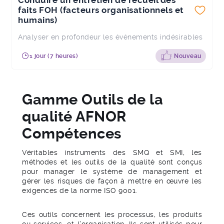
Conduire un entretien de recueil des
faits FOH (facteurs organisationnels et
humains)
Analyser en profondeur les événements indésirables
1 jour (7 heures)
Nouveau
Gamme Outils de la
qualité AFNOR
Compétences
Véritables instruments des SMQ et SMI, les
méthodes et les outils de la qualité sont conçus
pour manager le système de management et
gérer les risques de façon à mettre en œuvre les
exigences de la norme ISO 9001.
Ces outils concernent les processus, les produits