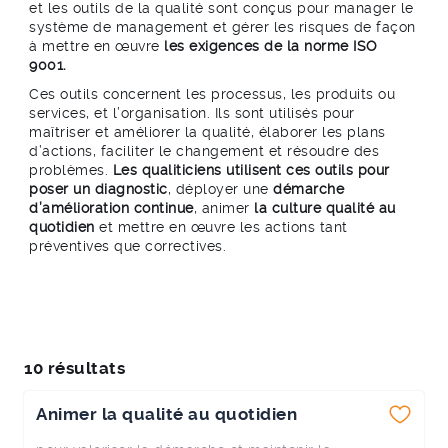
et les outils de la qualité sont conçus pour manager le
système de management et gérer les risques de façon
à mettre en œuvre
les exigences de la norme ISO
9001.
Ces outils concernent les processus, les produits ou
services, et l’organisation. Ils sont utilisés pour
maîtriser et améliorer la qualité, élaborer les plans
d’actions, faciliter le changement et résoudre des
problèmes.
Les qualiticiens utilisent ces outils pour
poser un diagnostic
, déployer une
démarche
d’amélioration continue
, animer
la culture qualité au
quotidien
et mettre en œuvre les actions tant
préventives que correctives.
10 résultats
Animer la qualité au quotidien