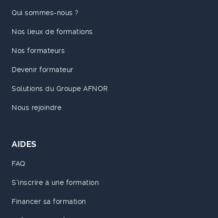
Qui sommes-nous ?
Nos lieux de formations
Nos formateurs
Devenir formateur
Solutions du Groupe AFNOR
Nous rejoindre
AIDES
FAQ
S'inscrire à une formation
Financer sa formation