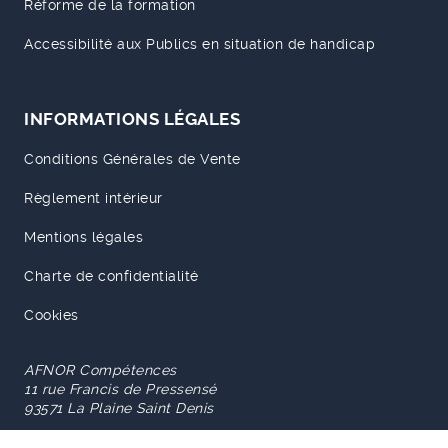
Réforme de la formation
Accessibilité aux Publics en situation de handicap
INFORMATIONS LÉGALES
Conditions Générales de Vente
Règlement intérieur
Mentions légales
Charte de confidentialité
Cookies
AFNOR Compétences
11 rue Francis de Pressensé
93571 La Plaine Saint Denis