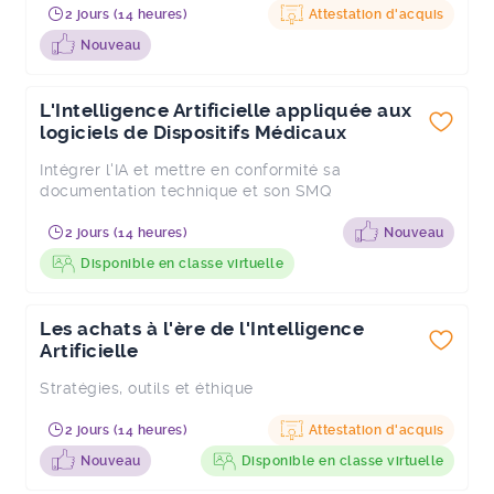
2 jours (14 heures)
Attestation d'acquis
Nouveau
L'Intelligence Artificielle appliquée aux
logiciels de Dispositifs Médicaux
Intégrer l'IA et mettre en conformité sa
documentation technique et son SMQ
2 jours (14 heures)
Nouveau
Disponible en classe virtuelle
Les achats à l'ère de l'Intelligence
Artificielle
Stratégies, outils et éthique
2 jours (14 heures)
Attestation d'acquis
Nouveau
Disponible en classe virtuelle