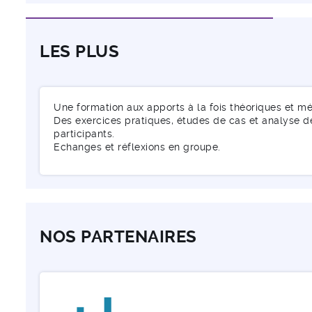
LES PLUS
Une formation aux apports à la fois théoriques et m
Des exercices pratiques, études de cas et analyse 
participants.
Echanges et réflexions en groupe.
NOS PARTENAIRES