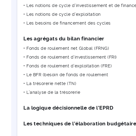
• Les notions de cycle d’investissement et de finan
• Les notions de cycle d’exploitation
• Les besoins de financement des cycles
Les agrégats du bilan financier
• Fonds de roulement net Global (FRNG)
• Fonds de roulement d’investissement (FRI)
• Fonds de roulement d’exploitation (FRE)
• Le BFR (besoin de fonds de roulement
• La trésorerie nette (TN)
• L’analyse de la trésorerie
La logique décisionnelle de l’EPRD
Les techniques de l’élaboration budgétair