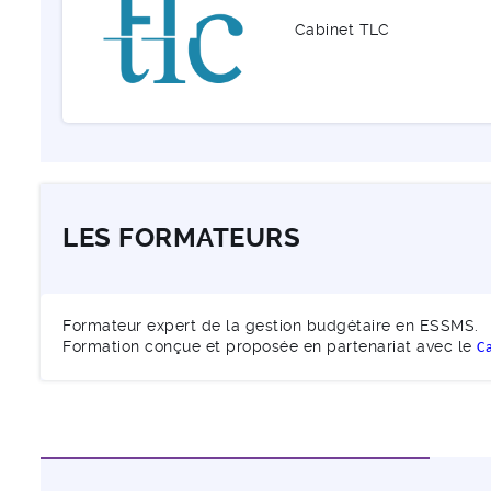
Cabinet TLC
LES FORMATEURS
Formateur expert de la gestion budgétaire en ESSMS.
Formation conçue et proposée en partenariat avec le
C