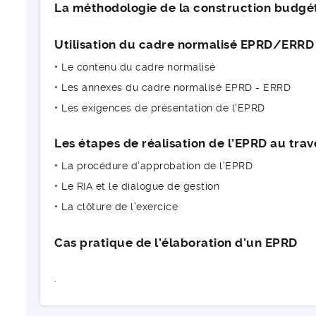
La méthodologie de la construction budgé
Utilisation du cadre normalisé EPRD/ERRD
• Le contenu du cadre normalisé
• Les annexes du cadre normalisé EPRD - ERRD
• Les exigences de présentation de l'EPRD
Les étapes de réalisation de l’EPRD au tr
• La procédure d’approbation de l’EPRD
• Le RIA et le dialogue de gestion
• La clôture de l’exercice
Cas pratique de l’élaboration d’un EPRD
.