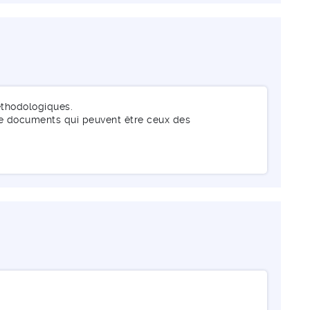
éthodologiques.
de documents qui peuvent être ceux des