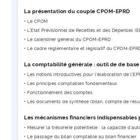
La présentation du couple CPOM-EPRD
• Le CPOM
• L’Etat Prévisionnel de Recettes et des Dépenses (
• Le calendrier général du CPOM-EPRD
• Le cadre réglementaire et législatif du CPOM-EPR
La comptabilité générale : outil de de base
• Les notions introductives pour l’élaboration de l’E
• Les principes comptables fondamentaux
• Fonctionnement des comptes
• Les documents de synthèse (bilan, compte de résul
Les mécanismes financiers indispensables 
• Mesurer la trésorerie potentielle : la capacité d’a
• Le passage du bilan comptable au bilan financier