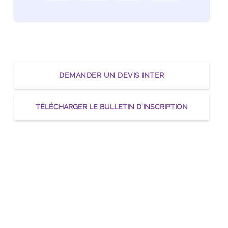
DEMANDER UN DEVIS INTER
TÉLÉCHARGER LE BULLETIN D’INSCRIPTION