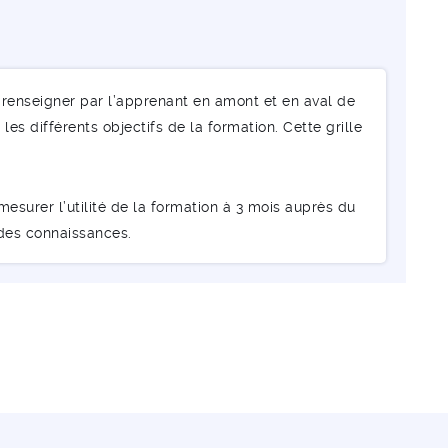
renseigner par l’apprenant en amont et en aval de
les différents objectifs de la formation. Cette grille
esurer l’utilité de la formation à 3 mois auprès du
 des connaissances.