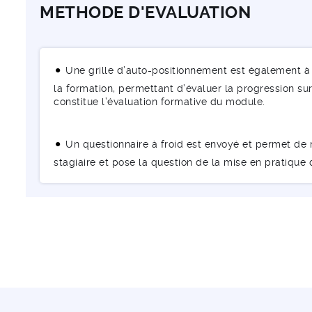
METHODE D'EVALUATION
Une grille d’auto-positionnement est également à 
la formation, permettant d’évaluer la progression sur 
constitue l’évaluation formative du module.
Un questionnaire à froid est envoyé et permet de m
stagiaire et pose la question de la mise en pratique