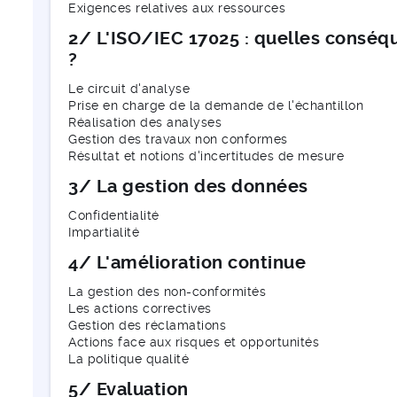
Exigences relatives aux ressources
2/ L'ISO/IEC 17025 : quelles consé
?
Le circuit d'analyse
Prise en charge de la demande de l'échantillon
Réalisation des analyses
Gestion des travaux non conformes
Résultat et notions d'incertitudes de mesure
3/ La gestion des données
Confidentialité
Impartialité
4/ L'amélioration continue
La gestion des non-conformités
Les actions correctives
Gestion des réclamations
Actions face aux risques et opportunités
La politique qualité
5/ Evaluation