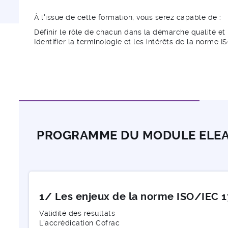
À l'issue de cette formation, vous serez capable de :
Définir le rôle de chacun dans la démarche qualité et 
Identifier la terminologie et les intérêts de la norme I
PROGRAMME DU MODULE ELE
1/ Les enjeux de la norme ISO/IEC 1
Validité des résultats
L'accrédication Cofrac