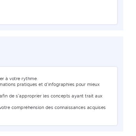
er à votre rythme.
mations pratiques et d'infographies pour mieux
afin de s'approprier les concepts ayant trait aux
r votre compréhension des connaissances acquises