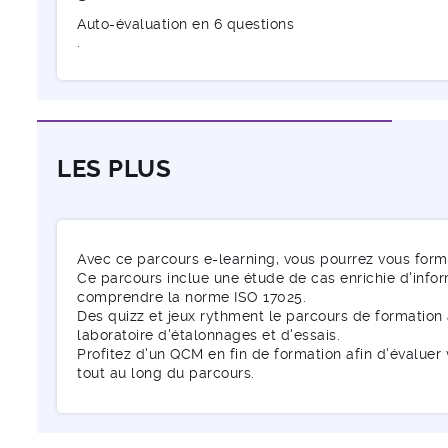
Auto-évaluation en 6 questions
.
LES PLUS
Avec ce parcours e-learning, vous pourrez vous form
Ce parcours inclue une étude de cas enrichie d'infor
comprendre la norme ISO 17025.
Des quizz et jeux rythment le parcours de formation 
laboratoire d'étalonnages et d'essais.
Profitez d'un QCM en fin de formation afin d'évalue
tout au long du parcours.