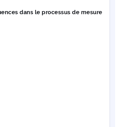
quences dans le processus de mesure