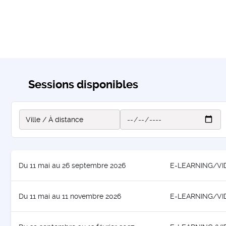
Sessions disponibles
Du 11 mai au 26 septembre 2026
E-LEARNING/VI
Du 11 mai au 11 novembre 2026
E-LEARNING/VI