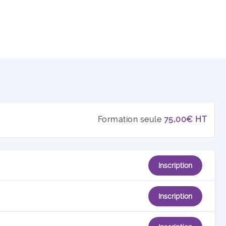
Formation seule
75,00€ HT
Inscription
Inscription