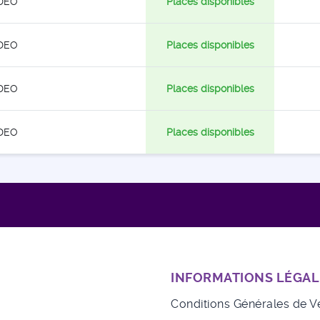
DEO
Places disponibles
DEO
Places disponibles
DEO
Places disponibles
DEO
Places disponibles
INFORMATIONS LÉGAL
Conditions Générales de V