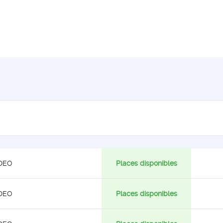
DEO
Places disponibles
DEO
Places disponibles