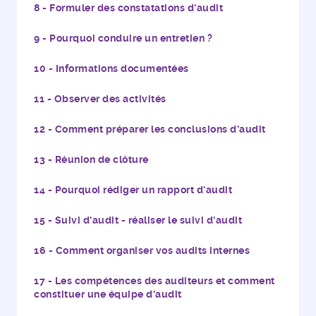
Formuler des constatations d'audit
Pourquoi conduire un entretien ?
Informations documentées
Observer des activités
Comment préparer les conclusions d'audit
Réunion de clôture
Pourquoi rédiger un rapport d'audit
Suivi d'audit - réaliser le suivi d'audit
Comment organiser vos audits internes
Les compétences des auditeurs et comment
constituer une équipe d'audit