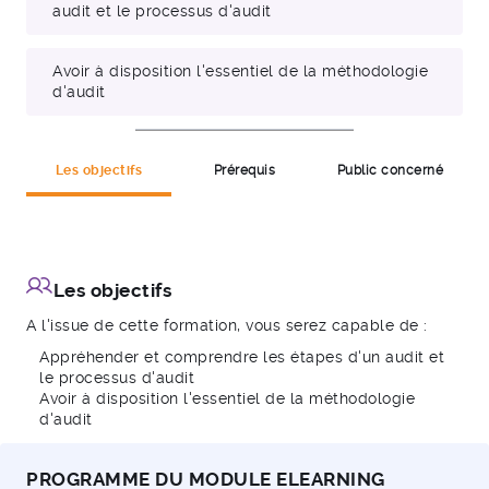
audit et le processus d'audit
Avoir à disposition l'essentiel de la méthodologie
d'audit
Les objectifs
Prérequis
Public concerné
Les objectifs
A l'issue de cette formation, vous serez capable de :
Appréhender et comprendre les étapes d'un audit et
le processus d'audit
Avoir à disposition l'essentiel de la méthodologie
d'audit
PROGRAMME DU MODULE ELEARNING