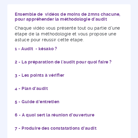
Ensemble de vidéos de moins de 2mns chacune,
pour appréhender la méthodologie d'audit
Chaque vidéo vous présente tout ou partie d'une
étape de la méthodologie et vous propose une
astuce pour réussir cette étape.
Audit - késako ?
La préparation de l'audit pour quoi faire ?
Les points à vérifier
Plan d'audit
Guide d'entretien
A quoi sert la réunion d'ouverture
Produire des constatations d'audit