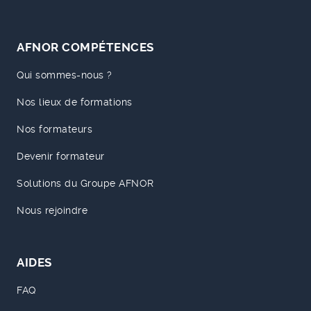
AFNOR COMPÉTENCES
Qui sommes-nous ?
Nos lieux de formations
Nos formateurs
Devenir formateur
Solutions du Groupe AFNOR
Nous rejoindre
AIDES
FAQ