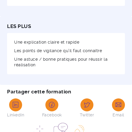
LES PLUS
Une explication claire et rapide
Les points de vigilance qu'il faut connaître
Une astuce / bonne pratiques pour réussir la
réalisation
Partager cette formation
LinkedIn
Facebook
Twitter
Email