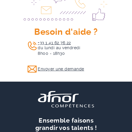
Besoin d'aide ?
+33 1 41 62 76 22
du lundi au vendredi
8h00 - 18h30
Envoyer une demande
Ensemble faisons
grandir vos talents !