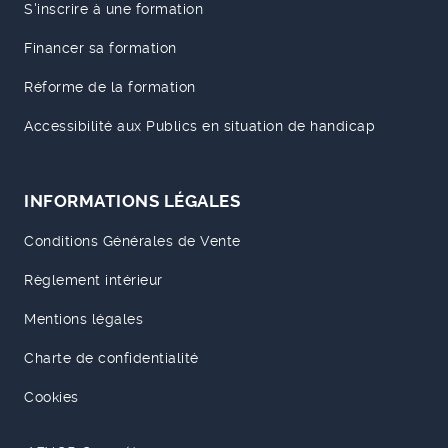
S'inscrire à une formation
Financer sa formation
Réforme de la formation
Accessibilité aux Publics en situation de handicap
INFORMATIONS LÉGALES
Conditions Générales de Vente
Règlement intérieur
Mentions légales
Charte de confidentialité
Cookies