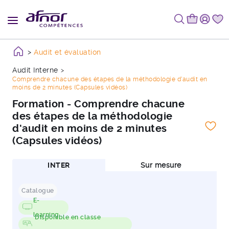
Audit et évaluation
Audit Interne
Comprendre chacune des étapes de la méthodologie d'audit en
moins de 2 minutes (Capsules vidéos)
Formation - Comprendre chacune
des étapes de la méthodologie
d'audit en moins de 2 minutes
(Capsules vidéos)
INTER
Sur mesure
Catalogue
E-
learning
Disponible en classe