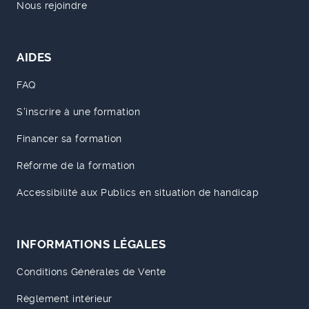
Nous rejoindre
AIDES
FAQ
S'inscrire à une formation
Financer sa formation
Réforme de la formation
Accessibilité aux Publics en situation de handicap
INFORMATIONS LÉGALES
Conditions Générales de Vente
Règlement intérieur