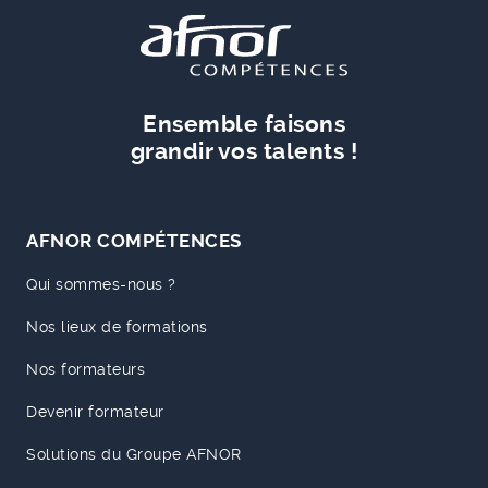
Ensemble faisons
grandir vos talents !
AFNOR COMPÉTENCES
Qui sommes-nous ?
Nos lieux de formations
Nos formateurs
Devenir formateur
Solutions du Groupe AFNOR