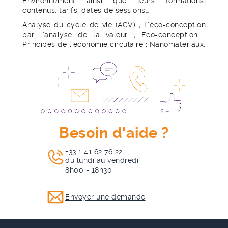
Environnement ainsi que leurs formations,
contenus, tarifs, dates de sessions…
Analyse du cycle de vie (ACV) ; L’éco-conception
par l’analyse de la valeur ; Eco-conception ;
Principes de l’économie circulaire ; Nanomatériaux.
Besoin d'aide ?
+33 1 41 62 76 22
du lundi au vendredi
8h00 - 18h30
Envoyer une demande