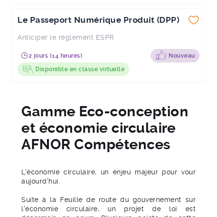
Le Passeport Numérique Produit (DPP)
Anticiper le règlement ESPR
2 jours (14 heures)
Nouveau
Disponible en classe virtuelle
Gamme Eco-conception
et économie circulaire
AFNOR Compétences
L'économie circulaire, un enjeu majeur pour vour
aujourd'hui.
Suite à la Feuille de route du gouvernement sur
l'économie circulaire, un projet de loi est