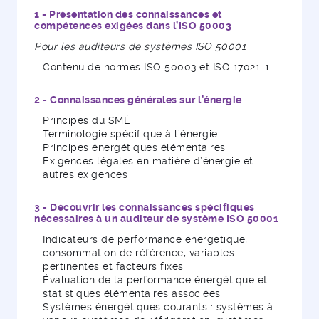
1 - Présentation des connaissances et
compétences exigées dans l’ISO 50003
Pour les auditeurs de systèmes ISO 50001
Contenu de normes ISO 50003 et ISO 17021-1
2 - Connaissances générales sur l’énergie
Principes du SMÉ
Terminologie spécifique à l’énergie
Principes énergétiques élémentaires
Exigences légales en matière d’énergie et
autres exigences
3 - Découvrir les connaissances spécifiques
nécessaires à un auditeur de système ISO 50001
Indicateurs de performance énergétique,
consommation de référence, variables
pertinentes et facteurs fixes
Évaluation de la performance énergétique et
statistiques élémentaires associées
Systèmes énergétiques courants : systèmes à