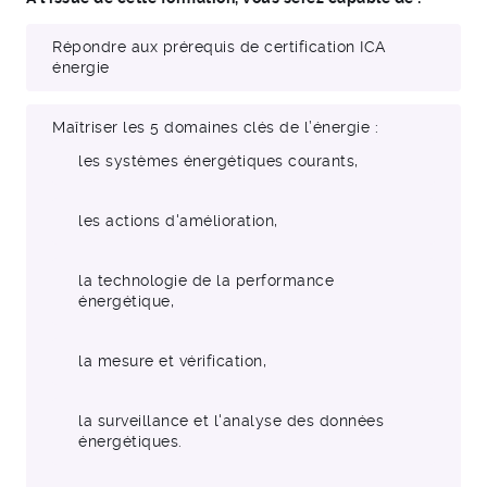
Répondre aux prérequis de certification ICA
énergie
Maîtriser les 5 domaines clés de l’énergie :
les systèmes énergétiques courants,
les actions d'amélioration,
la technologie de la performance
énergétique,
la mesure et vérification,
la surveillance et l'analyse des données
énergétiques.