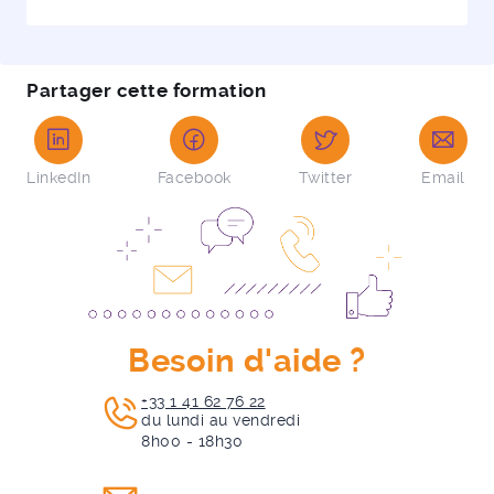
Partager cette formation
LinkedIn
Facebook
Twitter
Email
Besoin d'aide ?
+33 1 41 62 76 22
du lundi au vendredi
8h00 - 18h30