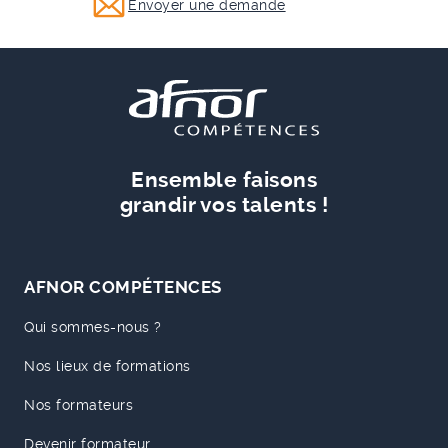
Envoyer une demande
Ensemble faisons
grandir vos talents !
AFNOR COMPÉTENCES
Qui sommes-nous ?
Nos lieux de formations
Nos formateurs
Devenir formateur