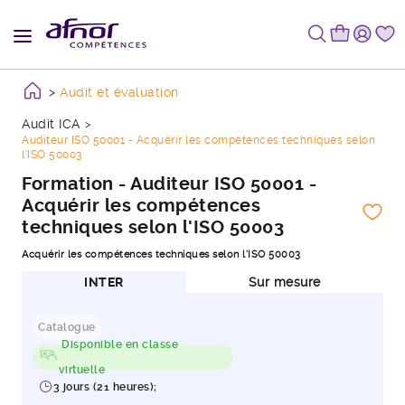
Audit et évaluation
Audit ICA
Auditeur ISO 50001 - Acquérir les compétences techniques selon
l'ISO 50003
Formation - Auditeur ISO 50001 -
Acquérir les compétences
techniques selon l'ISO 50003
Acquérir les compétences techniques selon l'ISO 50003
INTER
Sur mesure
Catalogue
Disponible en classe
virtuelle
3 jours (21 heures);