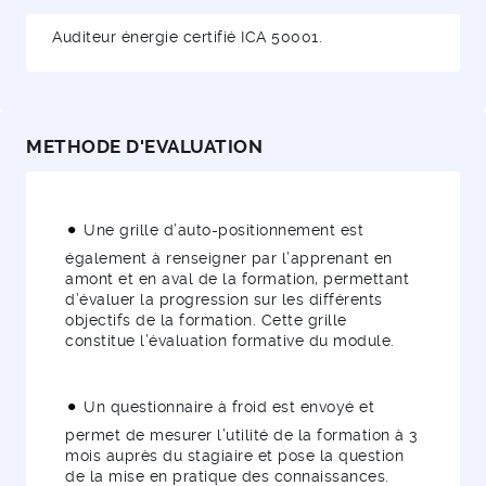
Auditeur énergie certifié ICA 50001.
METHODE D'EVALUATION
Une grille d’auto-positionnement est
également à renseigner par l’apprenant en
amont et en aval de la formation, permettant
d’évaluer la progression sur les différents
objectifs de la formation. Cette grille
constitue l’évaluation formative du module.
Un questionnaire à froid est envoyé et
permet de mesurer l’utilité de la formation à 3
mois auprès du stagiaire et pose la question
de la mise en pratique des connaissances.