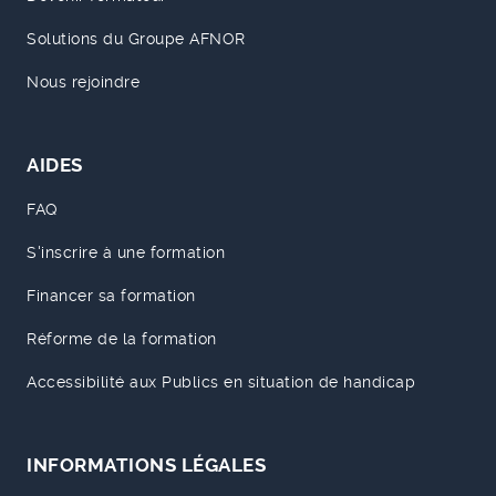
Solutions du Groupe AFNOR
Nous rejoindre
AIDES
FAQ
S'inscrire à une formation
Financer sa formation
Réforme de la formation
Accessibilité aux Publics en situation de handicap
INFORMATIONS LÉGALES