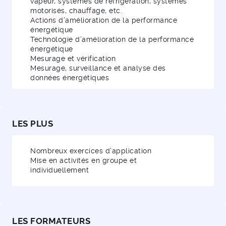
vapeur, systèmes de réfrigération, systèmes
motorisés, chauffage, etc.
Actions d’amélioration de la performance
énergétique
Technologie d’amélioration de la performance
énergétique
Mesurage et vérification
Mesurage, surveillance et analyse des
données énergétiques
LES PLUS
Nombreux exercices d’application
Mise en activités en groupe et
individuellement
LES FORMATEURS