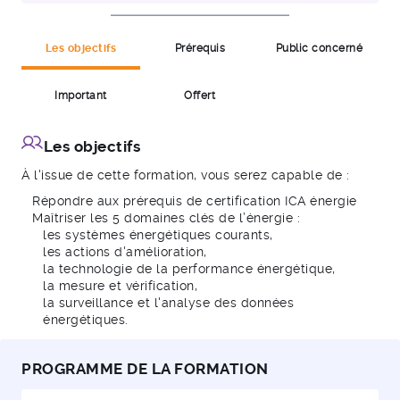
Les objectifs
Prérequis
Public concerné
Important
Offert
Les objectifs
À l'issue de cette formation, vous serez capable de :
Répondre aux prérequis de certification ICA énergie
Maîtriser les 5 domaines clés de l’énergie :
les systèmes énergétiques courants,
les actions d'amélioration,
la technologie de la performance énergétique,
la mesure et vérification,
la surveillance et l'analyse des données
énergétiques.
PROGRAMME DE LA FORMATION