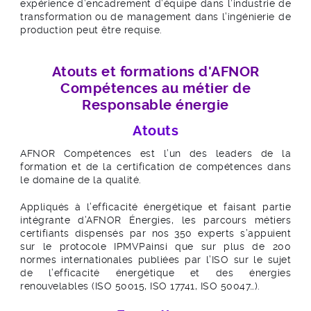
expérience d’encadrement d’équipe dans l’industrie de
transformation ou de management dans l’ingénierie de
production peut être requise.
Atouts et formations d'AFNOR
Compétences au métier de
Responsable énergie
Atouts
AFNOR Compétences est l’un des leaders de la
formation et de la certification de compétences dans
le domaine de la qualité.
Appliqués à l’efficacité énergétique et faisant partie
intégrante d’AFNOR Énergies, les parcours métiers
certifiants dispensés par nos 350 experts s’appuient
sur le protocole IPMVPainsi que sur plus de 200
normes internationales publiées par l’ISO sur le sujet
de l’efficacité énergétique et des énergies
renouvelables (ISO 50015, ISO 17741, ISO 50047…).