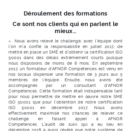
Déroulement des formations
Ce sont nos clients qui en parlent le
mieux…
« Nous avons relevé le challenge, avec l’équipe dont
l’on m’a confié la responsabilité en juillet 2017, de
mettre en place un SMÉ et d’obtenir la certification ISO
50001 dans des délais extrêmement courts puisque
nous disposions de moins de 6 mois. En septembre
2017, un formateur d’AFNOR Compétences est venu en
nos locaux dispenser une formation de 3 jours aux 5
membres de l’équipe. Ensuite, nous avons été
accompagnés par un consultant d’AFNOR
Compétences. Cette formation était indispensable tant
pour nous permettre de mettre en œuvre notre SMÉ
ISO 50001 que pour l’obtention de notre certification
ISO 50001 en décembre 2017. Nous avons
effectivement maximisé nos chances de relever ce
challenge en faisant appel à AFNOR
Compétences. L’audit de suivi qui a eu lieu en
décembre 2018 a aussi révélé que notre système de