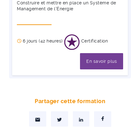
Construire et mettre en place un Système de
Management de l'Énergie
6 jours (42 heures)
Certification
En savoir plus
Partager cette formation
Partager par Mail
Partager sur Twitter
Partager sur Linkedin
Partager sur Facebo