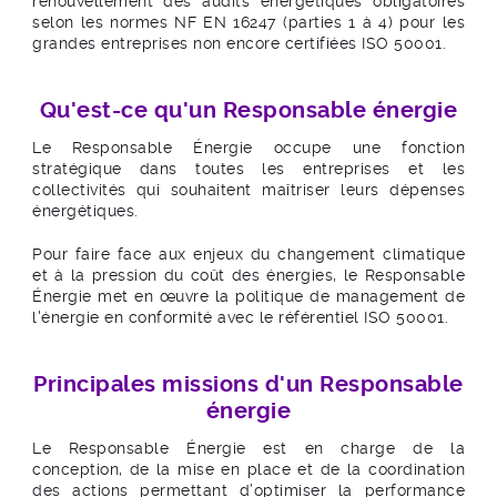
renouvellement des audits énergétiques obligatoires
selon les normes NF EN 16247 (parties 1 à 4) pour les
grandes entreprises non encore certifiées ISO 50001.
Qu'est-ce qu'un Responsable énergie
Le Responsable Énergie occupe une fonction
stratégique dans toutes les entreprises et les
collectivités qui souhaitent maîtriser leurs dépenses
énergétiques.
Pour faire face aux enjeux du changement climatique
et à la pression du coût des énergies, le Responsable
Énergie met en œuvre la politique de management de
l'énergie en conformité avec le référentiel ISO 50001.
Principales missions d'un Responsable
énergie
Le Responsable Énergie est en charge de la
conception, de la mise en place et de la coordination
des actions permettant d’optimiser la performance