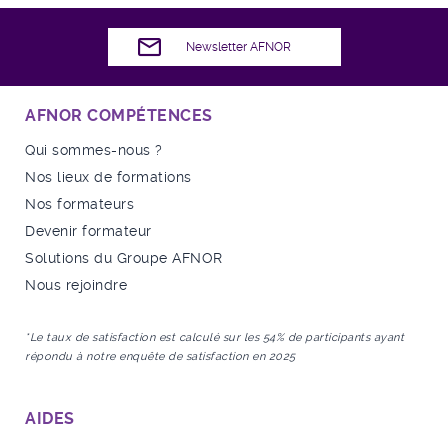
Newsletter AFNOR
AFNOR COMPÉTENCES
Qui sommes-nous ?
Nos lieux de formations
Nos formateurs
Devenir formateur
Solutions du Groupe AFNOR
Nous rejoindre
*Le taux de satisfaction est calculé sur les 54% de participants ayant
répondu à notre enquête de satisfaction en 2025
AIDES