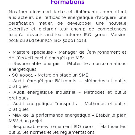
Formations
Nos formations certifiantes et diplômantes permettent
aux acteurs de l’efficacité énergétique d’acquérir une
certification métier, de développer une nouvelle
expertise et d’élargir leur champ de compétences
jusqu’à devenir auditeur interne ISO 50001 Version
2018 ou auditeur ICA ISO 50001:2018.
- Mastère spécialisé - Manager de l’environnement et
de l’éco-efficacité énergétique ME4
- Responsable énergie - Piloter les consommations
énergétiques
- SO 50001 - Mettre en place un SMÉ
- Audit énergétique Bâtiments – Méthodes et outils
pratiques
- Audit énergétique Industriel – Méthodes et outils
pratiques
- Audit énergétique Transports – Méthodes et outils
pratiques
- M&V de la performance énergétique – Etablir le plan
M&V d’un projet
- Responsable environnement ISO 14001 – Maîtriser les
outils, les normes et les réglementations