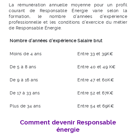
La rémunération annuelle moyenne pour un profil
courant de Responsable Énergie varie selon la
formation, le nombre d’années d’expérience
professionnelle et les conditions d’exercice du métier
de Responsable Énergie.
Nombre d’années d’expérience
Salaire brut
Moins de 4 ans
Entre 33 et 39K€
De 5 à 8 ans
Entre 40 et 49 K€
De 9 à 16 ans
Entre 47 et 60K€
De 17 à 33 ans
Entre 52 et 67K€
Plus de 34 ans
Entre 54 et 69K€
Comment devenir Responsable
énergie