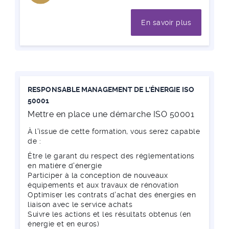
En savoir plus
RESPONSABLE MANAGEMENT DE L'ÉNERGIE ISO
50001
Mettre en place une démarche ISO 50001
À l'issue de cette formation, vous serez capable
de :
Être le garant du respect des réglementations
en matière d'énergie
Participer à la conception de nouveaux
équipements et aux travaux de rénovation
Optimiser les contrats d'achat des énergies en
liaison avec le service achats
Suivre les actions et les résultats obtenus (en
énergie et en euros)