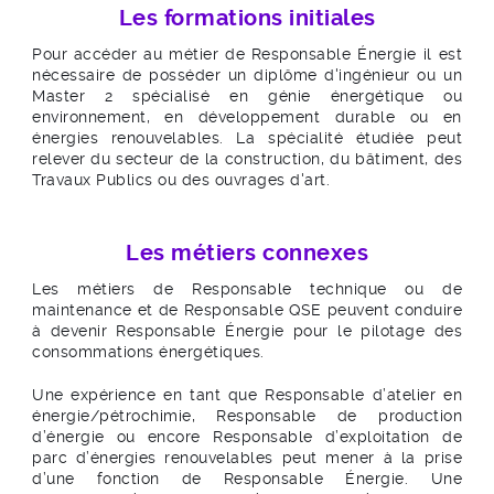
Les formations initiales
Pour accéder au métier de Responsable Énergie il est
nécessaire de posséder un diplôme d'ingénieur ou un
Master 2 spécialisé en génie énergétique ou
environnement, en développement durable ou en
énergies renouvelables. La spécialité étudiée peut
relever du secteur de la construction, du bâtiment, des
Travaux Publics ou des ouvrages d'art.
Les métiers connexes
Les métiers de Responsable technique ou de
maintenance et de Responsable QSE peuvent conduire
à devenir Responsable Énergie pour le pilotage des
consommations énergétiques.
Une expérience en tant que Responsable d’atelier en
énergie/pétrochimie, Responsable de production
d’énergie ou encore Responsable d’exploitation de
parc d’énergies renouvelables peut mener à la prise
d’une fonction de Responsable Énergie. Une