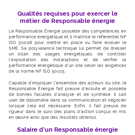
Qualités requises pour exercer le
métier de Responsable énergie
Le Responsable Énergie possède des compétences en
performance énergétique et il maîtrise le référentiel NF
ISO 50006 pour mettre en place ou faire évoluer le
SMÉ. Sa polyvalence technique lui permet de dresser
un bilan des usages énergétiques, de contrôler
l’exploitation des installations et de vérifier la
performance énergétique d’un site selon les exigences
de la norme NF ISO 50015.
Capable d’impliquer l’ensemble des acteurs du site, le
Responsable Énergie fait preuve d’écoute et possède
de bonnes facultés d’analyse et de synthèse. Il sait
user de diplomatie dans sa communication et négocier
lorsque cela est nécessaire. Enfin, il fait preuve de
rigueur dans le suivi des plans d’action conçus et mis
en œuvre ainsi que des résultats obtenus.
Salaire d'un Responsable énergie