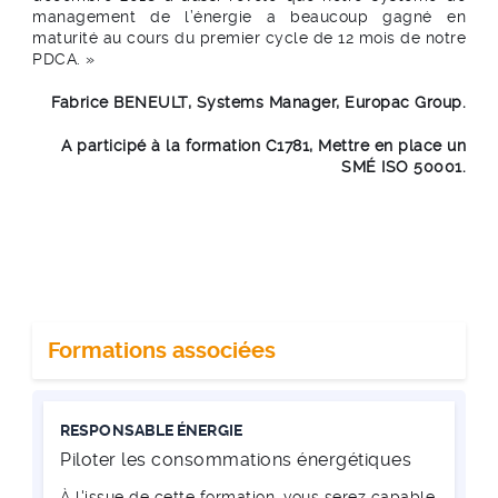
management de l’énergie a beaucoup gagné en
maturité au cours du premier cycle de 12 mois de notre
PDCA. »
Fabrice BENEULT, Systems Manager, Europac Group.
A participé à la formation C1781, Mettre en place un
SMÉ ISO 50001.
Formations associées
RESPONSABLE ÉNERGIE
Piloter les consommations énergétiques
À l'issue de cette formation, vous serez capable