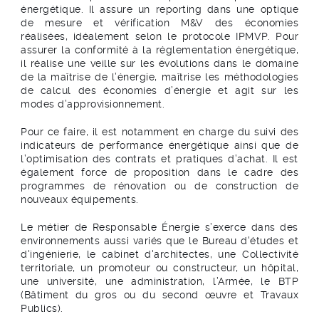
énergétique. Il assure un reporting dans une optique
de mesure et vérification M&V des économies
réalisées, idéalement selon le protocole IPMVP. Pour
assurer la conformité à la réglementation énergétique,
il réalise une veille sur les évolutions dans le domaine
de la maîtrise de l’énergie, maîtrise les méthodologies
de calcul des économies d’énergie et agit sur les
modes d’approvisionnement.
Pour ce faire, il est notamment en charge du suivi des
indicateurs de performance énergétique ainsi que de
l’optimisation des contrats et pratiques d’achat. Il est
également force de proposition dans le cadre des
programmes de rénovation ou de construction de
nouveaux équipements.
Le métier de Responsable Énergie s’exerce dans des
environnements aussi variés que le Bureau d'études et
d'ingénierie, le cabinet d'architectes, une Collectivité
territoriale, un promoteur ou constructeur, un hôpital,
une université, une administration, l’Armée, le BTP
(Bâtiment du gros ou du second œuvre et Travaux
Publics).