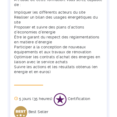
de :
Impliquer les différents acteurs du site
Réaliser un bilan des usages énergétiques du
site
Proposer et suivre des plans d'actions
d'économies d'énergie
Être le garant du respect des réglementations
en matière d'énergie
Participer à la conception de nouveaux
équipements et aux travaux de rénovation
Optimiser les contrats d'achat des énergies en
liaison avec le service achats
Suivre les actions et les résultats obtenus (en
énergie et en euros)
5 jours (35 heures)
Certification
Best Seller