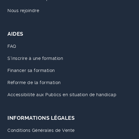
Nous rejoindre
AIDES
FAQ
S'inscrire à une formation
Financer sa formation
Réforme de la formation
Accessibilité aux Publics en situation de handicap
INFORMATIONS LÉGALES
Conditions Générales de Vente