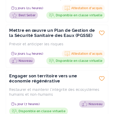
3 jours (21 heures)
Attestation d'acquis
Best Seller
Disponible en classe virtuelle
Mettre en œuvre un Plan de Gestion de
la Sécurité Sanitaire des Eaux (PGSSE)
Prévoir et anticiper les risques
2 jours (14 heures)
Attestation d'acquis
Nouveau
Disponible en classe virtuelle
Engager son territoire vers une
économie régénérative
Restaurer et maintenir l'intégrité des écosystèmes
humains et non-humains
1 jour (7 heures)
Nouveau
Disponible en classe virtuelle