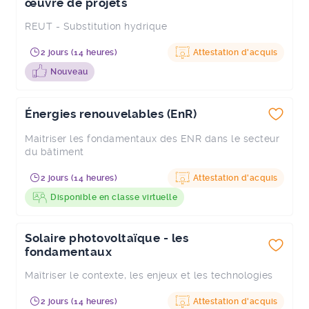
œuvre de projets
REUT - Substitution hydrique
2 jours (14 heures)
Attestation d'acquis
Nouveau
Énergies renouvelables (EnR)
Maitriser les fondamentaux des ENR dans le secteur
du bâtiment
2 jours (14 heures)
Attestation d'acquis
Disponible en classe virtuelle
Solaire photovoltaïque - les
fondamentaux
Maîtriser le contexte, les enjeux et les technologies
2 jours (14 heures)
Attestation d'acquis