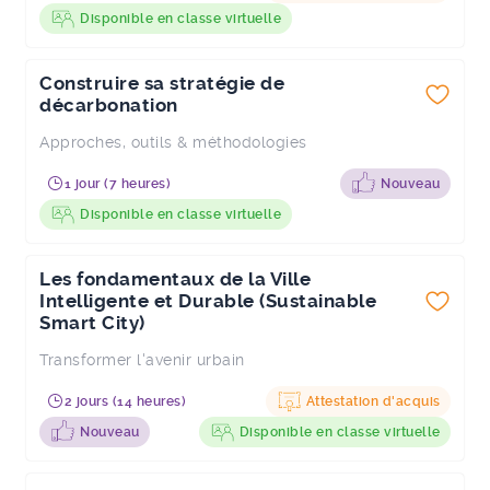
Disponible en classe virtuelle
Construire sa stratégie de
décarbonation
Approches, outils & méthodologies
1 jour (7 heures)
Nouveau
Disponible en classe virtuelle
Les fondamentaux de la Ville
Intelligente et Durable (Sustainable
Smart City)
Transformer l'avenir urbain
2 jours (14 heures)
Attestation d'acquis
Nouveau
Disponible en classe virtuelle