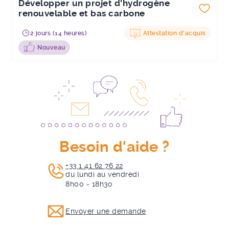
Développer un projet d'hydrogène
renouvelable et bas carbone
2 jours (14 heures)
Attestation d'acquis
Nouveau
Besoin d'aide ?
+33 1 41 62 76 22
du lundi au vendredi
8h00 - 18h30
Envoyer une demande