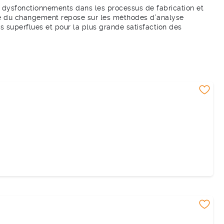
es dysfonctionnements dans les processus de fabrication et
ite du changement repose sur les méthodes d’analyse
ses superflues et pour la plus grande satisfaction des