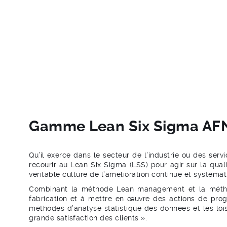
Gamme Lean Six Sigma A
Qu’il exerce dans le secteur de l’industrie ou des ser
recourir au Lean Six Sigma (LSS) pour agir sur la quali
véritable culture de l’amélioration continue et systémat
Combinant la méthode Lean management et la méthod
fabrication et à mettre en œuvre des actions de pro
méthodes d’analyse statistique des données et les lois 
grande satisfaction des clients ».