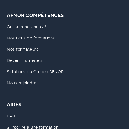
AFNOR COMPÉTENCES
Qui sommes-nous ?
Nos lieux de formations
Nos formateurs
Devenir formateur
Solutions du Groupe AFNOR
Nous rejoindre
AIDES
FAQ
S'inscrire à une formation