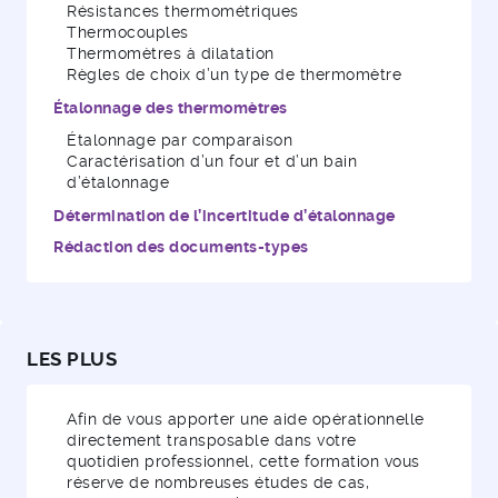
Résistances thermométriques
Thermocouples
Thermomètres à dilatation
Règles de choix d’un type de thermomètre
Étalonnage des thermomètres
Étalonnage par comparaison
Caractérisation d’un four et d’un bain
d’étalonnage
Détermination de l’incertitude d’étalonnage
Rédaction des documents-types
LES PLUS
Afin de vous apporter une aide opérationnelle
directement transposable dans votre
quotidien professionnel, cette formation vous
réserve de nombreuses études de cas,