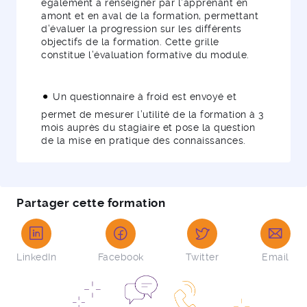
également à renseigner par l’apprenant en
amont et en aval de la formation, permettant
d’évaluer la progression sur les différents
objectifs de la formation. Cette grille
constitue l’évaluation formative du module.
Un questionnaire à froid est envoyé et
permet de mesurer l’utilité de la formation à 3
mois auprès du stagiaire et pose la question
de la mise en pratique des connaissances.
Partager cette formation
LinkedIn
Facebook
Twitter
Email