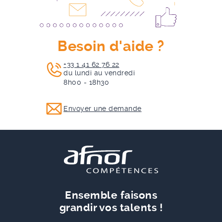
Besoin d'aide ?
+33 1 41 62 76 22
du lundi au vendredi
8h00 - 18h30
Envoyer une demande
Ensemble faisons
grandir vos talents !