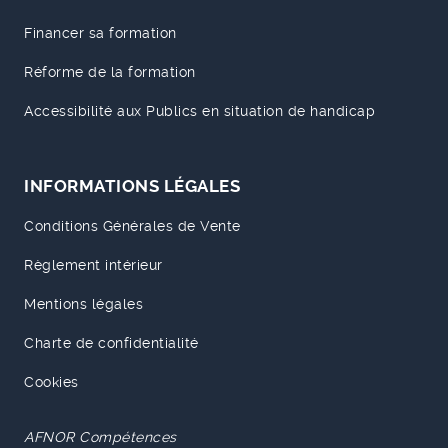
Financer sa formation
Réforme de la formation
Accessibilité aux Publics en situation de handicap
INFORMATIONS LÉGALES
Conditions Générales de Vente
Règlement intérieur
Mentions légales
Charte de confidentialité
Cookies
AFNOR Compétences