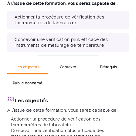
À l’issue de cette formation, vous serez capable de :
Actionner la procédure de vérification des
thermomètres de laboratoire
Concevoir une vérification plus efficace des
instruments de mesurage de température
Les objectifs
Contexte
Prérequis
Public concerné
Les objectifs
À l’issue de cette formation, vous serez capable de :
Actionner la procédure de vérification des
thermomètres de laboratoire
Concevoir une vérification plus efficace des