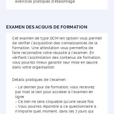
exercices pratiques d'étalonnage.
EXAMEN DES ACQUIS DE FORMATION
Cet examen de type QCM (en option) vous permet
de vérifier l'acquisition des connaissances de la
formation. Une attestation vous permettra de
faire reconnaître votre réussite à l’examen. En
vérifiant l'assimilation des contenus de formation,
vous pourrez mieux garantir leur mise en œuvre
dans votre organisation.
Détails pratiques de l’examen :
- Le dernier jour de formation, vous recevrez
par mail le lien pour accéder à l’examen en
ligne
- Ce lien ne sera cliquable qu’une seule fois
- Vous pourrez répondre à ce questionnaire à
n’importe quel moment, dans les 7 jours qui