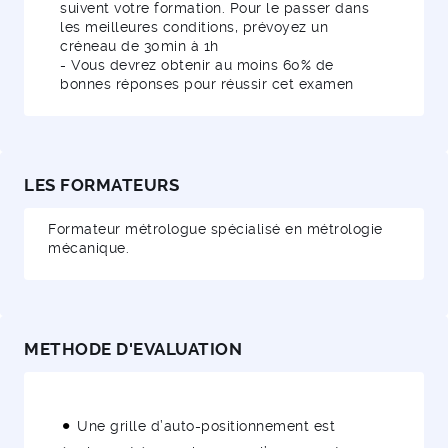
suivent votre formation. Pour le passer dans
les meilleures conditions, prévoyez un
créneau de 30min à 1h
- Vous devrez obtenir au moins 60% de
bonnes réponses pour réussir cet examen
LES FORMATEURS
Formateur métrologue spécialisé en métrologie
mécanique.
METHODE D'EVALUATION
Une grille d’auto-positionnement est