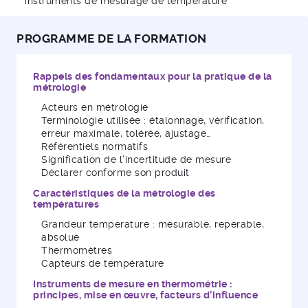
instruments de mesurage de température
PROGRAMME DE LA FORMATION
Rappels des fondamentaux pour la pratique de la
métrologie
Acteurs en métrologie
Terminologie utilisée : étalonnage, vérification,
erreur maximale, tolérée, ajustage…
Référentiels normatifs
Signification de l’incertitude de mesure
Déclarer conforme son produit
Caractéristiques de la métrologie des
températures
Grandeur température : mesurable, repérable,
absolue
Thermomètres
Capteurs de température
Instruments de mesure en thermométrie :
principes, mise en œuvre, facteurs d’influence