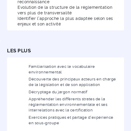
reconnaissance
Evolution de la structure de la réglementation
vers plus de transversalité
Identifier l'approche la plus adaptée selon ses
enjeux et son activité
LES PLUS
Familiarisation avec le vocabulaire
environnemental
Découverte des principaux acteurs en charge
de la législation et de son application
Décryptage du jargon normatif
Appréhender les différents strates de la
réglementation environnementale et ses
interrelations avec la certification
Exercices pratiques et partage d'expérience
en sous-groupe