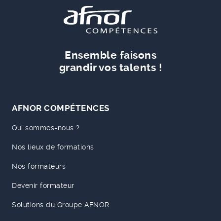
Ensemble faisons
grandir vos talents !
AFNOR COMPÉTENCES
Qui sommes-nous ?
Nos lieux de formations
Nos formateurs
Devenir formateur
Solutions du Groupe AFNOR