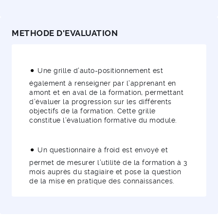
METHODE D'EVALUATION
Une grille d’auto-positionnement est
également à renseigner par l’apprenant en
amont et en aval de la formation, permettant
d’évaluer la progression sur les différents
objectifs de la formation. Cette grille
constitue l’évaluation formative du module.
Un questionnaire à froid est envoyé et
permet de mesurer l’utilité de la formation à 3
mois auprès du stagiaire et pose la question
de la mise en pratique des connaissances.