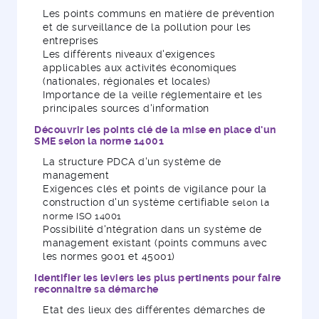
Les points communs en matière de prévention
et de surveillance de la pollution pour les
entreprises
Les différents niveaux d'exigences
applicables aux activités économiques
(nationales, régionales et locales)
Importance de la veille réglementaire et les
principales sources d'information
Découvrir les points clé de la mise en place d'un
SME selon la norme 14001
La structure PDCA d'un système de
management
Exigences clés et points de vigilance pour la
construction d'un système certifiable
selon la
norme ISO 14001
Possibilité d'ntégration dans un système de
management existant (points communs avec
les normes 9001 et 45001)
Identifier les leviers les plus pertinents pour faire
reconnaitre sa démarche
Etat des lieux des différentes démarches de