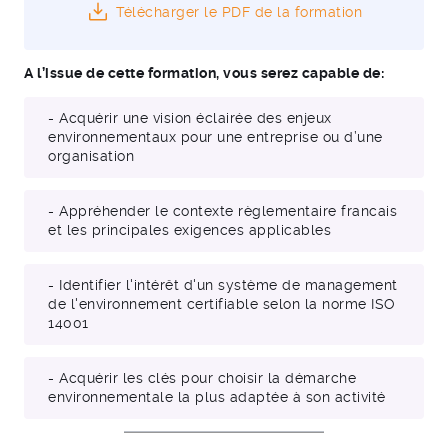
Télécharger le PDF de la formation
A l’issue de cette formation, vous serez capable de:
- Acquérir une vision éclairée des enjeux
environnementaux pour une entreprise ou d’une
organisation
- Appréhender le contexte règlementaire francais
et les principales exigences applicables
- Identifier l'intérêt d'un système de management
de l'environnement certifiable selon la norme ISO
14001
- Acquérir les clés pour choisir la démarche
environnementale la plus adaptée à son activité