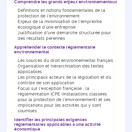
Comprendre les grands enjeux environnementaux
Définitions et notions fondamentales de la
protection de l'environnement
Enjeux de la minimisation de l'empreinte
écologique d'une entreprise
Justification d'une démarche structurée pour
des résultats pérennes
Appréhender le contexte réglementaire
environnemental
Les sources du droit environnemental français
Organisation et hiérarchisation des textes
applicables
Les principaux acteurs de la législation et du
contrôle de son application
Focus sur l'exception française : la
réglementation ICPE (Installations classées
pour la protection de l'environnement) et ses
implications pour les activités qui y sont
soumises
Identifier les principales exigences
réglementaires applicables à une activité
économique