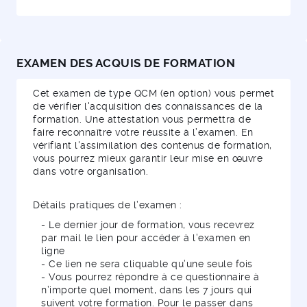
EXAMEN DES ACQUIS DE FORMATION
Cet examen de type QCM (en option) vous permet
de vérifier l'acquisition des connaissances de la
formation. Une attestation vous permettra de
faire reconnaître votre réussite à l’examen. En
vérifiant l'assimilation des contenus de formation,
vous pourrez mieux garantir leur mise en œuvre
dans votre organisation.
Détails pratiques de l’examen :
- Le dernier jour de formation, vous recevrez
par mail le lien pour accéder à l’examen en
ligne
- Ce lien ne sera cliquable qu’une seule fois
- Vous pourrez répondre à ce questionnaire à
n’importe quel moment, dans les 7 jours qui
suivent votre formation. Pour le passer dans