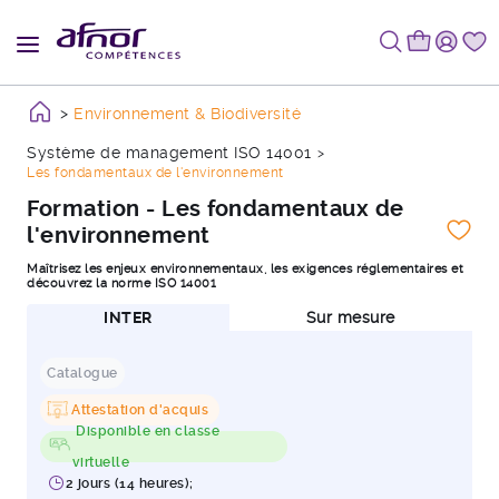
Environnement & Biodiversité
Système de management ISO 14001
Les fondamentaux de l'environnement
Formation - Les fondamentaux de
l'environnement
Maîtrisez les enjeux environnementaux, les exigences réglementaires et
découvrez la norme ISO 14001
INTER
Sur mesure
Catalogue
Attestation d'acquis
Disponible en classe
virtuelle
2 jours (14 heures);