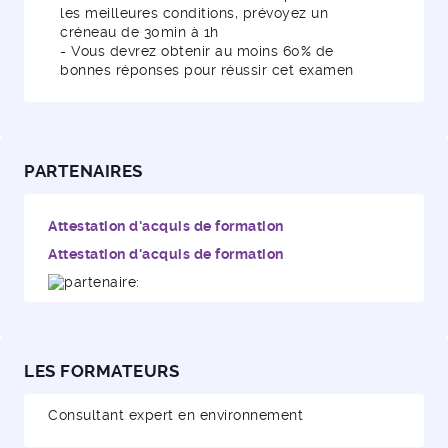
les meilleures conditions, prévoyez un
créneau de 30min à 1h
- Vous devrez obtenir au moins 60% de
bonnes réponses pour réussir cet examen
PARTENAIRES
Attestation d'acquis de formation
Attestation d'acquis de formation
LES FORMATEURS
Consultant expert en environnement