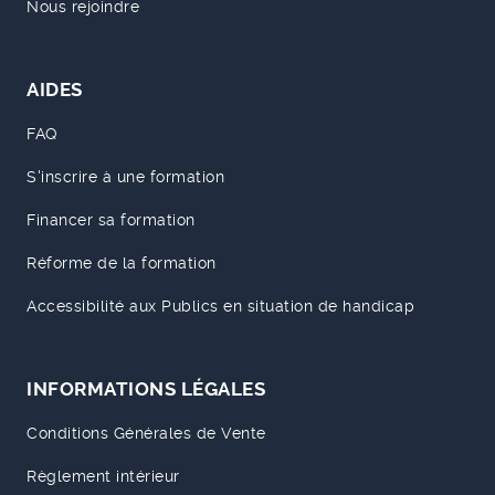
Nous rejoindre
AIDES
FAQ
S'inscrire à une formation
Financer sa formation
Réforme de la formation
Accessibilité aux Publics en situation de handicap
INFORMATIONS LÉGALES
Conditions Générales de Vente
Règlement intérieur