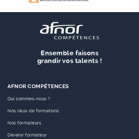
Ensemble faisons
grandir vos talents !
AFNOR COMPÉTENCES
Qui sommes-nous ?
Nos lieux de formations
Nos formateurs
Devenir formateur