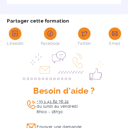
Partager cette formation
LinkedIn
Facebook
Twitter
Email
Besoin d'aide ?
+33 1 41 62 76 22
du lundi au vendredi
8h00 - 18h30
Envoyer une demande