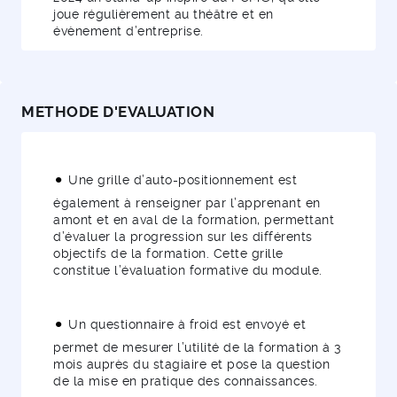
joue régulièrement au théâtre et en
évènement d’entreprise.
METHODE D'EVALUATION
Une grille d’auto-positionnement est
également à renseigner par l’apprenant en
amont et en aval de la formation, permettant
d’évaluer la progression sur les différents
objectifs de la formation. Cette grille
constitue l’évaluation formative du module.
Un questionnaire à froid est envoyé et
permet de mesurer l’utilité de la formation à 3
mois auprès du stagiaire et pose la question
de la mise en pratique des connaissances.