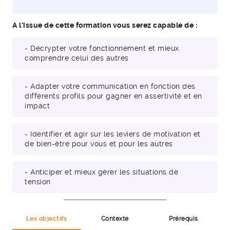
A l'issue de cette formation vous serez capable de :
- Décrypter votre fonctionnement et mieux
comprendre celui des autres
- Adapter votre communication en fonction des
différents profils pour gagner en assertivité et en
impact
- Identifier et agir sur les leviers de motivation et
de bien-être pour vous et pour les autres
- Anticiper et mieux gérer les situations de
tension
Les objectifs
Contexte
Prérequis