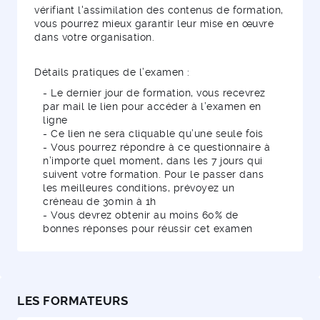
vérifiant l'assimilation des contenus de formation,
vous pourrez mieux garantir leur mise en œuvre
dans votre organisation.
Détails pratiques de l’examen :
- Le dernier jour de formation, vous recevrez
par mail le lien pour accéder à l’examen en
ligne
- Ce lien ne sera cliquable qu’une seule fois
- Vous pourrez répondre à ce questionnaire à
n’importe quel moment, dans les 7 jours qui
suivent votre formation. Pour le passer dans
les meilleures conditions, prévoyez un
créneau de 30min à 1h
- Vous devrez obtenir au moins 60% de
bonnes réponses pour réussir cet examen
LES FORMATEURS