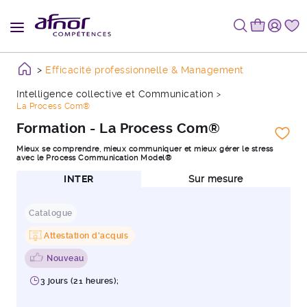
Efficacité professionnelle & Management
Intelligence collective et Communication
La Process Com®
Formation - La Process Com®
Mieux se comprendre, mieux communiquer et mieux gérer le stress
avec le Process Communication Model®
INTER
Sur mesure
Catalogue
Attestation d'acquis
Nouveau
3 jours (21 heures);