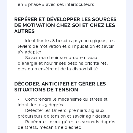
en « phase » avec ses interlocuteurs.
REPÉRER ET DÉVELOPPER LES SOURCES
DE MOTIVATION CHEZ SOI ET CHEZ LES
AUTRES
- Identifier les 8 besoins psychologiques, les
leviers de motivation et d’implication et savoir
s’y adapter
- Savoir maintenir son propre niveau
d’énergie et nourrir ses besoins prioritaires,
clés du bien-être et de la disponibilité
DÉCODER, ANTICIPER ET GÉRER LES
SITUATIONS DE TENSION
- Comprendre le mécanisme du stress et
identifier les 3 degrés
- Détecter les Drivers, premiers signaux
précurseurs de tension et savoir agir dessus
- Repérer et mieux gérer les seconds degrés
de stress, mécanisme d’échec