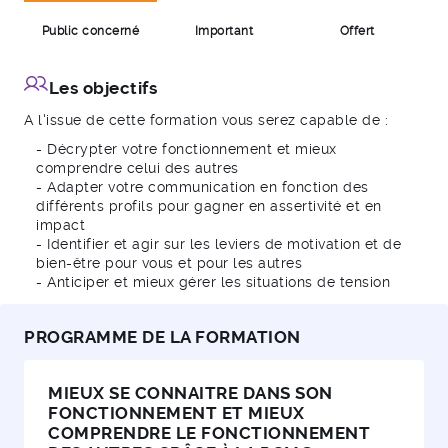
Public concerné
Important
Offert
Les objectifs
A l'issue de cette formation vous serez capable de :
- Décrypter votre fonctionnement et mieux
comprendre celui des autres
- Adapter votre communication en fonction des
différents profils pour gagner en assertivité et en
impact
- Identifier et agir sur les leviers de motivation et de
bien-être pour vous et pour les autres
- Anticiper et mieux gérer les situations de tension
PROGRAMME DE LA FORMATION
MIEUX SE CONNAITRE DANS SON
FONCTIONNEMENT ET MIEUX
COMPRENDRE LE FONCTIONNEMENT