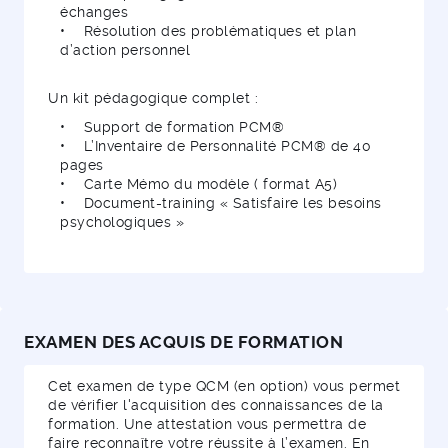
échanges
• Résolution des problématiques et plan
d’action personnel
Un kit pédagogique complet :
• Support de formation PCM®
• L’Inventaire de Personnalité PCM® de 40
pages
• Carte Mémo du modèle ( format A5)
• Document-training « Satisfaire les besoins
psychologiques »
EXAMEN DES ACQUIS DE FORMATION
Cet examen de type QCM (en option) vous permet
de vérifier l'acquisition des connaissances de la
formation. Une attestation vous permettra de
faire reconnaître votre réussite à l’examen. En