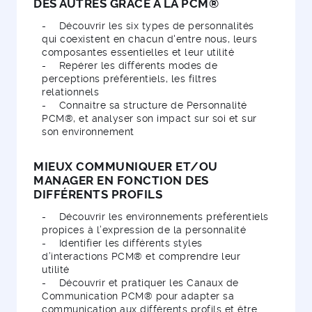
DES AUTRES GRÂCE À LA PCM®
- Découvrir les six types de personnalités
qui coexistent en chacun d'entre nous, leurs
composantes essentielles et leur utilité
- Repérer les différents modes de
perceptions préférentiels, les filtres
relationnels
- Connaitre sa structure de Personnalité
PCM®, et analyser son impact sur soi et sur
son environnement
MIEUX COMMUNIQUER ET/OU
MANAGER EN FONCTION DES
DIFFÉRENTS PROFILS
- Découvrir les environnements préférentiels
propices à l’expression de la personnalité
- Identifier les différents styles
d’interactions PCM® et comprendre leur
utilité
- Découvrir et pratiquer les Canaux de
Communication PCM® pour adapter sa
communication aux différents profils et être