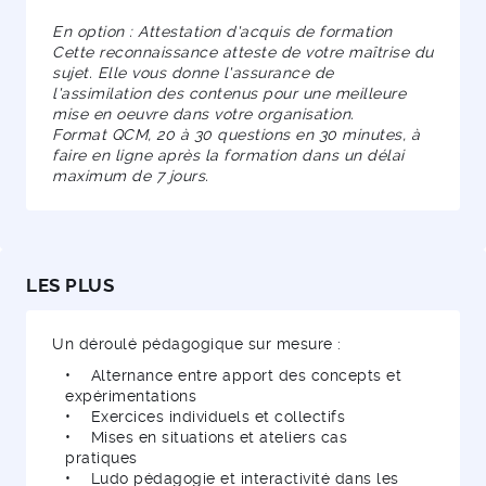
En option : Attestation d'acquis de formation
Cette reconnaissance atteste de votre maîtrise du
sujet. Elle vous donne l'assurance de
l'assimilation des contenus pour une meilleure
mise en oeuvre dans votre organisation.
Format QCM, 20 à 30 questions en 30 minutes, à
faire en ligne après la formation dans un délai
maximum de 7 jours.
LES PLUS
Un déroulé pédagogique sur mesure :
• Alternance entre apport des concepts et
expérimentations
• Exercices individuels et collectifs
• Mises en situations et ateliers cas
pratiques
• Ludo pédagogie et interactivité dans les