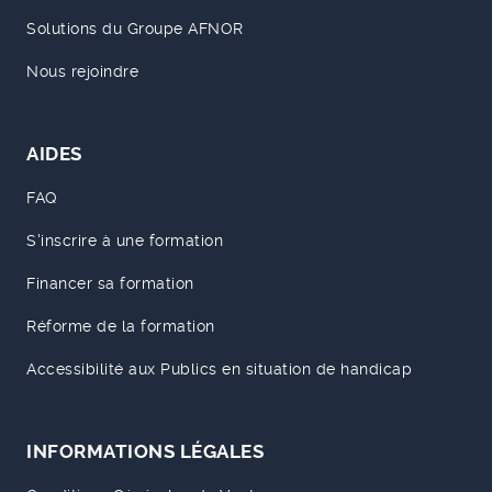
Solutions du Groupe AFNOR
Nous rejoindre
AIDES
FAQ
S'inscrire à une formation
Financer sa formation
Réforme de la formation
Accessibilité aux Publics en situation de handicap
INFORMATIONS LÉGALES