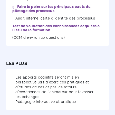
5- Faire le point sur les principaux outils du
pilotage des processus
Audit interne, carte d’identité des processus
Test de validation des connaissances acquises à
l’issu de la formation
(QCM d’environ 20 questions)
LES PLUS
Les apports cognitifs seront mis en
perspective lors d’exercices pratiques et
d’études de cas et par les retours
d’expériences de l’animateur pour favoriser
les échanges
Pédagogie interactive et pratique