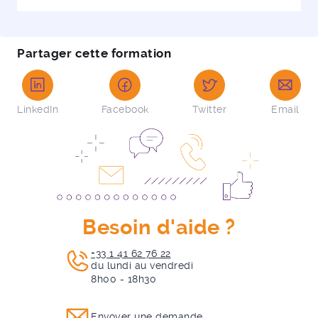
Partager cette formation
LinkedIn
Facebook
Twitter
Email
Besoin d'aide ?
+33 1 41 62 76 22
du lundi au vendredi
8h00 - 18h30
Envoyer une demande