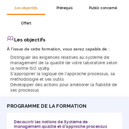
Les objectifs
Prérequis
Public concerné
Offert
Les objectifs
À l’issue de cette formation, vous serez capable de :
Distinguer les exigences relatives au système de
management de la qualité de votre laboratoire selon
la norme ISO 15189
S'approprier la logique de l’approche processus, sa
méthodologie et ses outils
Développer des actions pour améliorer la fiabilité de
ses processus
PROGRAMME DE LA FORMATION
Découvrir les notions de Système de
management qualité et d’approche processus