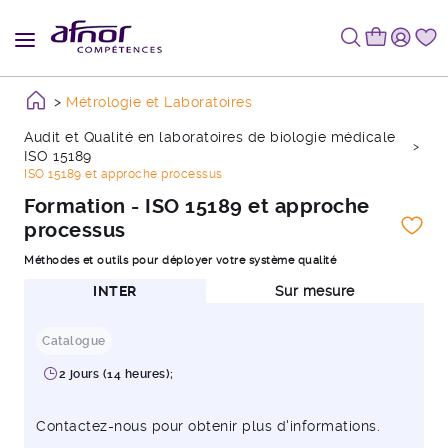
Métrologie et Laboratoires
Audit et Qualité en laboratoires de biologie médicale
ISO 15189
ISO 15189 et approche processus
Formation - ISO 15189 et approche
processus
Méthodes et outils pour déployer votre système qualité
INTER
Sur mesure
Catalogue
2 jours (14 heures);
Contactez-nous pour obtenir plus d'informations.