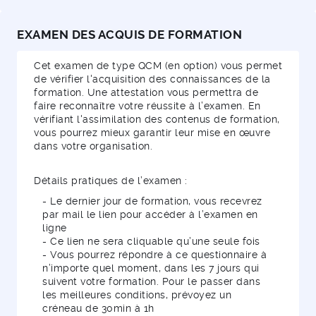
EXAMEN DES ACQUIS DE FORMATION
Cet examen de type QCM (en option) vous permet
de vérifier l'acquisition des connaissances de la
formation. Une attestation vous permettra de
faire reconnaître votre réussite à l’examen. En
vérifiant l'assimilation des contenus de formation,
vous pourrez mieux garantir leur mise en œuvre
dans votre organisation.
Détails pratiques de l’examen :
- Le dernier jour de formation, vous recevrez
par mail le lien pour accéder à l’examen en
ligne
- Ce lien ne sera cliquable qu’une seule fois
- Vous pourrez répondre à ce questionnaire à
n’importe quel moment, dans les 7 jours qui
suivent votre formation. Pour le passer dans
les meilleures conditions, prévoyez un
créneau de 30min à 1h