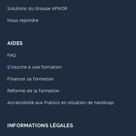
Solutions du Groupe AFNOR
Nous rejoindre
AIDES
FAQ
S'inscrire à une formation
Financer sa formation
Réforme de la formation
Accessibilité aux Publics en situation de handicap
INFORMATIONS LÉGALES