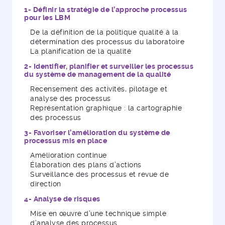
1- Définir la stratégie de l’approche processus
pour les LBM
De la définition de la politique qualité à la
détermination des processus du laboratoire
La planification de la qualité
2- Identifier, planifier et surveiller les processus
du système de management de la qualité
Recensement des activités, pilotage et
analyse des processus
Représentation graphique : la cartographie
des processus
3- Favoriser l’amélioration du système de
processus mis en place
Amélioration continue
Élaboration des plans d’actions
Surveillance des processus et revue de
direction
4- Analyse de risques
Mise en œuvre d’une technique simple
d’analyse des processus