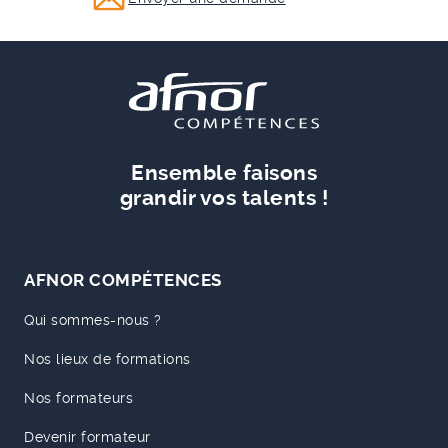
Ensemble faisons
grandir vos talents !
AFNOR COMPÉTENCES
Qui sommes-nous ?
Nos lieux de formations
Nos formateurs
Devenir formateur