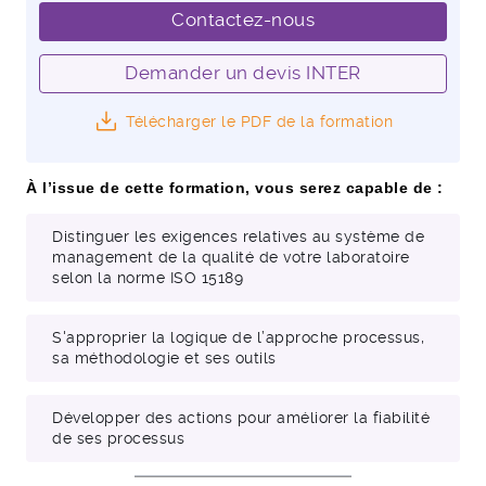
Contactez-nous
Demander un devis INTER
Télécharger le PDF de la formation
À l’issue de cette formation, vous serez capable de :
Distinguer les exigences relatives au système de
management de la qualité de votre laboratoire
selon la norme ISO 15189
S'approprier la logique de l’approche processus,
sa méthodologie et ses outils
Développer des actions pour améliorer la fiabilité
de ses processus