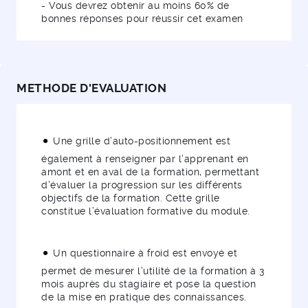
- Vous devrez obtenir au moins 60% de
bonnes réponses pour réussir cet examen
METHODE D'EVALUATION
Une grille d’auto-positionnement est
également à renseigner par l’apprenant en
amont et en aval de la formation, permettant
d’évaluer la progression sur les différents
objectifs de la formation. Cette grille
constitue l’évaluation formative du module.
Un questionnaire à froid est envoyé et
permet de mesurer l’utilité de la formation à 3
mois auprès du stagiaire et pose la question
de la mise en pratique des connaissances.