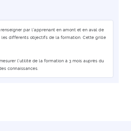
renseigner par l’apprenant en amont et en aval de
les différents objectifs de la formation. Cette grille
esurer l’utilité de la formation à 3 mois auprès du
 des connaissances.