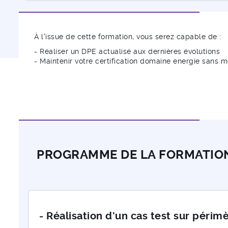
À l'issue de cette formation, vous serez capable de :
- Réaliser un DPE actualisé aux dernières évolutions
- Maintenir votre certification domaine energie sans m
PROGRAMME DE LA FORMATIO
- Réalisation d'un cas test sur péri