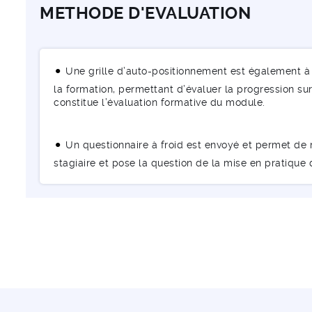
METHODE D'EVALUATION
Une grille d’auto-positionnement est également à 
la formation, permettant d’évaluer la progression sur 
constitue l’évaluation formative du module.
Un questionnaire à froid est envoyé et permet de m
stagiaire et pose la question de la mise en pratique