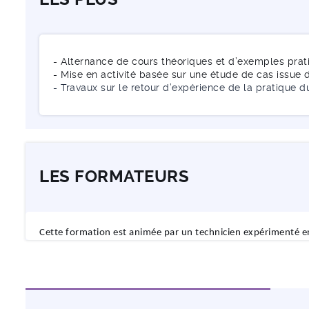
- Alternance de cours théoriques et d’exemples prat
- Mise en activité basée sur une étude de cas issue d
- Travaux sur le retour d’expérience de la pratique 
LES FORMATEURS
Cette formation est animée par un
technicien expérimenté en