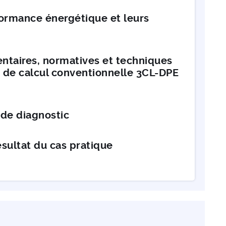
formance énergétique et leurs
mentaires, normatives et techniques
 de calcul conventionnelle 3CL-DPE
 de diagnostic
ésultat du cas pratique