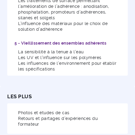
Les traitements de surface permettant
l’amélioration de l’adhérence : anodisation,
phosphatation, promoteurs d’adhérences,
silanes et solgels
L’influence des matériaux pour le choix de
solution d’adhérence
5 - Vieillissement des ensembles adhérents
La sensibilité à la tenue à l’eau
Les UV et l’influence sur les polymères
Les influences de l’environnement pour établir
les spécifications
LES PLUS
Photos et études de cas
Retours et partages d’expériences du
formateur