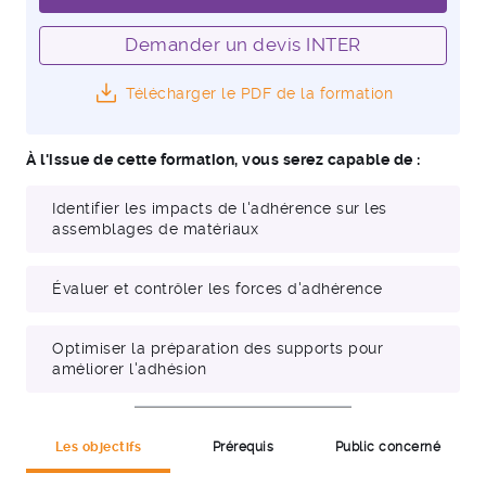
Demander un devis INTER
Télécharger le PDF de la formation
À l'issue de cette formation, vous serez capable de :
Identifier les impacts de l'adhérence sur les
assemblages de matériaux
Évaluer et contrôler les forces d'adhérence
Optimiser la préparation des supports pour
améliorer l'adhésion
Les objectifs
Prérequis
Public concerné
Ingénieurs et Techniciens