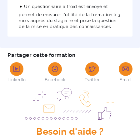
Un questionnaire à froid est envoyé et
permet de mesurer l’utilité de la formation à 3
mois auprès du stagiaire et pose la question
de la mise en pratique des connaissances.
Partager cette formation
LinkedIn
Facebook
Twitter
Email
Besoin d'aide ?