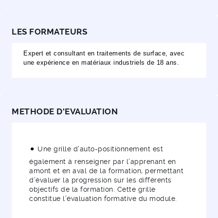
LES FORMATEURS
Expert et consultant en traitements de surface, avec
une expérience en matériaux industriels de 18 ans.
METHODE D'EVALUATION
Une grille d’auto-positionnement est
également à renseigner par l’apprenant en
amont et en aval de la formation, permettant
d’évaluer la progression sur les différents
objectifs de la formation. Cette grille
constitue l’évaluation formative du module.