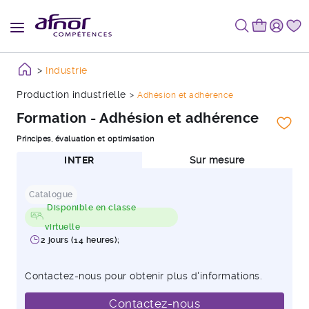
Industrie
Production industrielle
Adhésion et adhérence
Formation - Adhésion et adhérence
Principes, évaluation et optimisation
INTER
Sur mesure
Catalogue
Disponible en classe
virtuelle
2 jours (14 heures);
Contactez-nous pour obtenir plus d'informations.
Contactez-nous