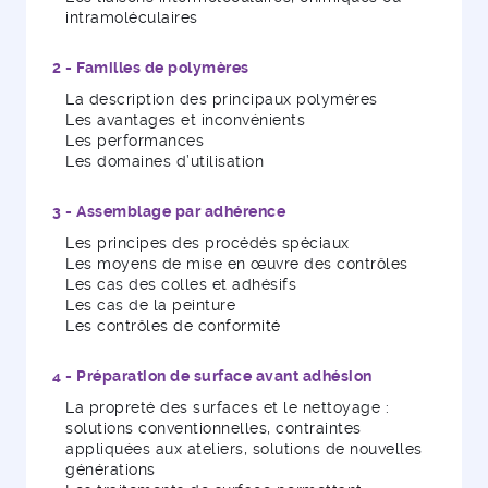
intramoléculaires
2 - Familles de polymères
La description des principaux polymères
Les avantages et inconvénients
Les performances
Les domaines d’utilisation
3 - Assemblage par adhérence
Les principes des procédés spéciaux
Les moyens de mise en œuvre des contrôles
Les cas des colles et adhésifs
Les cas de la peinture
Les contrôles de conformité
4 - Préparation de surface avant adhésion
La propreté des surfaces et le nettoyage :
solutions conventionnelles, contraintes
appliquées aux ateliers, solutions de nouvelles
générations