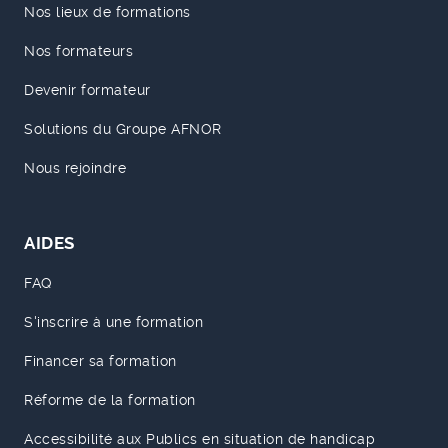
Nos lieux de formations
Nos formateurs
Devenir formateur
Solutions du Groupe AFNOR
Nous rejoindre
AIDES
FAQ
S'inscrire à une formation
Financer sa formation
Réforme de la formation
Accessibilité aux Publics en situation de handicap