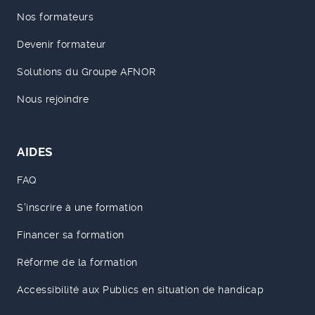
Nos formateurs
Devenir formateur
Solutions du Groupe AFNOR
Nous rejoindre
AIDES
FAQ
S'inscrire à une formation
Financer sa formation
Réforme de la formation
Accessibilité aux Publics en situation de handicap