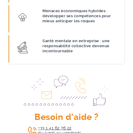
Menaces économiques hybrides :
développer ses compétences pour
mieux anticiper les risques
Santé mentale en entreprise : une
responsabilité collective devenue
incontournable
Besoin d'aide ?
+33 1 41 62 76 22