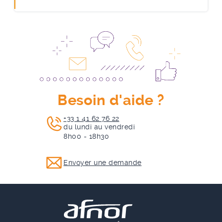
Besoin d'aide ?
+33 1 41 62 76 22
du lundi au vendredi
8h00 - 18h30
Envoyer une demande