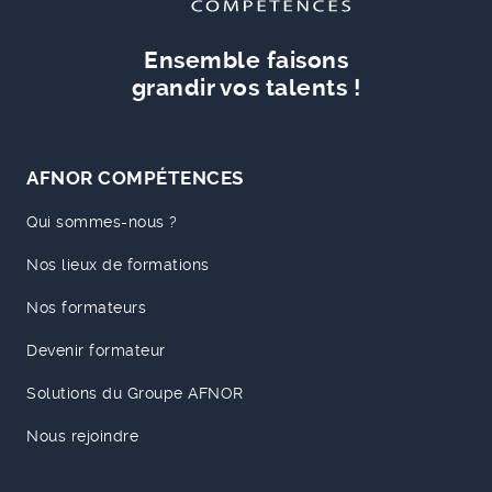
Ensemble faisons
grandir vos talents !
AFNOR COMPÉTENCES
Qui sommes-nous ?
Nos lieux de formations
Nos formateurs
Devenir formateur
Solutions du Groupe AFNOR
Nous rejoindre