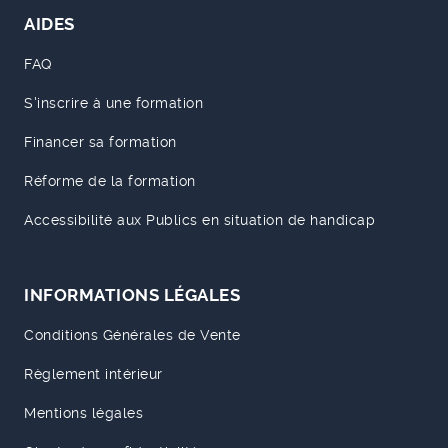
AIDES
FAQ
S'inscrire à une formation
Financer sa formation
Réforme de la formation
Accessibilité aux Publics en situation de handicap
INFORMATIONS LÉGALES
Conditions Générales de Vente
Règlement intérieur
Mentions légales