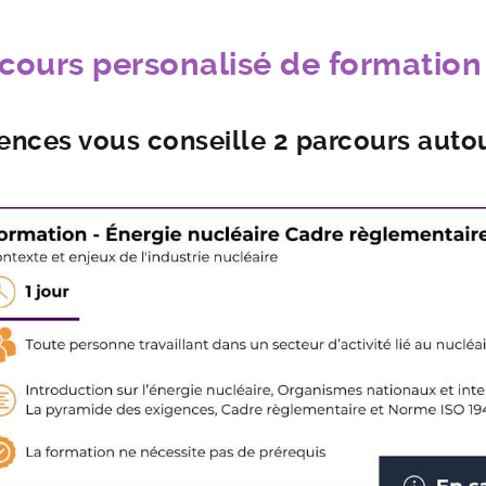
rcours personalisé de formation
ces vous conseille 2 parcours autour