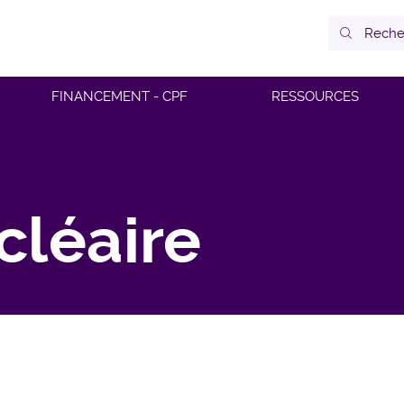
FINANCEMENT - CPF
RESSOURCES
cléaire