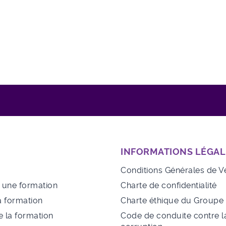
INFORMATIONS LÉGAL
Conditions Générales de V
à une formation
Charte de confidentialité
a formation
Charte éthique du Group
 la formation
Code de conduite contre l