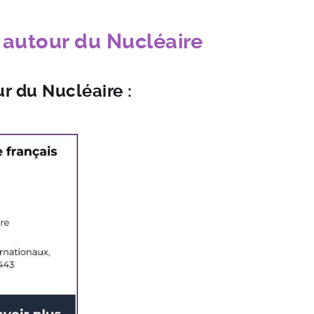
 autour du Nucléaire
 du Nucléaire :