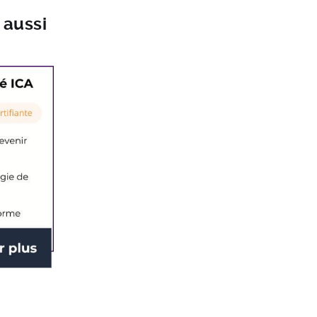
 aussi