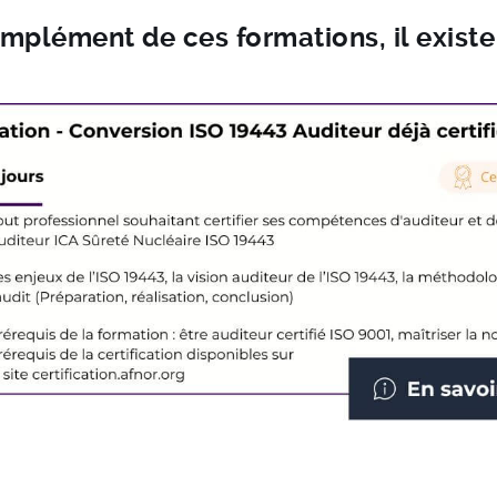
mplément de ces formations, il existe