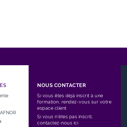
ES
NOUS CONTACTER
ente
Si vous êtes déjà inscrit à une
formation, rendez-vous sur votre
espace client
e AFNOR
Si vous n'êtes pas inscrit,
a
contactez-nous ici