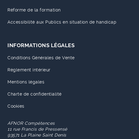
Réforme de la formation
Accessibilité aux Publics en situation de handicap
INFORMATIONS LÉGALES
Conditions Générales de Vente
Règlement intérieur
Mentions légales
Charte de confidentialité
Cookies
AFNOR Compétences
11 rue Francis de Pressensé
93571 La Plaine Saint Denis