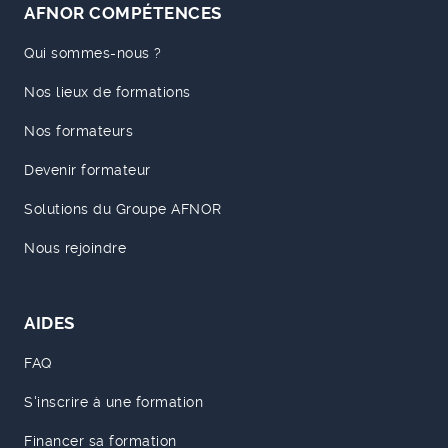
AFNOR COMPÉTENCES
Qui sommes-nous ?
Nos lieux de formations
Nos formateurs
Devenir formateur
Solutions du Groupe AFNOR
Nous rejoindre
AIDES
FAQ
S'inscrire à une formation
Financer sa formation