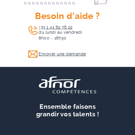
Besoin d'aide ?
+33 1 41 62 76 22
du lundi au vendredi
8h00 - 18h30
Envoyer une demande
Ensemble faisons
grandir vos talents !