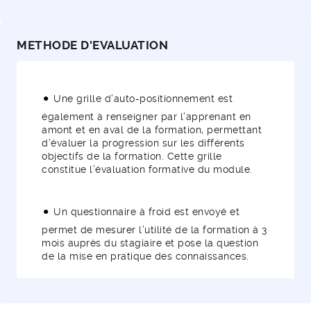
METHODE D'EVALUATION
Une grille d’auto-positionnement est
également à renseigner par l’apprenant en
amont et en aval de la formation, permettant
d’évaluer la progression sur les différents
objectifs de la formation. Cette grille
constitue l’évaluation formative du module.
Un questionnaire à froid est envoyé et
permet de mesurer l’utilité de la formation à 3
mois auprès du stagiaire et pose la question
de la mise en pratique des connaissances.