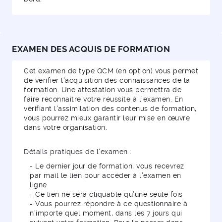
EXAMEN DES ACQUIS DE FORMATION
Cet examen de type QCM (en option) vous permet
de vérifier l'acquisition des connaissances de la
formation. Une attestation vous permettra de
faire reconnaître votre réussite à l’examen. En
vérifiant l'assimilation des contenus de formation,
vous pourrez mieux garantir leur mise en œuvre
dans votre organisation.
Détails pratiques de l’examen :
- Le dernier jour de formation, vous recevrez
par mail le lien pour accéder à l’examen en
ligne
- Ce lien ne sera cliquable qu’une seule fois
- Vous pourrez répondre à ce questionnaire à
n’importe quel moment, dans les 7 jours qui