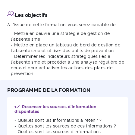
Les objectifs
A l'issue de cette formation, vous serez capable de:
- Mettre en oeuvre une stratégie de gestion de
l’absentéisme
- Mettre en place un tableau de bord de gestion de
l’absentéisme et utiliser des outils de prévention
- Déterminer les indicateurs stratégiques liés à
l’absentéisme et procéder à une analyse régulière de
ceux-ci pour actualiser les actions des plans de
prévention.
PROGRAMME DE LA FORMATION
1/ Recenser les sources d’information
disponibles
- Quelles sont les informations à retenir ?
- Quelles sont les sources de ces informations ?
- Quelles sont les sources d’informations