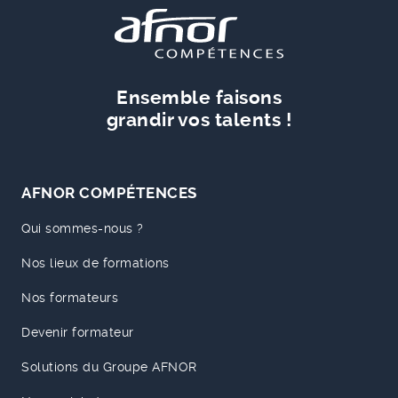
Ensemble faisons
grandir vos talents !
AFNOR COMPÉTENCES
Qui sommes-nous ?
Nos lieux de formations
Nos formateurs
Devenir formateur
Solutions du Groupe AFNOR