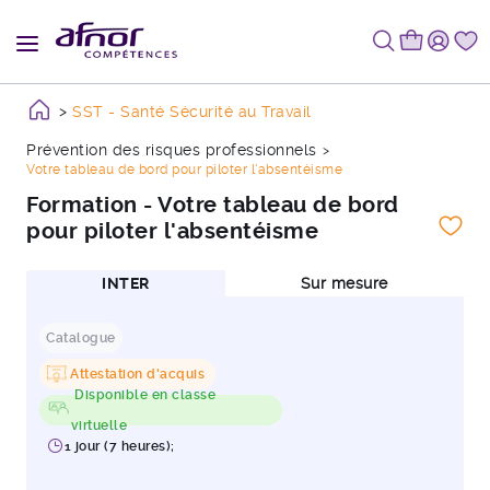
SST - Santé Sécurité au Travail
Prévention des risques professionnels
Votre tableau de bord pour piloter l'absentéisme
Formation - Votre tableau de bord
pour piloter l'absentéisme
INTER
Sur mesure
Catalogue
Attestation d'acquis
Disponible en classe
virtuelle
1 jour (7 heures);