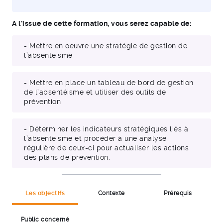
A l'issue de cette formation, vous serez capable de:
- Mettre en oeuvre une stratégie de gestion de
l’absentéisme
- Mettre en place un tableau de bord de gestion
de l’absentéisme et utiliser des outils de
prévention
- Déterminer les indicateurs stratégiques liés à
l’absentéisme et procéder à une analyse
régulière de ceux-ci pour actualiser les actions
des plans de prévention.
Les objectifs
Contexte
Prérequis
Public concerné