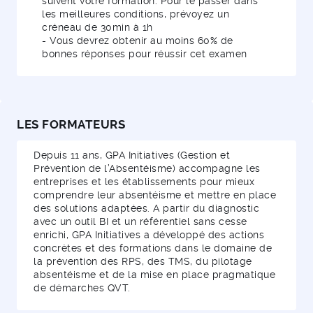
suivent votre formation. Pour le passer dans
les meilleures conditions, prévoyez un
créneau de 30min à 1h
- Vous devrez obtenir au moins 60% de
bonnes réponses pour réussir cet examen
LES FORMATEURS
Depuis 11 ans, GPA Initiatives (Gestion et
Prévention de l’Absentéisme) accompagne les
entreprises et les établissements pour mieux
comprendre leur absentéisme et mettre en place
des solutions adaptées. A partir du diagnostic
avec un outil BI et un référentiel sans cesse
enrichi, GPA Initiatives a développé des actions
concrètes et des formations dans le domaine de
la prévention des RPS, des TMS, du pilotage
absentéisme et de la mise en place pragmatique
de démarches QVT.