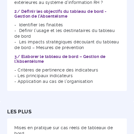
extérieures au système d’information RH ?
2/ Définir les objectifs du tableau de bord -
Gestion de l’Absentéisme
- Identifier les finalités
- Définir l’usage et les destinataires du tableau
de bord
- Les impacts stratégiques découlant du tableau
de bord – Mesures de prévention
3/ Elaborer le tableau de bord – Gestion de
l’Absentéisme
- Critères de pertinence des indicateurs
- Les principaux indicateurs
- Application au cas de l’organisation
LES PLUS
Mises en pratique sur cas réels de tableaux de
bord.