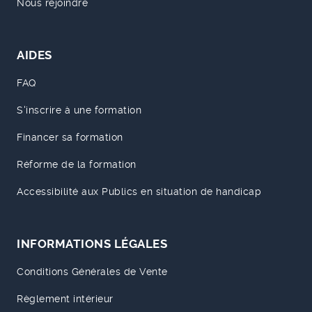
Nous rejoindre
AIDES
FAQ
S'inscrire à une formation
Financer sa formation
Réforme de la formation
Accessibilité aux Publics en situation de handicap
INFORMATIONS LÉGALES
Conditions Générales de Vente
Règlement intérieur