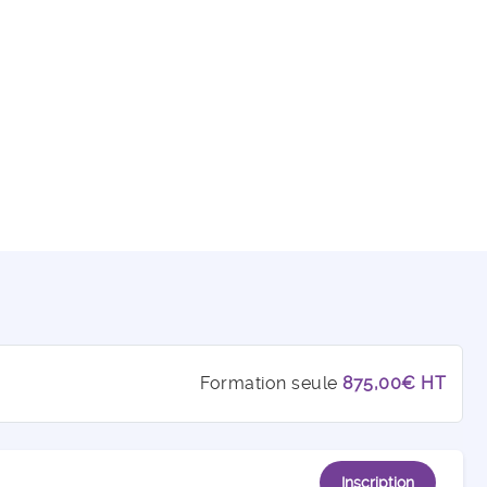
Formation seule
875,00€ HT
Inscription