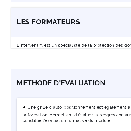
LES FORMATEURS
L'intervenant est un spécialiste de la protection des
METHODE D'EVALUATION
Une grille d’auto-positionnement est également à 
la formation, permettant d’évaluer la progression sur 
constitue l’évaluation formative du module.