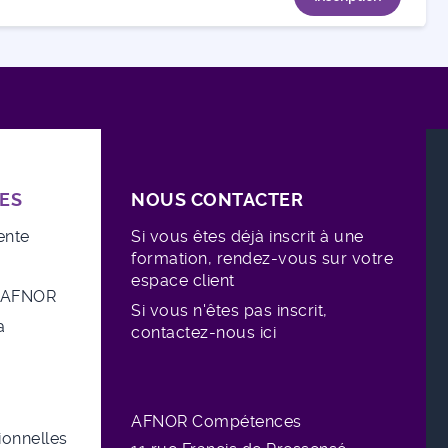
ES
NOUS CONTACTER
ente
Si vous êtes déjà inscrit à une
formation, rendez-vous sur votre
espace client
e AFNOR
Si vous n'êtes pas inscrit,
a
contactez-nous ici
AFNOR Compétences
sionnelles