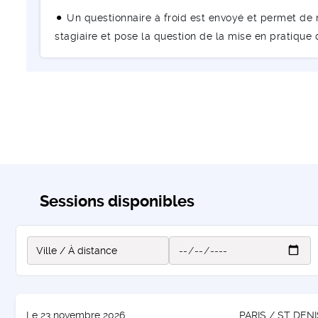
Un questionnaire à froid est envoyé et permet de m
stagiaire et pose la question de la mise en pratique
Sessions disponibles
Le 23 novembre 2026
PARIS / ST DENI