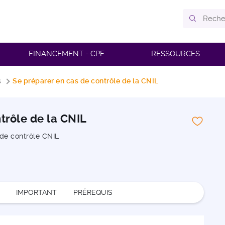
FINANCEMENT - CPF
RESSOURCES
s
Se préparer en cas de contrôle de la CNIL
trôle de la CNIL
 de contrôle CNIL
IMPORTANT
PRÉREQUIS