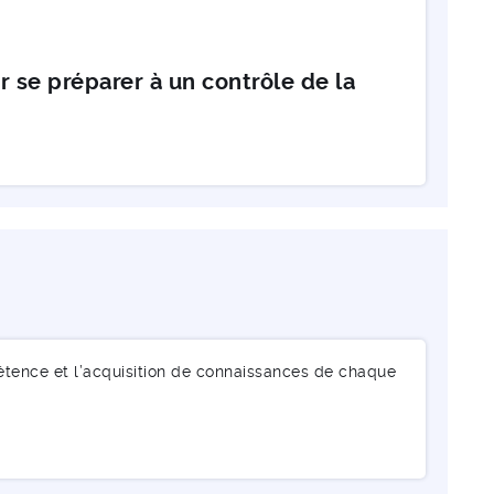
 se préparer à un contrôle de la
étence et l’acquisition de connaissances de chaque