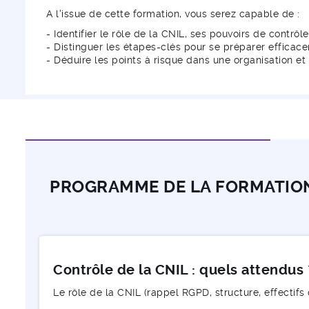
A l'issue de cette formation, vous serez capable de :
- Identifier le rôle de la CNIL, ses pouvoirs de contrô
- Distinguer les étapes-clés pour se préparer efficac
- Déduire les points à risque dans une organisation et
PROGRAMME DE LA FORMATIO
Contrôle de la CNIL : quels attendus 
Le rôle de la CNIL (rappel RGPD, structure, effectifs 