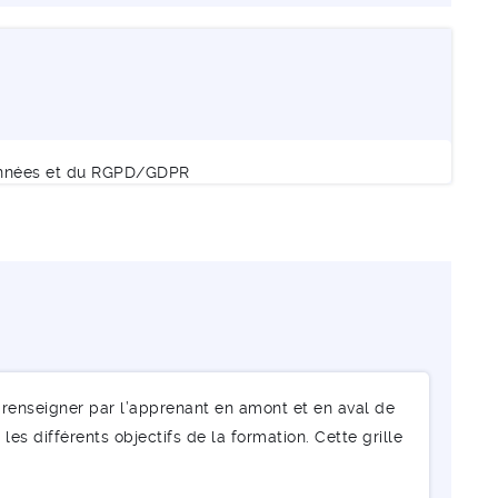
 données et du RGPD/GDPR
renseigner par l’apprenant en amont et en aval de
les différents objectifs de la formation. Cette grille