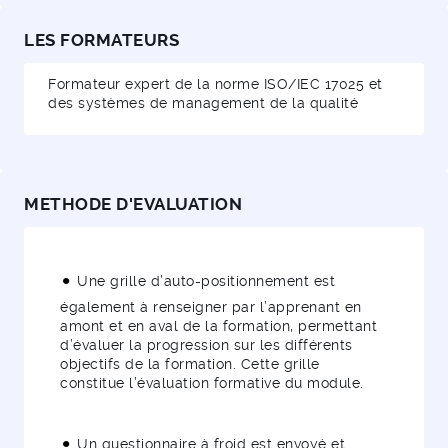
LES FORMATEURS
Formateur expert de la norme ISO/IEC 17025 et
des systèmes de management de la qualité
METHODE D'EVALUATION
Une grille d’auto-positionnement est
également à renseigner par l’apprenant en
amont et en aval de la formation, permettant
d’évaluer la progression sur les différents
objectifs de la formation. Cette grille
constitue l’évaluation formative du module.
Un questionnaire à froid est envoyé et