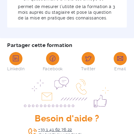
permet de mesurer l’utilité de la formation à 3
mois auprès du stagiaire et pose la question
de la mise en pratique des connaissances.
Partager cette formation
LinkedIn
Facebook
Twitter
Email
Besoin d'aide ?
+33 1 41 62 76 22