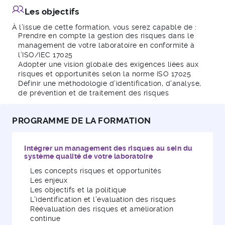
Les objectifs
À l’issue de cette formation, vous serez capable de :
Prendre en compte la gestion des risques dans le
management de votre laboratoire en conformité à
l’ISO/IEC 17025
Adopter une vision globale des exigences liées aux
risques et opportunités selon la norme ISO 17025
Définir une méthodologie d’identification, d'analyse,
de prévention et de traitement des risques
PROGRAMME DE LA FORMATION
Intégrer un management des risques au sein du
système qualité de votre laboratoire
Les concepts risques et opportunités
Les enjeux
Les objectifs et la politique
L'identification et l’évaluation des risques
Réévaluation des risques et amélioration
continue