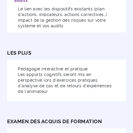
audits
Le lien avec les dispositifs existants (plan
d'actions, indicateurs, actions correctives…)
Impact de la gestion des risques sur votre
système et vos audits
LES PLUS
Pédagogie interactive et pratique
Les apports cognitifs seront mis en
perspective lors d’exercices pratiques,
d'analyse de cas et de retours d’expériences
de l’animateur
EXAMEN DES ACQUIS DE FORMATION