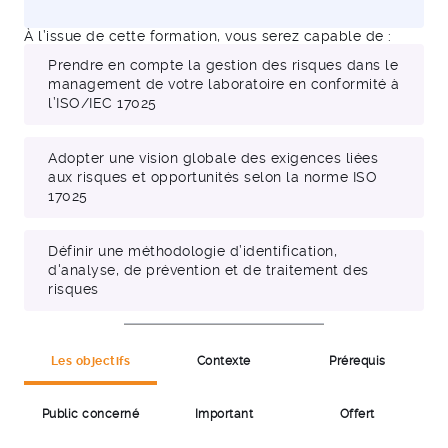
À l’issue de cette formation, vous serez capable de :
Prendre en compte la gestion des risques dans le
management de votre laboratoire en conformité à
l’ISO/IEC 17025
Adopter une vision globale des exigences liées
aux risques et opportunités selon la norme ISO
17025
Définir une méthodologie d’identification,
d'analyse, de prévention et de traitement des
risques
Les objectifs
Contexte
Prérequis
Public concerné
Important
Offert