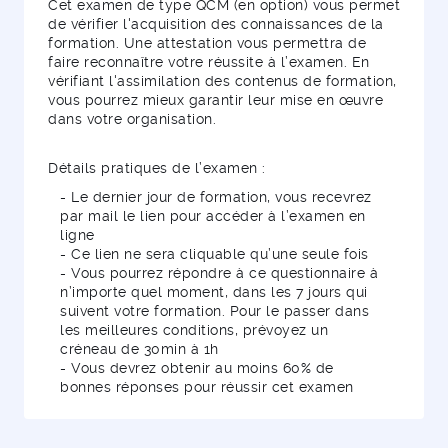
Cet examen de type QCM (en option) vous permet
de vérifier l'acquisition des connaissances de la
formation. Une attestation vous permettra de
faire reconnaître votre réussite à l’examen. En
vérifiant l'assimilation des contenus de formation,
vous pourrez mieux garantir leur mise en œuvre
dans votre organisation.
Détails pratiques de l’examen :
- Le dernier jour de formation, vous recevrez
par mail le lien pour accéder à l’examen en
ligne
- Ce lien ne sera cliquable qu’une seule fois
- Vous pourrez répondre à ce questionnaire à
n’importe quel moment, dans les 7 jours qui
suivent votre formation. Pour le passer dans
les meilleures conditions, prévoyez un
créneau de 30min à 1h
- Vous devrez obtenir au moins 60% de
bonnes réponses pour réussir cet examen