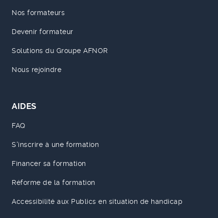
Nos formateurs
Devenir formateur
Solutions du Groupe AFNOR
Nous rejoindre
AIDES
FAQ
S'inscrire à une formation
Financer sa formation
Réforme de la formation
Accessibilité aux Publics en situation de handicap