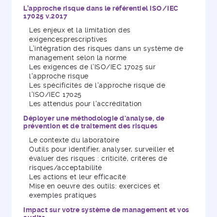
L’approche risque dans le référentiel ISO/IEC
17025 v.2017
Les enjeux et la limitation des
exigencesprescriptives
L’intégration des risques dans un système de
management selon la norme
Les exigences de l’ISO/IEC 17025 sur
l'approche risque
Les spécificités de l'approche risque de
l'ISO/IEC 17025
Les attendus pour l'accréditation
Déployer une méthodologie d'analyse, de
prévention et de traitement des risques
Le contexte du laboratoire
Outils pour identifier, analyser, surveiller et
évaluer des risques : criticité, critères de
risques/acceptabilité
Les actions et leur efficacité
Mise en oeuvre des outils: exercices et
exemples pratiques
Impact sur votre système de management et vos