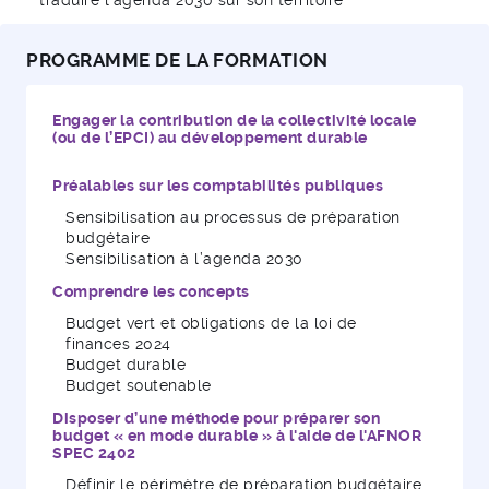
traduire l’agenda 2030 sur son territoire
PROGRAMME DE LA FORMATION
Engager la contribution de la collectivité locale
(ou de l’EPCI) au développement durable
Préalables sur les comptabilités publiques
Sensibilisation au processus de préparation
budgétaire
Sensibilisation à l’agenda 2030
Comprendre les concepts
Budget vert et obligations de la loi de
finances 2024
Budget durable
Budget soutenable
Disposer d’une méthode pour préparer son
budget « en mode durable » à l'aide de l'AFNOR
SPEC 2402
Définir le périmètre de préparation budgétaire