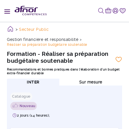
Secteur Public
Gestion financière et responsabilité
Réaliser sa préparation budgétaire soutenable
Formation - Réaliser sa préparation
budgétaire soutenable
Recommandations et bonnes pratiques dans l’élaboration d’un budget
extra-financier durable
INTER
Sur mesure
Catalogue
Nouveau
2 jours (14 heures);