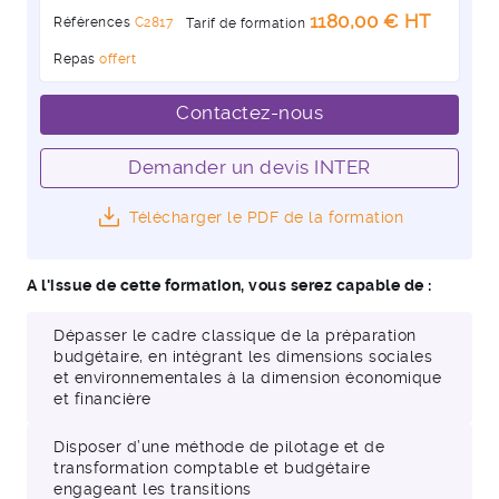
1180,00 € HT
Références
C2817
Tarif de formation
Repas
offert
Contactez-nous
Demander un devis INTER
Télécharger le PDF de la formation
A l'issue de cette formation, vous serez capable de :
Dépasser le cadre classique de la préparation
budgétaire, en intégrant les dimensions sociales
et environnementales à la dimension économique
et financière
Disposer d’une méthode de pilotage et de
transformation comptable et budgétaire
engageant les transitions