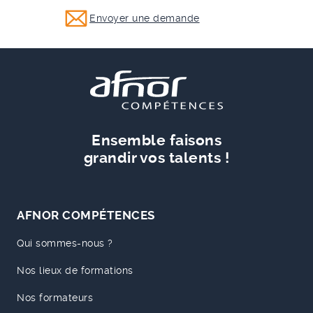
Envoyer une demande
Ensemble faisons
grandir vos talents !
AFNOR COMPÉTENCES
Qui sommes-nous ?
Nos lieux de formations
Nos formateurs