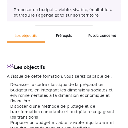
Proposer un budget « viable, vivable, équitable »
et traduire l’agenda 2030 sur son territoire
Les objectifs
Prérequis
Public concerné
Les objectifs
A l'issue de cette formation, vous serez capable de :
Dépasser le cadre classique de la préparation
budgétaire, en intégrant les dimensions sociales et
environnementales à la dimension économique et
financière
Disposer d’une méthode de pilotage et de
transformation comptable et budgétaire engageant
les transitions
Proposer un budget « viable, vivable, équitable » et