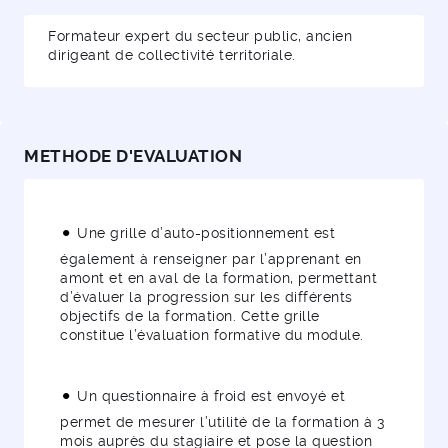
Formateur expert du secteur public, ancien
dirigeant de collectivité territoriale.
METHODE D'EVALUATION
Une grille d’auto-positionnement est
également à renseigner par l’apprenant en
amont et en aval de la formation, permettant
d’évaluer la progression sur les différents
objectifs de la formation. Cette grille
constitue l’évaluation formative du module.
Un questionnaire à froid est envoyé et
permet de mesurer l’utilité de la formation à 3
mois auprès du stagiaire et pose la question