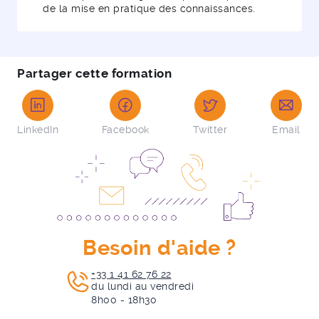
de la mise en pratique des connaissances.
Partager cette formation
LinkedIn
Facebook
Twitter
Email
Besoin d'aide ?
+33 1 41 62 76 22
du lundi au vendredi
8h00 - 18h30