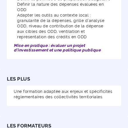
Définir la nature des dépenses évaluées en
ODD
Adapter les outils au contexte local :
granularité de la dépenses, grille d’analyse
ODD, niveau de contribution de la dépense
aux cibles des ODD, ventilation et
représentation des crédits en ODD
Mise en pratique : évaluer un projet
d’investissement et une politique publique
LES PLUS
Une formation adaptée aux enjeux et spécificités
règlementaires des collectivités territoriales.
LES FORMATEURS