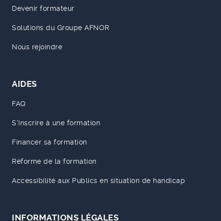
Devenir formateur
Solutions du Groupe AFNOR
Nous rejoindre
AIDES
FAQ
S'inscrire à une formation
Financer sa formation
Réforme de la formation
Accessibilité aux Publics en situation de handicap
INFORMATIONS LÉGALES