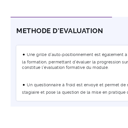
METHODE D'EVALUATION
Une grille d’auto-positionnement est également à 
la formation, permettant d’évaluer la progression sur 
constitue l’évaluation formative du module.
Un questionnaire à froid est envoyé et permet de m
stagiaire et pose la question de la mise en pratique