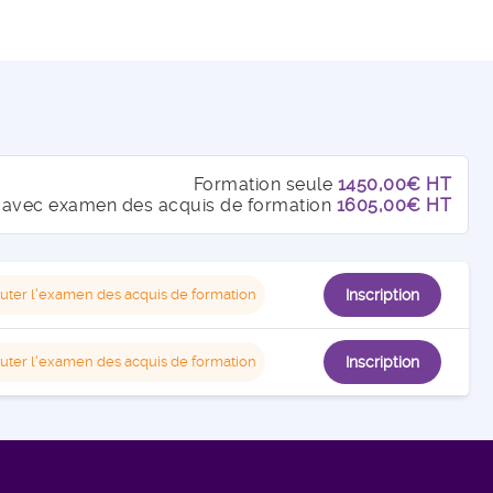
Formation seule
1450,00€ HT
 avec examen des acquis de formation
1605,00€ HT
uter l'examen des acquis de formation
Inscription
uter l'examen des acquis de formation
Inscription