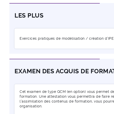
LES PLUS
Exercices pratiques de modélisation / création d’IPE
EXAMEN DES ACQUIS DE FORMA
Cet examen de type QCM (en option) vous permet de v
formation. Une attestation vous permettra de faire re
l'assimilation des contenus de formation, vous pourr
organisation.