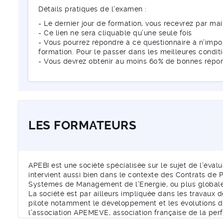
Détails pratiques de l’examen :
- Le dernier jour de formation, vous recevrez par mai
- Ce lien ne sera cliquable qu’une seule fois
- Vous pourrez répondre à ce questionnaire à n’impor
formation. Pour le passer dans les meilleures condi
- Vous devrez obtenir au moins 60% de bonnes répo
LES FORMATEURS
APEBI est une société spécialisée sur le sujet de l’éva
intervient aussi bien dans le contexte des Contrats de
Systèmes de Management de l’Energie, ou plus globale
La société est par ailleurs impliquée dans les travaux 
pilote notamment le développement et les évolutions 
l’association APEMEVE, association française de la per