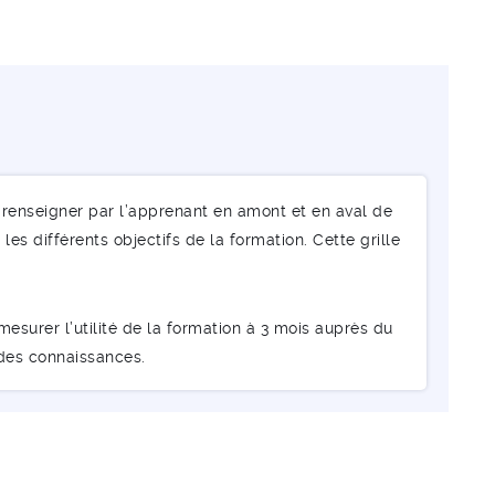
renseigner par l’apprenant en amont et en aval de
les différents objectifs de la formation. Cette grille
esurer l’utilité de la formation à 3 mois auprès du
 des connaissances.