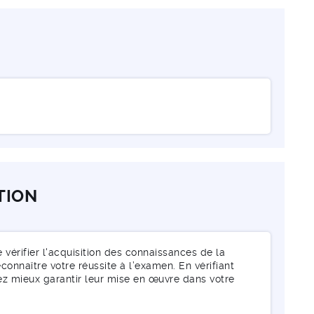
TION
érifier l'acquisition des connaissances de la
connaître votre réussite à l’examen. En vérifiant
ez mieux garantir leur mise en œuvre dans votre