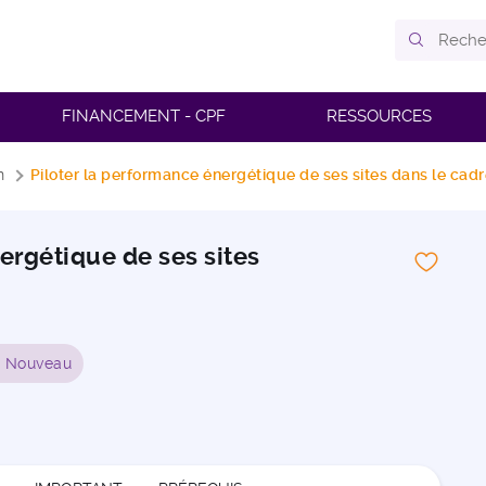
FINANCEMENT - CPF
RESSOURCES
n
Piloter la performance énergétique de ses sites dans le cad
ergétique de ses sites
Nouveau