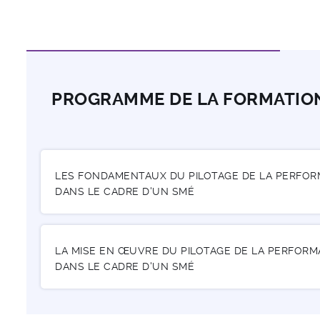
PROGRAMME DE LA FORMATIO
LES FONDAMENTAUX DU PILOTAGE DE LA PERFO
DANS LE CADRE D'UN SMÉ
LA MISE EN ŒUVRE DU PILOTAGE DE LA PERFOR
DANS LE CADRE D'UN SMÉ