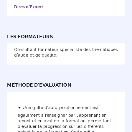
Dires d'Expert
LES FORMATEURS
Consultant formateur spécialiste des thématiques
d'audit et de qualité.
METHODE D'EVALUATION
Une grille d’auto-positionnement est
également à renseigner par l’apprenant en
amont et en aval de la formation, permettant
d’évaluer la progression sur les différents