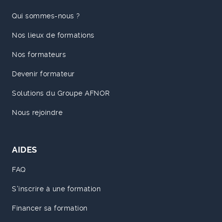
Qui sommes-nous ?
Nos lieux de formations
Nos formateurs
Devenir formateur
Solutions du Groupe AFNOR
Nous rejoindre
AIDES
FAQ
S'inscrire à une formation
Financer sa formation