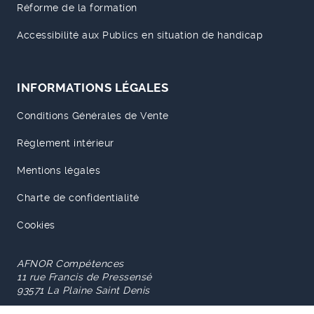
Réforme de la formation
Accessibilité aux Publics en situation de handicap
INFORMATIONS LÉGALES
Conditions Générales de Vente
Règlement intérieur
Mentions légales
Charte de confidentialité
Cookies
AFNOR Compétences
11 rue Francis de Pressensé
93571 La Plaine Saint Denis