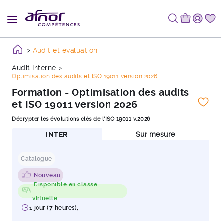
Audit et évaluation
Audit Interne
Optimisation des audits et ISO 19011 version 2026
Formation - Optimisation des audits
et ISO 19011 version 2026
Décrypter les évolutions clés de l'ISO 19011 v.2026
INTER
Sur mesure
Catalogue
Nouveau
Disponible en classe
virtuelle
1 jour (7 heures);