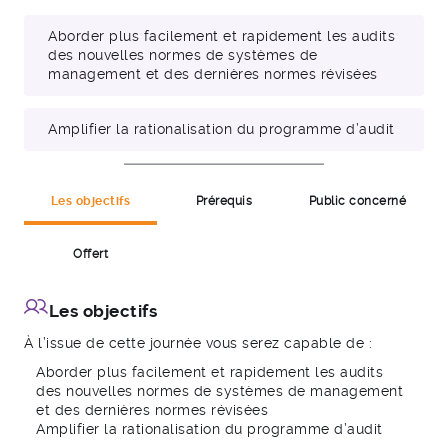
Aborder plus facilement et rapidement les audits
des nouvelles normes de systèmes de
management et des dernières normes révisées
Amplifier la rationalisation du programme d’audit
Les objectifs
Prérequis
Public concerné
Offert
Les objectifs
À l’issue de cette journée vous serez capable de :
Aborder plus facilement et rapidement les audits
des nouvelles normes de systèmes de management
et des dernières normes révisées
Amplifier la rationalisation du programme d’audit