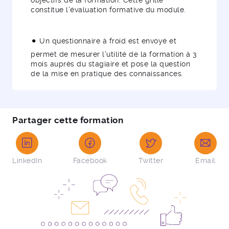
objectifs de la formation. Cette grille
constitue l’évaluation formative du module.
Un questionnaire à froid est envoyé et
permet de mesurer l’utilité de la formation à 3
mois auprès du stagiaire et pose la question
de la mise en pratique des connaissances.
Partager cette formation
LinkedIn
Facebook
Twitter
Email