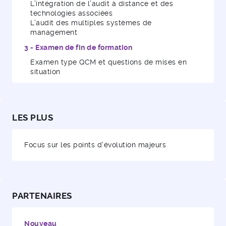
L’intégration de l’audit à distance et des
technologies associées
L’audit des multiples systèmes de
management
3 - Examen de fin de formation
Examen type QCM et questions de mises en
situation
LES PLUS
Focus sur les points d'évolution majeurs
PARTENAIRES
Nouveau