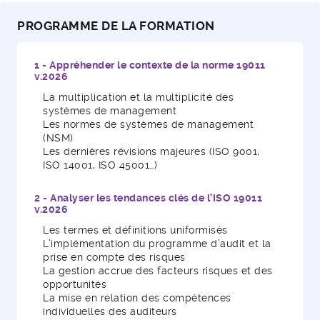
PROGRAMME DE LA FORMATION
1 - Appréhender le contexte de la norme 19011
v.2026
La multiplication et la multiplicité des
systèmes de management
Les normes de systèmes de management
(NSM)
Les dernières révisions majeures (ISO 9001,
ISO 14001, ISO 45001…)
2 - Analyser les tendances clés de l’ISO 19011
v.2026
Les termes et définitions uniformisés
L’implémentation du programme d’audit et la
prise en compte des risques
La gestion accrue des facteurs risques et des
opportunités
La mise en relation des compétences
individuelles des auditeurs