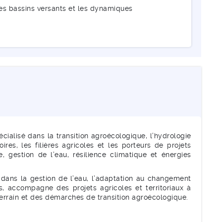
 les bassins versants et les dynamiques
cialisé dans la transition agroécologique, l’hydrologie
ires, les filières agricoles et les porteurs de projets
e, gestion de l’eau, résilience climatique et énergies
 dans la gestion de l’eau, l’adaptation au changement
 accompagne des projets agricoles et territoriaux à
terrain et des démarches de transition agroécologique.