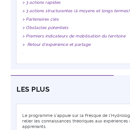
> 3 actions rapides
> 3 actions structurantes (à moyens et longs termes)
> Partenaires clés
> Obstacles potentiels
> Premiers indicateurs de mobilisation du territoire
> Retour d’expérience et partage
.
LES PLUS
Le programme s’appuie sur la Fresque de l’Hydrolog
relier les connaissances théoriques aux expériences de
apprenants.