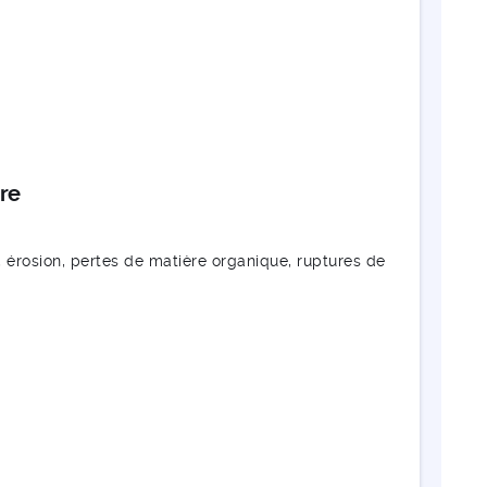
ire
, érosion, pertes de matière organique, ruptures de