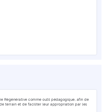
ie Régénérative comme outil pédagogique, afin de
 terrain et de faciliter leur appropriation par les