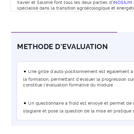
Xavier et Salomé font tous les deux parties d'
INOSIUM /
spécialisé dans la transition agroécologique et énergét
METHODE D'EVALUATION
Une grille d’auto-positionnement est également à 
la formation, permettant d’évaluer la progression sur 
constitue l’évaluation formative du module.
Un questionnaire à froid est envoyé et permet de m
stagiaire et pose la question de la mise en pratique