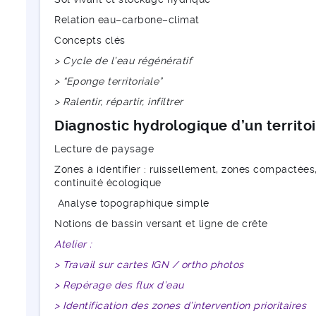
Relation eau–carbone–climat
Concepts clés
> Cycle de l’eau régénératif
> “Eponge territoriale”
> Ralentir, répartir, infiltrer
Diagnostic hydrologique d’un territo
Lecture de paysage
Zones à identifier : ruissellement, zones compactées
continuité écologique
Analyse topographique simple
Notions de bassin versant et ligne de crête
Atelier :
> Travail sur cartes IGN / ortho photos
> Repérage des flux d’eau
> Identification des zones d’intervention prioritaires