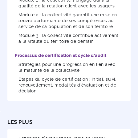
Module 1 : la collectivité s’engage dans la
qualité de la relation client avec les usagers
Module 2 : la collectivité garantit une mise en
œuvre performante de ses compétences au
service de sa population et de son territoire
Module 3 : la collectivité contribue activement
à la vitalité du territoire de demain
Processus de certification et cycle d'audit
Stratégies pour une progression en lien avec
la maturité de la collectivité
Étapes du cycle de certification : initial, suivi,
renouvellement, modalités d'évaluation et de
décision
LES PLUS