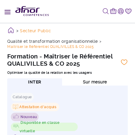
Secteur Public
Qualité et transformation organisationnelle
Maîtriser le Référentiel QUALIVILLES & CO 2025
Formation - Maîtriser le Référentiel
QUALIVILLES & CO 2025
Optimiser la qualité de la relation avec les usagers
INTER
Sur mesure
Catalogue
Attestation d'acquis
Nouveau
Disponible en classe
virtuelle