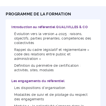
PROGRAMME DE LA FORMATION
Introduction au référentiel QUALIVILLES & CO
Évolution vers la version 4-2025 : raisons,
objectifs, parties prenantes, compétences des
collectivités
Rappel du cadre législatif et réglementaire «
code des relations entre public et
administration »
Définition du périmètre de certification :
activités, sites, modules
Les engagements du référentiel
Les dispositions d’organisation
Modalités de suivi et de pilotage du respect
des engagements