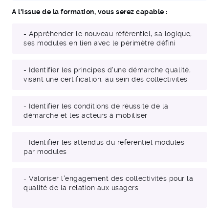
A l'issue de la formation, vous serez capable :
- Appréhender le nouveau référentiel, sa logique,
ses modules en lien avec le périmètre défini
- Identifier les principes d'une démarche qualité,
visant une certification, au sein des collectivités
- Identifier les conditions de réussite de la
démarche et les acteurs à mobiliser
- Identifier les attendus du référentiel modules
par modules
- Valoriser l'engagement des collectivités pour la
qualité de la relation aux usagers