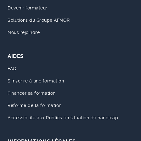
Devenir formateur
Solutions du Groupe AFNOR
Nous rejoindre
AIDES
FAQ
S'inscrire à une formation
Financer sa formation
Réforme de la formation
Accessibilité aux Publics en situation de handicap