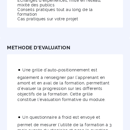
Echanges d’expériences, mise en réseau,
mixité des publics
Conseils pratiques tout au long de la
formation
Cas pratiques sur votre projet
METHODE D'EVALUATION
Une grille d’auto-positionnement est
également à renseigner par l’apprenant en
amont et en aval de la formation, permettant
d’évaluer la progression sur les différents
objectifs de la formation. Cette grille
constitue l’évaluation formative du module.
Un questionnaire à froid est envoyé et
permet de mesurer l’utilité de la formation à 3