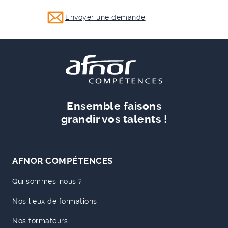
Envoyer une demande
Ensemble faisons
grandir vos talents !
AFNOR COMPÉTENCES
Qui sommes-nous ?
Nos lieux de formations
Nos formateurs