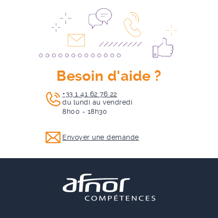
Besoin d'aide ?
+33 1 41 62 76 22
du lundi au vendredi
8h00 - 18h30
Envoyer une demande