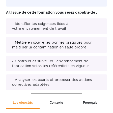
A l'issue de cette formation vous serez capable de :
- Identifier les exigences liées à
votre environnement de travail
- Mettre en œuvre les bonnes pratiques pour
maîtriser la contamination en salle propre
- Contrôler et surveiller l’environnement de
fabrication selon les référentiels en vigueur
- Analyser les écarts et proposer des actions
correctives adaptées
Les objectifs
Contexte
Prérequis