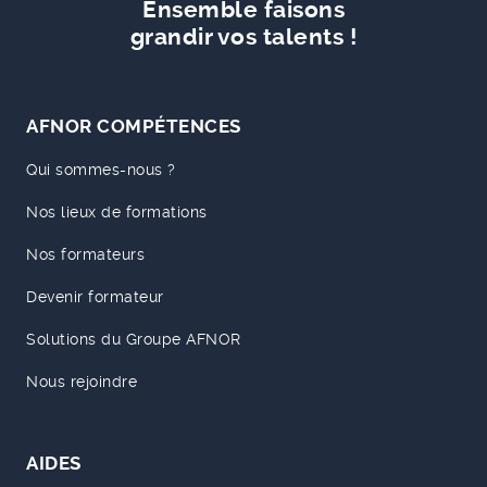
Ensemble faisons
grandir vos talents !
AFNOR COMPÉTENCES
Qui sommes-nous ?
Nos lieux de formations
Nos formateurs
Devenir formateur
Solutions du Groupe AFNOR
Nous rejoindre
AIDES