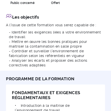
Public concerné
Offert
Les objectifs
A l'issue de cette formation vous serez capable de :
- Identifier les exigences liées à votre environnement
de travail
- Mettre en œuvre les bonnes pratiques pour
maîtriser la contamination en salle propre
- Contrôler et surveiller l’environnement de
fabrication selon les référentiels en vigueur
- Analyser les écarts et proposer des actions
correctives adaptées
PROGRAMME DE LA FORMATION
FONDAMENTAUX ET EXIGENCES
RÉGLEMENTAIRES
• Introduction à la maîtrise de
l’environnement de travail