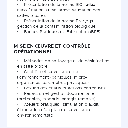
• Présentation de la norme ISO 14644 :
classification, surveillance, validation des
salles propres
• Présentation de la norme EN 17141 :
gestion de la contamination biologique
• Bonnes Pratiques de Fabrication (BPF)
MISE EN ŒUVRE ET CONTRÔLE
OPÉRATIONNEL
• Méthodes de nettoyage et de désinfection
en salle propre
• Contrôle et surveillance de
l’environnement (particules, micro-
organismes, paramètres physiques)
• Gestion des écarts et actions correctives
• Rédaction et gestion documentaire
(protocoles, rapports, enregistrements)
• Ateliers pratiques : simulation d’audit,
élaboration d’un plan de surveillance
environnementale