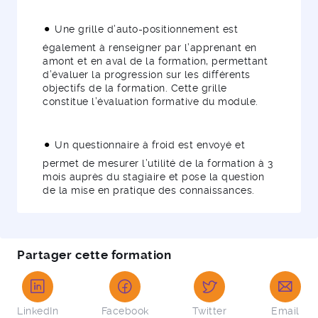
Une grille d’auto-positionnement est
également à renseigner par l’apprenant en
amont et en aval de la formation, permettant
d’évaluer la progression sur les différents
objectifs de la formation. Cette grille
constitue l’évaluation formative du module.
Un questionnaire à froid est envoyé et
permet de mesurer l’utilité de la formation à 3
mois auprès du stagiaire et pose la question
de la mise en pratique des connaissances.
Partager cette formation
LinkedIn
Facebook
Twitter
Email