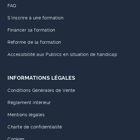
FAQ
S'inscrire à une formation
Financer sa formation
Réforme de la formation
Accessibilité aux Publics en situation de handicap
INFORMATIONS LÉGALES
Conditions Générales de Vente
Règlement intérieur
Mentions légales
Charte de confidentialité
Cookies