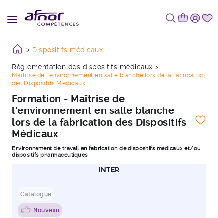
Dispositifs médicaux
Réglementation des dispositifs médicaux
Maîtrise de l'environnement en salle blanche lors de la fabrication
des Dispositifs Médicaux
Formation - Maîtrise de
l'environnement en salle blanche
lors de la fabrication des Dispositifs
Médicaux
Environnement de travail en fabrication de dispositifs médicaux et/ou
dispositifs pharmaceutiques
INTER
Catalogue
Nouveau