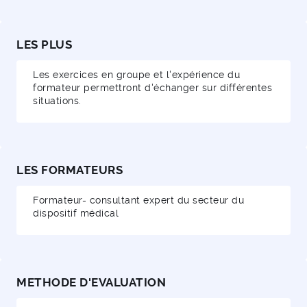
LES PLUS
Les exercices en groupe et l'expérience du
formateur permettront d'échanger sur différentes
situations.
LES FORMATEURS
Formateur- consultant expert du secteur du
dispositif médical
METHODE D'EVALUATION