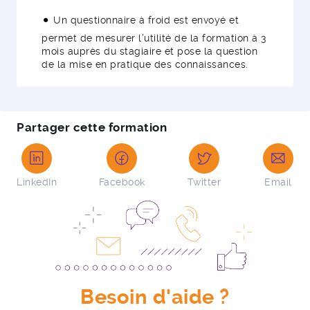
Un questionnaire à froid est envoyé et
permet de mesurer l’utilité de la formation à 3
mois auprès du stagiaire et pose la question
de la mise en pratique des connaissances.
Partager cette formation
LinkedIn
Facebook
Twitter
Email
Besoin d'aide ?