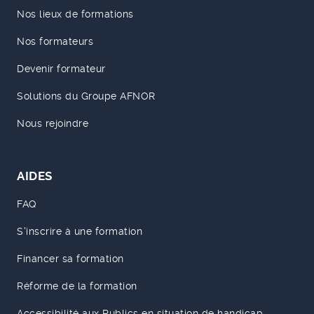
Nos lieux de formations
Nos formateurs
Devenir formateur
Solutions du Groupe AFNOR
Nous rejoindre
AIDES
FAQ
S'inscrire à une formation
Financer sa formation
Réforme de la formation
Accessibilité aux Publics en situation de handicap