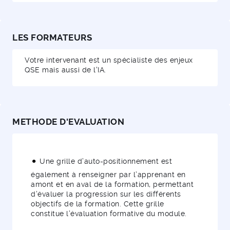
LES FORMATEURS
Votre intervenant est un spécialiste des enjeux
QSE mais aussi de l'IA.
METHODE D'EVALUATION
Une grille d’auto-positionnement est
également à renseigner par l’apprenant en
amont et en aval de la formation, permettant
d’évaluer la progression sur les différents
objectifs de la formation. Cette grille
constitue l’évaluation formative du module.