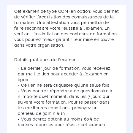
Cet examen de type QCM (en option) vous permet
de vérifier l'acquisition des connaissances de la
formation. Une attestation vous permettra de
faire reconnaître votre réussite à l’examen. En
vérifiant l'assimilation des contenus de formation,
vous pourrez mieux garantir leur mise en œuvre
dans votre organisation.
Détails pratiques de l’examen :
- Le dernier jour de formation, vous recevrez
par mail le lien pour accéder à l’examen en
ligne
- Ce lien ne sera cliquable qu’une seule fois
- Vous pourrez répondre à ce questionnaire à
n’importe quel moment, dans les 7 jours qui
suivent votre formation. Pour le passer dans
les meilleures conditions, prévoyez un
créneau de 30min à 1h
- Vous devrez obtenir au moins 60% de
bonnes réponses pour réussir cet examen