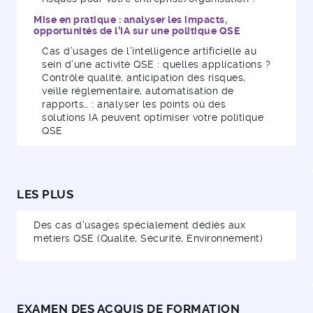
Mise en pratique : analyser les impacts,
opportunités de l’IA sur une politique QSE
Cas d’usages de l’intelligence artificielle au
sein d’une activité QSE : quelles applications ?
Contrôle qualité, anticipation des risques,
veille réglementaire, automatisation de
rapports… : analyser les points où des
solutions IA peuvent optimiser votre politique
QSE
LES PLUS
Des cas d'usages spécialement dédiés aux
métiers QSE (Qualité, Sécurité, Environnement)
EXAMEN DES ACQUIS DE FORMATION