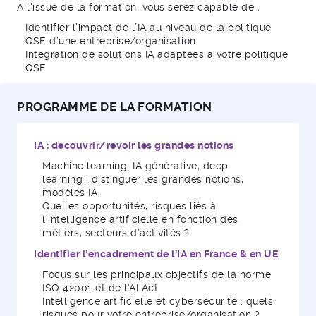
A l'issue de la formation, vous serez capable de :
Identifier l’impact de l’IA au niveau de la politique
QSE d’une entreprise/organisation
Intégration de solutions IA adaptées à votre politique
QSE
PROGRAMME DE LA FORMATION
IA : découvrir/revoir les grandes notions
Machine learning, IA générative, deep
learning : distinguer les grandes notions,
modèles IA
Quelles opportunités, risques liés à
l’intelligence artificielle en fonction des
métiers, secteurs d’activités ?
Identifier l’encadrement de l’IA en France & en UE
Focus sur les principaux objectifs de la norme
ISO 42001 et de l’AI Act
Intelligence artificielle et cybersécurité : quels
risques pour votre entreprise/organisation ?