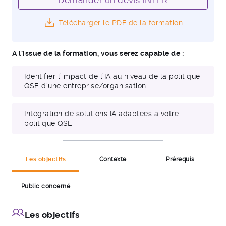
Demander un devis INTER
Télécharger le PDF de la formation
A l'issue de la formation, vous serez capable de :
Identifier l’impact de l’IA au niveau de la politique
QSE d’une entreprise/organisation
Intégration de solutions IA adaptées à votre
politique QSE
Les objectifs
Contexte
Prérequis
Public concerné
Les objectifs