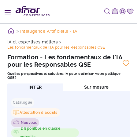
Intelligence Artificielle - IA
IA et expertises métiers
Les fondamentaux de l'IA pour les Responsables QSE
Formation - Les fondamentaux de l'IA
pour les Responsables QSE
Quelles perspectives et solutions IA pour optimiser votre politique
QSE?
INTER
Sur mesure
Catalogue
Attestation d'acquis
Nouveau
Disponible en classe