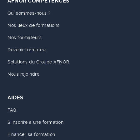
AFNOR COMPÉTENCES
Qui sommes-nous ?
Nos lieux de formations
Nos formateurs
Devenir formateur
Solutions du Groupe AFNOR
Nous rejoindre
AIDES
FAQ
S'inscrire à une formation
Financer sa formation