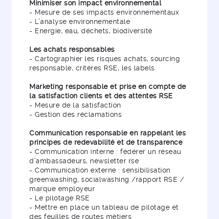
Minimiser son impact environnemental
- Mesure de ses impacts environnementaux
- L’analyse environnementale
- Energie, eau, déchets, biodiversité
Les achats responsables
- Cartographier les risques achats, sourcing
responsable, critères RSE, les labels
Marketing responsable et prise en compte de
la satisfaction clients et des attentes RSE
- Mesure de la satisfaction
- Gestion des réclamations
Communication responsable en rappelant les
principes de redevabilité et de transparence
- Communication interne : fédérer un réseau
d’ambassadeurs, newsletter rse
- Communication externe : sensibilisation
greenwashing, socialwashing /rapport RSE /
marque employeur
- Le pilotage RSE
- Mettre en place un tableau de pilotage et
des feuilles de routes métiers