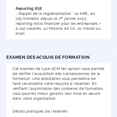
Reporting RSE
- Rappel de la règlementation : loi NRE, art.
er
225 Grenelle, depuis le 1
janvier 2023 :
reporting extra financier pour les entreprises >
à 250 salariés, 40 Millions de CA, 20 million au
bilan
EXAMEN DES ACQUIS DE FORMATION
Cet examen de type QCM (en option) vous permet
de vérifier l'acquisition des connaissances de la
formation. Une attestation vous permettra de
faire reconnaître votre réussite à l’examen. En
vérifiant l'assimilation des contenus de formation,
vous pourrez mieux garantir leur mise en œuvre
dans votre organisation.
Détails pratiques de l’examen :