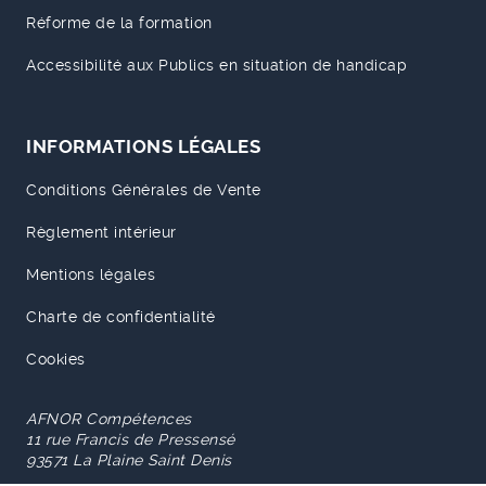
Réforme de la formation
Accessibilité aux Publics en situation de handicap
INFORMATIONS LÉGALES
Conditions Générales de Vente
Règlement intérieur
Mentions légales
Charte de confidentialité
Cookies
AFNOR Compétences
11 rue Francis de Pressensé
93571 La Plaine Saint Denis