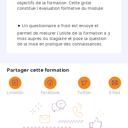
objectifs de la formation. Cette grille
constitue l’évaluation formative du module.
Un questionnaire à froid est envoyé et
permet de mesurer l’utilité de la formation à 3
mois auprès du stagiaire et pose la question
de la mise en pratique des connaissances.
Partager cette formation
LinkedIn
Facebook
Twitter
Email