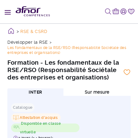
RSE & CSRD
Développer la RSE
Les fondamentaux de la RSE/RSO (Responsabilité Sociétale des
entreprises et organisations)
Formation - Les fondamentaux de la
RSE/RSO (Responsabilité Sociétale
des entreprises et organisations)
INTER
Sur mesure
Catalogue
Attestation d'acquis
Disponible en classe
virtuelle