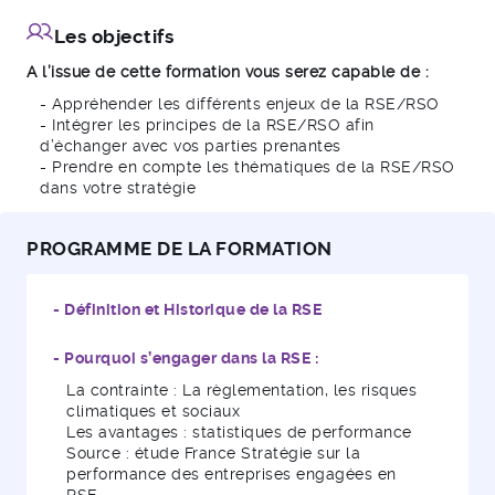
Les objectifs
A l’issue de cette formation vous serez capable de :
- Appréhender les différents enjeux de la RSE/RSO
- Intégrer les principes de la RSE/RSO afin
d’échanger avec vos parties prenantes
- Prendre en compte les thématiques de la RSE/RSO
dans votre stratégie
PROGRAMME DE LA FORMATION
- Définition et Historique de la RSE
- Pourquoi s’engager dans la RSE :
La contrainte : La règlementation, les risques
climatiques et sociaux
Les avantages : statistiques de performance
Source : étude France Stratégie sur la
performance des entreprises engagées en