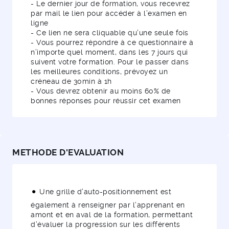
- Le dernier jour de formation, vous recevrez
par mail le lien pour accéder à l’examen en
ligne
- Ce lien ne sera cliquable qu’une seule fois
- Vous pourrez répondre à ce questionnaire à
n’importe quel moment, dans les 7 jours qui
suivent votre formation. Pour le passer dans
les meilleures conditions, prévoyez un
créneau de 30min à 1h
- Vous devrez obtenir au moins 60% de
bonnes réponses pour réussir cet examen
METHODE D'EVALUATION
Une grille d’auto-positionnement est
également à renseigner par l’apprenant en
amont et en aval de la formation, permettant
d’évaluer la progression sur les différents