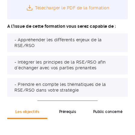
Télécharger le PDF de la formation
A l’issue de cette formation vous serez capable de :
- Appréhender les différents enjeux de la
RSE/RSO
- Intégrer les principes de la RSE/RSO afin
d’échanger avec vos parties prenantes
- Prendre en compte les thématiques de la
RSE/RSO dans votre stratégie
Les objectifs
Prérequis
Public concerné