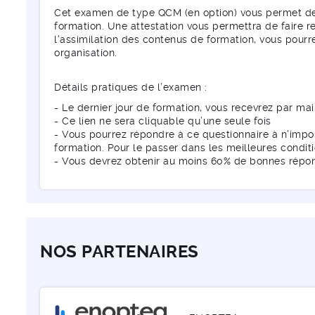
Cet examen de type QCM (en option) vous permet de v
formation. Une attestation vous permettra de faire re
l'assimilation des contenus de formation, vous pourr
organisation.
Détails pratiques de l’examen :
- Le dernier jour de formation, vous recevrez par mai
- Ce lien ne sera cliquable qu’une seule fois
- Vous pourrez répondre à ce questionnaire à n’impor
formation. Pour le passer dans les meilleures condi
- Vous devrez obtenir au moins 60% de bonnes répo
NOS PARTENAIRES