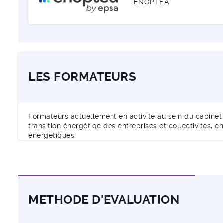
ENOPTEA
LES FORMATEURS
Formateurs actuellement en activité au sein du cabine
transition énergétiqe des entreprises et collectivités, 
énergétiques.
METHODE D'EVALUATION