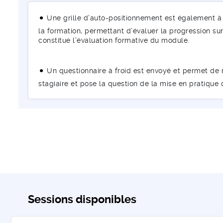
Une grille d’auto-positionnement est également à 
la formation, permettant d’évaluer la progression sur 
constitue l’évaluation formative du module.
Un questionnaire à froid est envoyé et permet de m
stagiaire et pose la question de la mise en pratique
Sessions disponibles