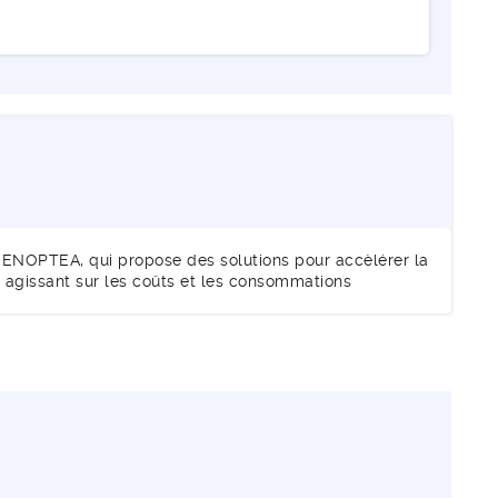
t ENOPTEA, qui propose des solutions pour accèlérer la
en agissant sur les coûts et les consommations