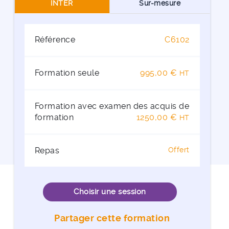
INTER
Sur-mesure
Référence
C6102
Formation seule
995,00 €
HT
Formation avec examen des acquis de
formation
1250,00 €
HT
Repas
Offert
Choisir une session
Partager cette formation