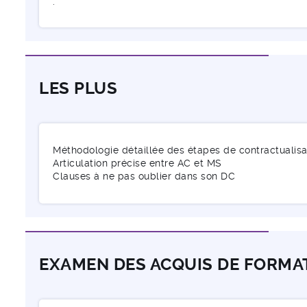
.
LES PLUS
Méthodologie détaillée des étapes de contractualisa
Articulation précise entre AC et MS
Clauses à ne pas oublier dans son DC
EXAMEN DES ACQUIS DE FORMA