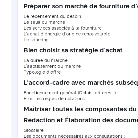
Préparer son marché de fourniture d’é
Le recensement du besoin
Le seuil du marché
Les services associés à la fourniture
L'achat d'énergie d'origine renouvelable
Le sourcing
Bien choisir sa stratégie d'achat
La durée du marché
L'allotissement du marché
Typologie d’offre
L'accord-cadre avec marchés subsé
Fonctionnement général (Délais, critères...)
Fixer les règles de notations
Maîtriser toutes les composantes du 
Rédaction et Élaboration des docum
Glossaire
Les documents nécessaires aux consultations :