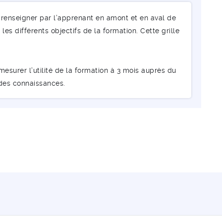
renseigner par l’apprenant en amont et en aval de
les différents objectifs de la formation. Cette grille
esurer l’utilité de la formation à 3 mois auprès du
 des connaissances.