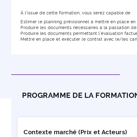
À l’issue de cette formation, vous serez capable de :
Estimer le planning prévisionnel à mettre en place en 
Produire les documents nécessaires à la passation d
Produire les documents permettant l’évaluation factu
Mettre en place et exécuter le contrat avec le/les ca
PROGRAMME DE LA FORMATIO
Contexte marché (Prix et Acteurs)