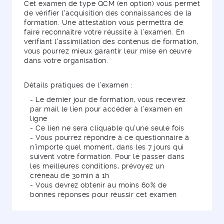
Cet examen de type QCM (en option) vous permet
de vérifier l'acquisition des connaissances de la
formation. Une attestation vous permettra de
faire reconnaître votre réussite à l’examen. En
vérifiant l'assimilation des contenus de formation,
vous pourrez mieux garantir leur mise en œuvre
dans votre organisation.
Détails pratiques de l’examen :
- Le dernier jour de formation, vous recevrez
par mail le lien pour accéder à l’examen en
ligne
- Ce lien ne sera cliquable qu’une seule fois
- Vous pourrez répondre à ce questionnaire à
n’importe quel moment, dans les 7 jours qui
suivent votre formation. Pour le passer dans
les meilleures conditions, prévoyez un
créneau de 30min à 1h
- Vous devrez obtenir au moins 60% de
bonnes réponses pour réussir cet examen