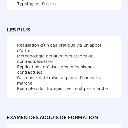
Typologies d'offres
LES PLUS
Réalisation d'un cas pratique via un appel
d'offres
Méthodologie détaillée des étapes de
contractualisation
Explications précises des mécanismes
contractuels
Cas concret de mise en place d’une veille
marché
Exemples de stratégies, veille et prix marché
EXAMEN DES ACQUIS DE FORMATION