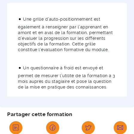
Une grille d’auto-positionnement est
également à renseigner par l’apprenant en
amont et en aval de la formation, permettant
d’évaluer la progression sur les différents
objectifs de la formation. Cette grille
constitue l’évaluation formative du module.
Un questionnaire à froid est envoyé et
permet de mesurer l’utilité de la formation à 3
mois auprès du stagiaire et pose la question
de la mise en pratique des connaissances.
Partager cette formation