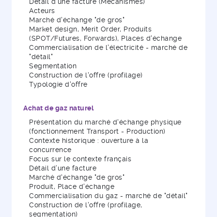
Détail d'une facture (Mécanismes)
Acteurs
Marché d'échange "de gros"
Market design, Merit Order, Produits
(SPOT/Futures, Forwards), Places d'échange
Commercialisation de l'électricité - marché de
"détail"
Segmentation
Construction de l'offre (profilage)
Typologie d'offre
Achat de gaz naturel
Présentation du marché d'échange physique
(fonctionnement Transport - Production)
Contexte historique : ouverture à la
concurrence
Focus sur le contexte français
Détail d’une facture
Marché d'échange "de gros"
Produit, Place d'échange
Commercialisation du gaz - marché de "détail"
Construction de l'offre (profilage,
segmentation)