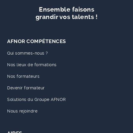
Ensemble faisons
grandir vos talents !
AFNOR COMPÉTENCES
Qui sommes-nous ?
Nos lieux de formations
Nos formateurs
Devenir formateur
Solutions du Groupe AFNOR
Nous rejoindre