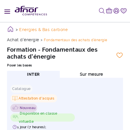
Energies & Bas carbone
Achat d'énergie
Fondamentaux des achats d’énergie
Formation - Fondamentaux des
achats d’énergie
Poser les bases
INTER
Sur mesure
Catalogue
Attestation d'acquis
Nouveau
Disponible en classe
virtuelle
1 jour (7 heures);