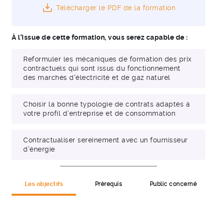
Télécharger le PDF de la formation
À l’issue de cette formation, vous serez capable de :
Reformuler les mécaniques de formation des prix
contractuels qui sont issus du fonctionnement
des marchés d'électricité et de gaz naturel
Choisir la bonne typologie de contrats adaptés à
votre profil d’entreprise et de consommation
Contractualiser sereinement avec un fournisseur
d’énergie
Les objectifs
Prérequis
Public concerné