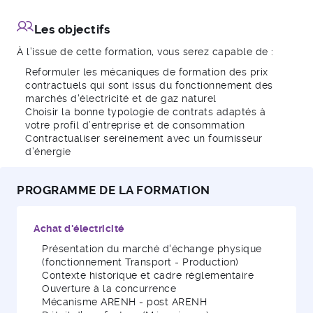
Les objectifs
À l’issue de cette formation, vous serez capable de :
Reformuler les mécaniques de formation des prix
contractuels qui sont issus du fonctionnement des
marchés d'électricité et de gaz naturel
Choisir la bonne typologie de contrats adaptés à
votre profil d’entreprise et de consommation
Contractualiser sereinement avec un fournisseur
d’énergie
PROGRAMME DE LA FORMATION
Achat d'électricité
Présentation du marché d'échange physique
(fonctionnement Transport - Production)
Contexte historique et cadre réglementaire
Ouverture à la concurrence
Mécanisme ARENH - post ARENH