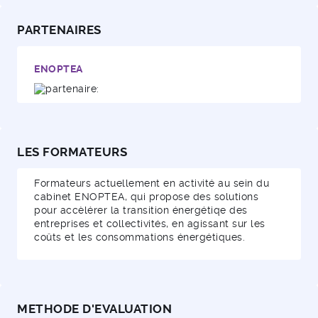
PARTENAIRES
ENOPTEA
LES FORMATEURS
Formateurs actuellement en activité au sein du
cabinet ENOPTEA, qui propose des solutions
pour accèlérer la transition énergétiqe des
entreprises et collectivités, en agissant sur les
coûts et les consommations énergétiques.
METHODE D'EVALUATION