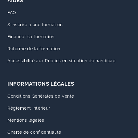
AIDES
FAQ
S'inscrire à une formation
Financer sa formation
Réforme de la formation
Accessibilité aux Publics en situation de handicap
INFORMATIONS LÉGALES
Conditions Générales de Vente
Règlement intérieur
Mentions légales
Charte de confidentialité