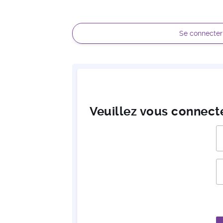
Se connecter
Veuillez vous connect