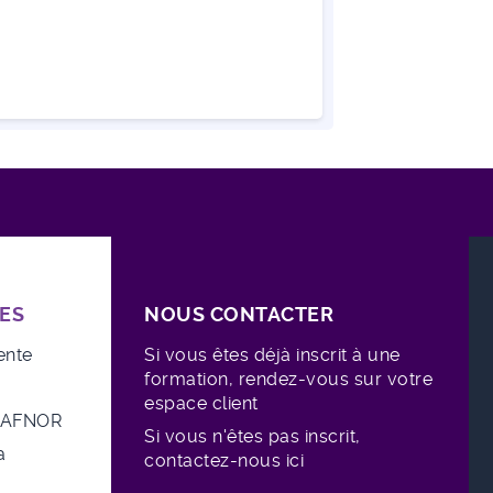
ES
NOUS CONTACTER
ente
Si vous êtes déjà inscrit à une
formation, rendez-vous sur votre
espace client
e AFNOR
Si vous n'êtes pas inscrit,
a
contactez-nous ici