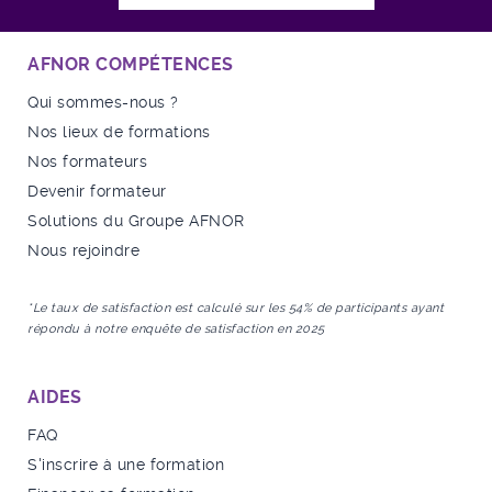
AFNOR COMPÉTENCES
Qui sommes-nous ?
Nos lieux de formations
Nos formateurs
Devenir formateur
Solutions du Groupe AFNOR
Nous rejoindre
*Le taux de satisfaction est calculé sur les 54% de participants ayant
répondu à notre enquête de satisfaction en 2025
AIDES
FAQ
S'inscrire à une formation