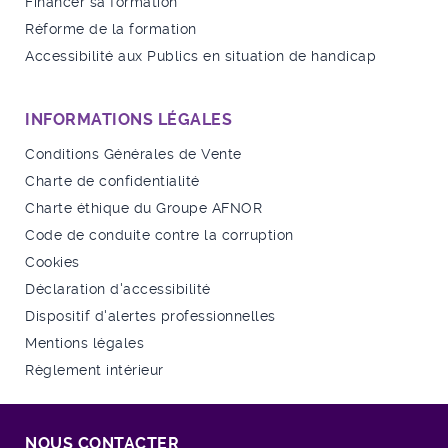
Financer sa formation
Réforme de la formation
Accessibilité aux Publics en situation de handicap
INFORMATIONS LÉGALES
Conditions Générales de Vente
Charte de confidentialité
Charte éthique du Groupe AFNOR
Code de conduite contre la corruption
Cookies
Déclaration d'accessibilité
Dispositif d'alertes professionnelles
Mentions légales
Règlement intérieur
NOUS CONTACTER