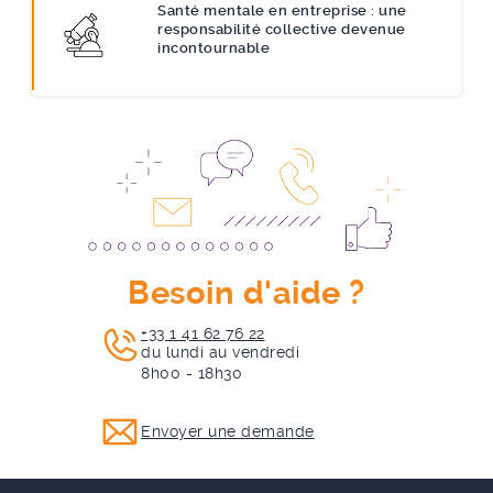
Santé mentale en entreprise : une
responsabilité collective devenue
incontournable
Besoin d'aide ?
+33 1 41 62 76 22
du lundi au vendredi
8h00 - 18h30
Envoyer une demande