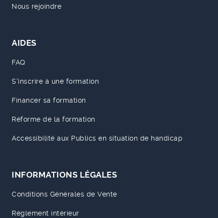
Nous rejoindre
AIDES
FAQ
S'inscrire à une formation
Financer sa formation
Réforme de la formation
Accessibilité aux Publics en situation de handicap
INFORMATIONS LÉGALES
Conditions Générales de Vente
Règlement intérieur