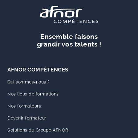
Ensemble faisons
grandir vos talents !
AFNOR COMPÉTENCES
Qui sommes-nous ?
Nos lieux de formations
Nos formateurs
Devenir formateur
Solutions du Groupe AFNOR