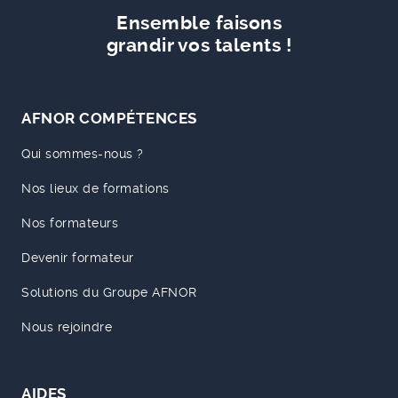
Ensemble faisons
grandir vos talents !
AFNOR COMPÉTENCES
Qui sommes-nous ?
Nos lieux de formations
Nos formateurs
Devenir formateur
Solutions du Groupe AFNOR
Nous rejoindre
AIDES