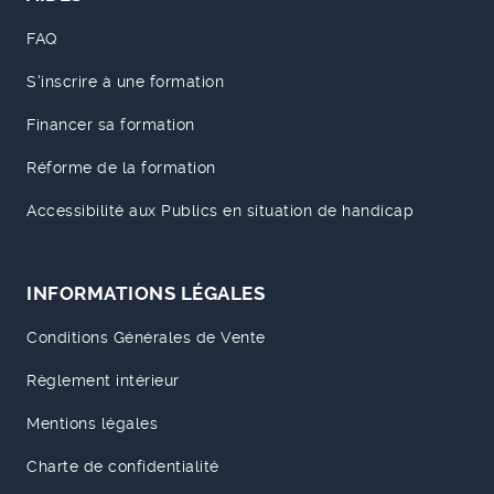
FAQ
S'inscrire à une formation
Financer sa formation
Réforme de la formation
Accessibilité aux Publics en situation de handicap
INFORMATIONS LÉGALES
Conditions Générales de Vente
Règlement intérieur
Mentions légales
Charte de confidentialité