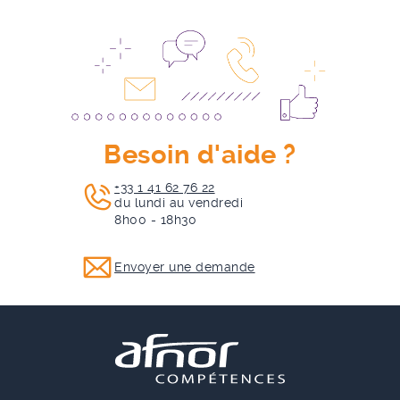
Besoin d'aide ?
+33 1 41 62 76 22
du lundi au vendredi
8h00 - 18h30
Envoyer une demande