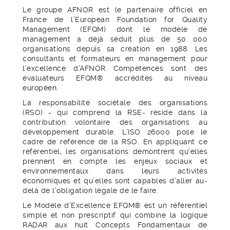
Le groupe AFNOR est le partenaire officiel en
France de l’European Foundation for Quality
Management (EFQM) dont le modèle de
management a déjà séduit plus de 50 000
organisations depuis sa création en 1988. Les
consultants et formateurs en management pour
l’excellence d’AFNOR Compétences sont des
évaluateurs EFQM® accrédités au niveau
européen.
La responsabilité sociétale des organisations
(RSO) - qui comprend la RSE- réside dans la
contribution volontaire des organisations au
développement durable. L’ISO 26000 pose le
cadre de référence de la RSO. En appliquant ce
référentiel, les organisations démontrent qu’elles
prennent en compte les enjeux sociaux et
environnementaux dans leurs activités
économiques et qu’elles sont capables d’aller au-
delà de l’obligation légale de le faire.
Le Modèle d’Excellence EFQM® est un référentiel
simple et non prescriptif qui combine la logique
RADAR aux huit Concepts Fondamentaux de