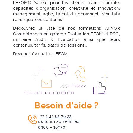
l’EFQM® (valeur pour les clients, avenir durable,
capacités d’organisation, créativité et innovation,
management agile, talent du personnel, résultats
remarquables soutenus).
Découvrez la liste de nos formations AFNOR
Compétences en gamme Evaluation EFQM et RSO,
domaine Audit & Evaluation ainsi que leurs
contenus, tarifs, dates de sessions…
Devenez évaluateur EFQM.
Besoin d'aide ?
+33 1 41 62 76 22
du lundi au vendredi
8h00 - 18h30