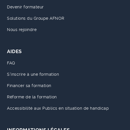
Devenir formateur
Solutions du Groupe AFNOR
Nous rejoindre
AIDES
FAQ
S'inscrire à une formation
Financer sa formation
Réforme de la formation
Accessibilité aux Publics en situation de handicap