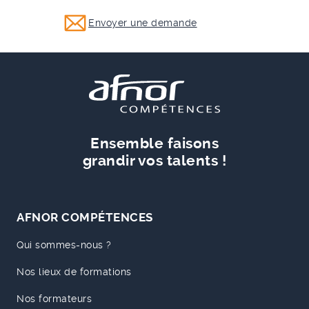
Envoyer une demande
Ensemble faisons
grandir vos talents !
AFNOR COMPÉTENCES
Qui sommes-nous ?
Nos lieux de formations
Nos formateurs