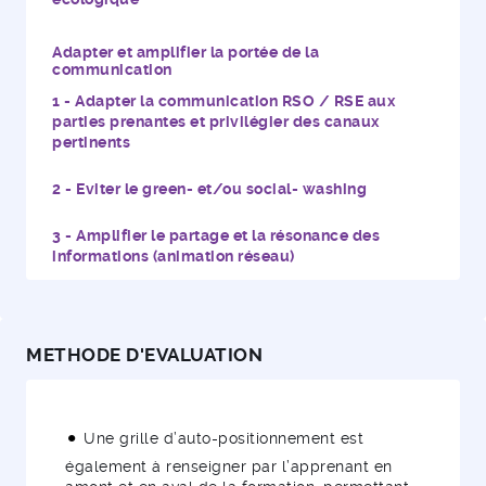
Adapter et amplifier la portée de la
communication
Adapter la communication RSO / RSE aux
parties prenantes et privilégier des canaux
pertinents
Eviter le green- et/ou social- washing
Amplifier le partage et la résonance des
informations (animation réseau)
METHODE D'EVALUATION
Une grille d’auto-positionnement est
également à renseigner par l’apprenant en