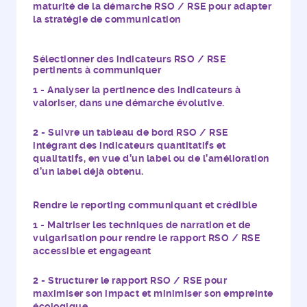
maturité de la démarche RSO / RSE pour adapter
la stratégie de communication
Sélectionner des indicateurs RSO / RSE
pertinents à communiquer
Analyser la pertinence des indicateurs à
valoriser, dans une démarche évolutive.
Suivre un tableau de bord RSO / RSE
intégrant des indicateurs quantitatifs et
qualitatifs, en vue d’un label ou de l’amélioration
d’un label déjà obtenu.
Rendre le reporting communiquant et crédible
Maitriser les techniques de narration et de
vulgarisation pour rendre le rapport RSO / RSE
accessible et engageant
Structurer le rapport RSO / RSE pour
maximiser son impact et minimiser son empreinte
écologique