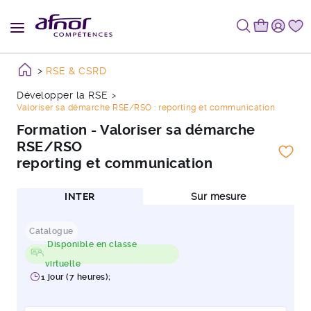
RSE & CSRD
Développer la RSE
Valoriser sa démarche RSE/RSO : reporting et communication
Formation - Valoriser sa démarche
RSE/RSO
reporting et communication
INTER
Sur mesure
Catalogue
Disponible en classe
virtuelle
1 jour (7 heures);