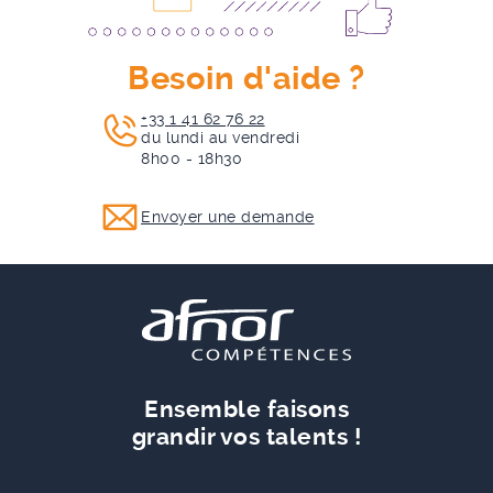
Besoin d'aide ?
+33 1 41 62 76 22
du lundi au vendredi
8h00 - 18h30
Envoyer une demande
Ensemble faisons
grandir vos talents !