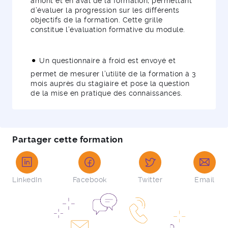
amont et en aval de la formation, permettant
d’évaluer la progression sur les différents
objectifs de la formation. Cette grille
constitue l’évaluation formative du module.
Un questionnaire à froid est envoyé et
permet de mesurer l’utilité de la formation à 3
mois auprès du stagiaire et pose la question
de la mise en pratique des connaissances.
Partager cette formation
LinkedIn
Facebook
Twitter
Email