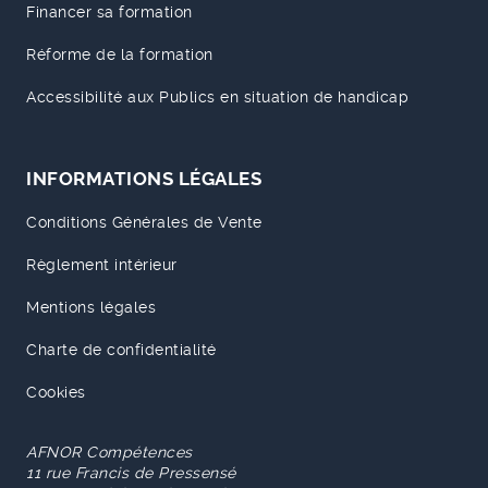
Financer sa formation
Réforme de la formation
Accessibilité aux Publics en situation de handicap
INFORMATIONS LÉGALES
Conditions Générales de Vente
Règlement intérieur
Mentions légales
Charte de confidentialité
Cookies
AFNOR Compétences
11 rue Francis de Pressensé