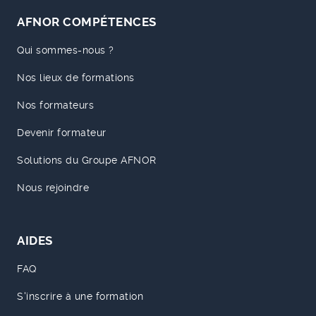
AFNOR COMPÉTENCES
Qui sommes-nous ?
Nos lieux de formations
Nos formateurs
Devenir formateur
Solutions du Groupe AFNOR
Nous rejoindre
AIDES
FAQ
S'inscrire à une formation