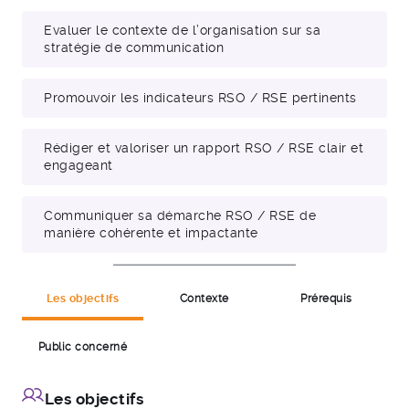
Evaluer le contexte de l’organisation sur sa
stratégie de communication
Promouvoir les indicateurs RSO / RSE pertinents
Rédiger et valoriser un rapport RSO / RSE clair et
engageant
Communiquer sa démarche RSO / RSE de
manière cohérente et impactante
Les objectifs
Contexte
Prérequis
Public concerné
Les objectifs