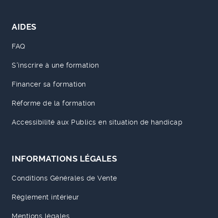
AIDES
FAQ
S'inscrire à une formation
Financer sa formation
Réforme de la formation
Accessibilité aux Publics en situation de handicap
INFORMATIONS LÉGALES
Conditions Générales de Vente
Règlement intérieur
Mentions légales