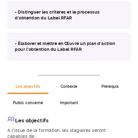
- Distinguer les critères et le processus
d'obtention du Label RFAR
- Élaborer et mettre en Œuvre un plan d'action
pour l'obtention du Label RFAR
Les objectifs
Contexte
Prérequis
Public concerné
Important
Les objectifs
A l'issue de la formation, les stagiaires seront
capables de :