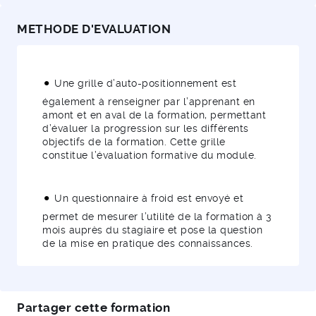
METHODE D'EVALUATION
Une grille d’auto-positionnement est
également à renseigner par l’apprenant en
amont et en aval de la formation, permettant
d’évaluer la progression sur les différents
objectifs de la formation. Cette grille
constitue l’évaluation formative du module.
Un questionnaire à froid est envoyé et
permet de mesurer l’utilité de la formation à 3
mois auprès du stagiaire et pose la question
de la mise en pratique des connaissances.
Partager cette formation