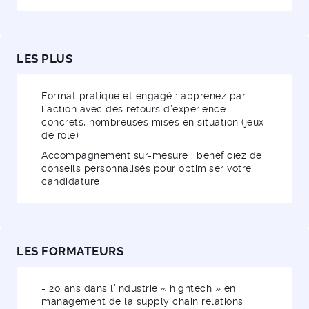
LES PLUS
Format pratique et engagé : apprenez par
l’action avec des retours d’expérience
concrets, nombreuses mises en situation (jeux
de rôle)
Accompagnement sur-mesure : bénéficiez de
conseils personnalisés pour optimiser votre
candidature.
LES FORMATEURS
- 20 ans dans l’industrie « hightech » en
management de la supply chain relations