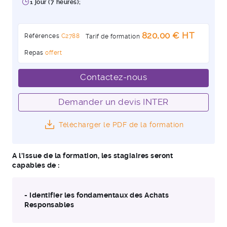
1 jour (7 heures);
820,00 € HT
Références
C2788
Tarif de formation
Repas
offert
Contactez-nous
Demander un devis INTER
Télécharger le PDF de la formation
A l'issue de la formation, les stagiaires seront
capables de :
- Identifier les fondamentaux des Achats
Responsables