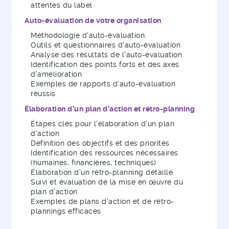
attentes du label
Auto-évaluation de votre organisation
Méthodologie d'auto-évaluation.
Outils et questionnaires d'auto-évaluation
Analyse des résultats de l'auto-évaluation
Identification des points forts et des axes
d'amélioration
Exemples de rapports d'auto-évaluation
réussis
Élaboration d’un plan d’action et rétro-planning
Étapes clés pour l'élaboration d'un plan
d'action
Définition des objectifs et des priorités
Identification des ressources nécessaires
(humaines, financières, techniques)
Élaboration d'un rétro-planning détaillé
Suivi et évaluation de la mise en œuvre du
plan d'action
Exemples de plans d'action et de rétro-
plannings efficaces