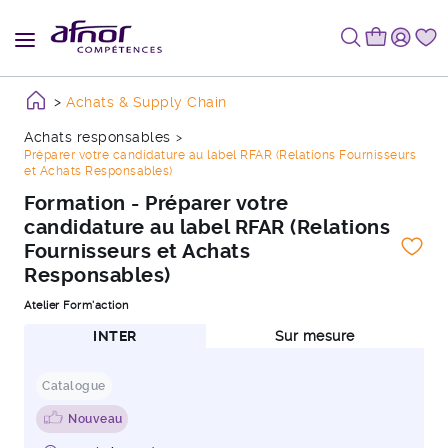
Achats & Supply Chain
Achats responsables
Préparer votre candidature au label RFAR (Relations Fournisseurs
et Achats Responsables)
Formation - Préparer votre
candidature au label RFAR (Relations
Fournisseurs et Achats
Responsables)
Atelier Form'action
INTER
Sur mesure
Catalogue
Nouveau