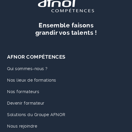
Ensemble faisons
grandir vos talents !
AFNOR COMPÉTENCES
Qui sommes-nous ?
Nos lieux de formations
Nos formateurs
Devenir formateur
Solutions du Groupe AFNOR
Nous rejoindre