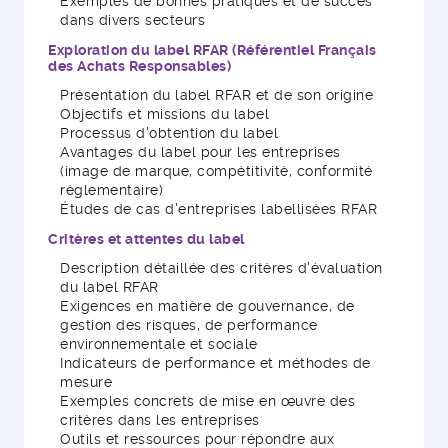
Exemples de bonnes pratiques et de succès
dans divers secteurs
Exploration du label RFAR (Référentiel Français
des Achats Responsables)
Présentation du label RFAR et de son origine
Objectifs et missions du label
Processus d'obtention du label
Avantages du label pour les entreprises
(image de marque, compétitivité, conformité
réglementaire)
Études de cas d'entreprises labellisées RFAR
Critères et attentes du label
Description détaillée des critères d'évaluation
du label RFAR
Exigences en matière de gouvernance, de
gestion des risques, de performance
environnementale et sociale
Indicateurs de performance et méthodes de
mesure
Exemples concrets de mise en œuvre des
critères dans les entreprises
Outils et ressources pour répondre aux