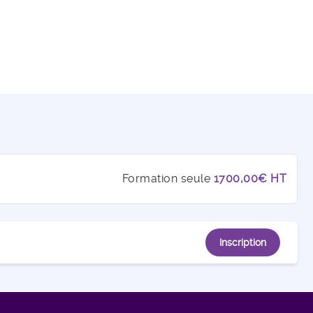
Formation seule
1700,00€ HT
Inscription