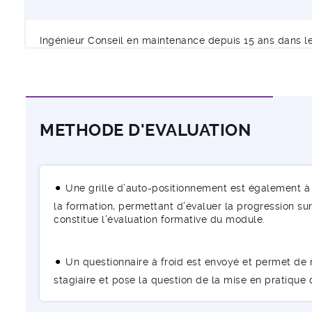
Ingénieur Conseil en maintenance depuis 15 ans dans le
METHODE D'EVALUATION
Une grille d’auto-positionnement est également à 
la formation, permettant d’évaluer la progression sur 
constitue l’évaluation formative du module.
Un questionnaire à froid est envoyé et permet de m
stagiaire et pose la question de la mise en pratique