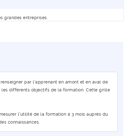
s grandes entreprises.
renseigner par l’apprenant en amont et en aval de
les différents objectifs de la formation. Cette grille
esurer l’utilité de la formation à 3 mois auprès du
 des connaissances.