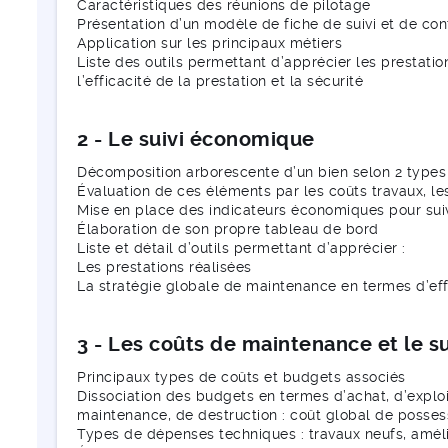
Caractéristiques des réunions de pilotage
Présentation d’un modèle de fiche de suivi et de con
Application sur les principaux métiers
Liste des outils permettant d’apprécier les prestation
l’efficacité de la prestation et la sécurité
2 - Le suivi économique
Décomposition arborescente d’un bien selon 2 types 
Évaluation de ces éléments par les coûts travaux, le
Mise en place des indicateurs économiques pour su
Élaboration de son propre tableau de bord
Liste et détail d’outils permettant d’apprécier :
Les prestations réalisées
La stratégie globale de maintenance en termes d’ef
3 - Les coûts de maintenance et le s
Principaux types de coûts et budgets associés
Dissociation des budgets en termes d’achat, d’exploi
maintenance, de destruction : coût global de posses
Types de dépenses techniques : travaux neufs, amél