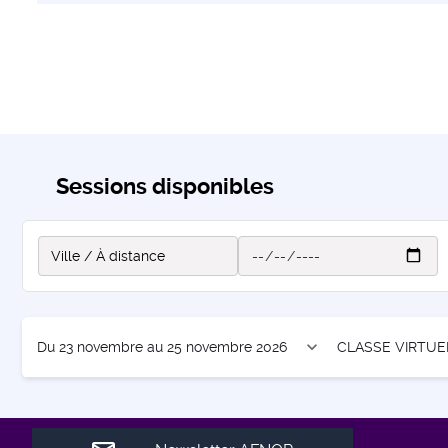
Sessions disponibles
expand_more
Du 23 novembre au 25 novembre 2026
CLASSE VIRTUE